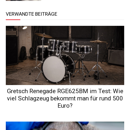
VERWANDTE BEITRÄGE
Gretsch Renegade RGE625BM im Test: Wie
viel Schlagzeug bekommt man für rund 500
Euro?