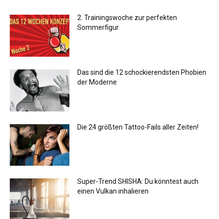
2. Trainingswoche zur perfekten
Sommerfigur
Das sind die 12 schockierendsten Phobien
der Moderne
Die 24 größten Tattoo-Fails aller Zeiten!
Super-Trend SHISHA: Du könntest auch
einen Vulkan inhalieren