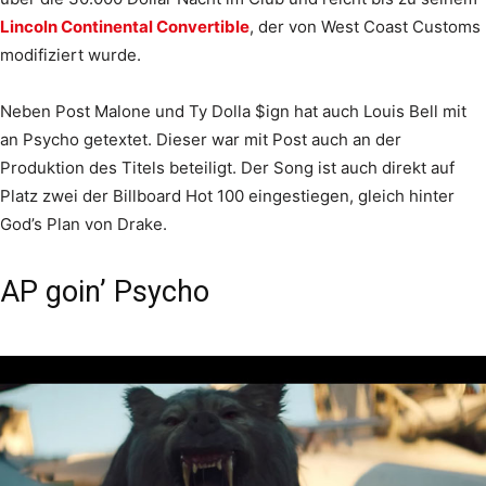
Lincoln Continental Convertible
, der von West Coast Customs
modifiziert wurde.
Neben Post Malone und Ty Dolla $ign hat auch Louis Bell mit
an Psycho getextet. Dieser war mit Post auch an der
Produktion des Titels beteiligt. Der Song ist auch direkt auf
Platz zwei der Billboard Hot 100 eingestiegen, gleich hinter
God’s Plan von Drake.
AP goin’ Psycho