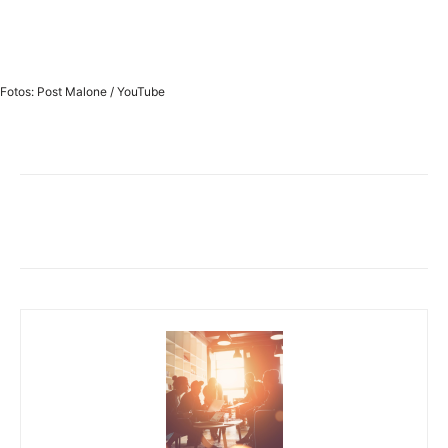
Fotos: Post Malone / YouTube