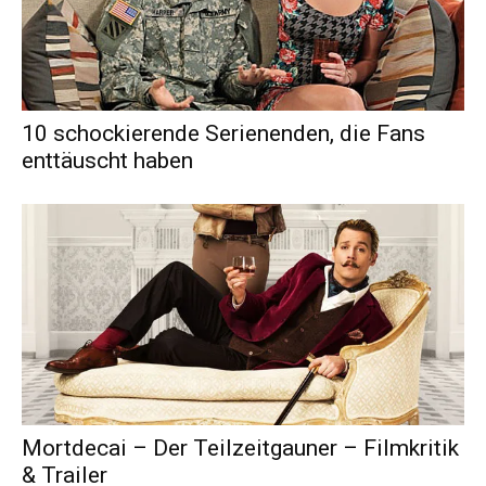
10 schockierende Serienenden, die Fans
enttäuscht haben
Mortdecai – Der Teilzeitgauner – Filmkritik
& Trailer