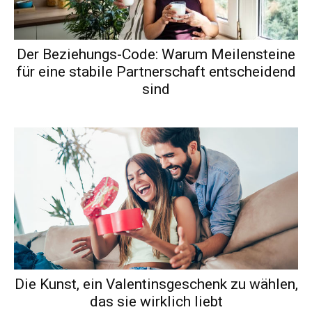
Der Beziehungs-Code: Warum Meilensteine
für eine stabile Partnerschaft entscheidend
sind
Die Kunst, ein Valentinsgeschenk zu wählen,
das sie wirklich liebt