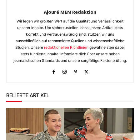
Ajouré MEN Redaktion
Wir legen wir größten Wert auf die Qualität und Verlässlichkeit
unserer Inhalte. Um sicherzustellen, dass unsere Artikel stets
korrekt und vertrauenswürdig sind, stützen wir uns
ausschließlich auf renommierte Quellen und wissenschaftliche
Studien. Unsere
redaktionellen Richtlinien
gewährleisten dabei
stets fundierte Inhalte. Informiere dich über unsere hohen
journalistischen Standards und unsere sorgfältige Faktenprüfung.
BELIEBTE ARTIKEL