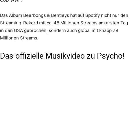
CoD WWII.
Das Album Beerbongs & Bentleys hat auf Spotify nicht nur den
Streaming-Rekord mit ca. 48 Millionen Streams am ersten Tag
in den USA gebrochen, sondern auch global mit knapp 79
Millionen Streams.
Das offizielle Musikvideo zu Psycho!