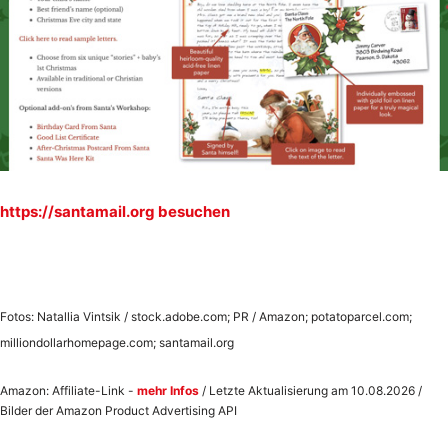
https://santamail.org besuchen
Fotos: Natallia Vintsik / stock.adobe.com; PR / Amazon; potatoparcel.com;
milliondollarhomepage.com; santamail.org
Amazon: Affiliate-Link -
mehr Infos
/ Letzte Aktualisierung am 10.08.2026 /
Bilder der Amazon Product Advertising API