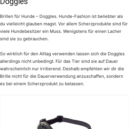
Doggles
Brillen für Hunde – Doggles. Hunde-Fashion ist beliebter als
du vielleicht glauben magst. Vor allem Scherzprodukte sind für
viele Hundebesitzer ein Muss. Wenigstens für einen Lacher
sind sie zu gebrauchen.
So wirklich für den Alltag verwenden lassen sich die Doggles
allerdings nicht unbedingt. Für das Tier sind sie auf Dauer
wahrscheinlich nur irritierend. Deshalb empfehlen wir dir die
Brille nicht für die Dauerverwendung anzuschaffen, sondern
es bei einem Scherzprodukt zu belassen.