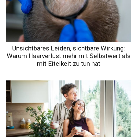
Unsichtbares Leiden, sichtbare Wirkung:
Warum Haarverlust mehr mit Selbstwert als
mit Eitelkeit zu tun hat