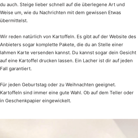
du auch. Steige lieber schnell auf die überlegene Art und
Weise um, wie du Nachrichten mit dem gewissen Etwas
übermittelst.
Wir reden natürlich von Kartoffeln. Es gibt auf der Website des
Anbieters sogar komplette Pakete, die du an Stelle einer
lahmen Karte versenden kannst. Du kannst sogar dein Gesicht
auf eine Kartoffel drucken lassen. Ein Lacher ist dir auf jeden
Fall garantiert.
Für jeden Geburtstag oder zu Weihnachten geeignet.
Kartoffeln sind immer eine gute Wahl. Ob auf dem Teller oder
in Geschenkpapier eingewickelt.