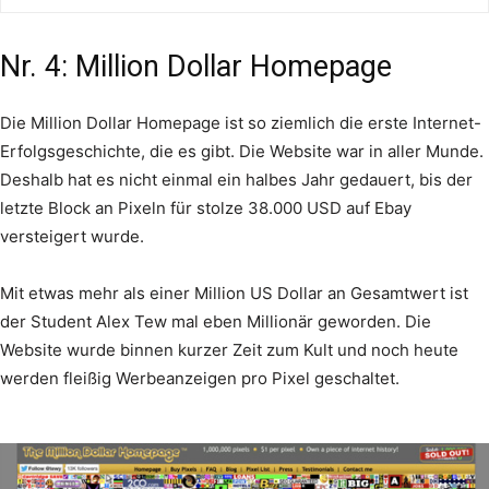
Nr. 4: Million Dollar Homepage
Die Million Dollar Homepage ist so ziemlich die erste Internet-
Erfolgsgeschichte, die es gibt. Die Website war in aller Munde.
Deshalb hat es nicht einmal ein halbes Jahr gedauert, bis der
letzte Block an Pixeln für stolze 38.000 USD auf Ebay
versteigert wurde.
Mit etwas mehr als einer Million US Dollar an Gesamtwert ist
der Student Alex Tew mal eben Millionär geworden. Die
Website wurde binnen kurzer Zeit zum Kult und noch heute
werden fleißig Werbeanzeigen pro Pixel geschaltet.