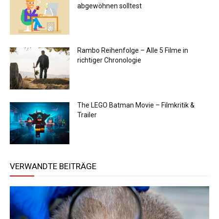
abgewöhnen solltest
Rambo Reihenfolge – Alle 5 Filme in
richtiger Chronologie
The LEGO Batman Movie – Filmkritik &
Trailer
VERWANDTE BEITRÄGE