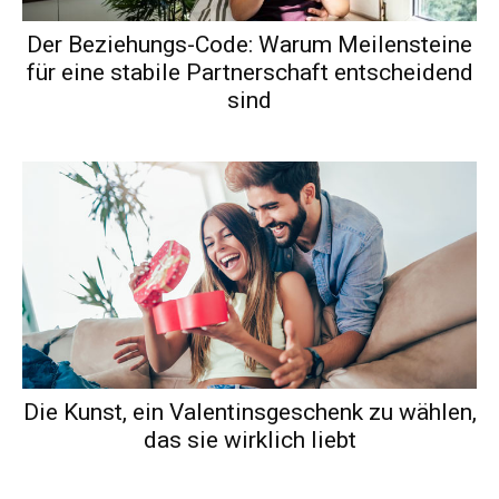
Der Beziehungs-Code: Warum Meilensteine
für eine stabile Partnerschaft entscheidend
sind
Die Kunst, ein Valentinsgeschenk zu wählen,
das sie wirklich liebt