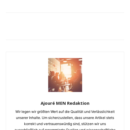
Ajouré MEN Redaktion
Wir legen wir größten Wert auf die Qualität und Verlässlichkeit
unserer Inhalte. Um sicherzustellen, dass unsere Artikel stets
korrekt und vertrauenswürdig sind, stützen wir uns
ausschließlich auf renommierte Quellen und wissenschaftliche