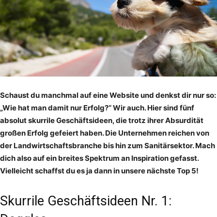
Schaust du manchmal auf eine Website und denkst dir nur so:
„Wie hat man damit nur Erfolg?“ Wir auch. Hier sind fünf
absolut skurrile Geschäftsideen, die trotz ihrer Absurdität
großen Erfolg gefeiert haben. Die Unternehmen reichen von
der Landwirtschaftsbranche bis hin zum Sanitärsektor. Mach
dich also auf ein breites Spektrum an Inspiration gefasst.
Vielleicht schaffst du es ja dann in unsere nächste Top 5!
Skurrile Geschäftsideen Nr. 1: