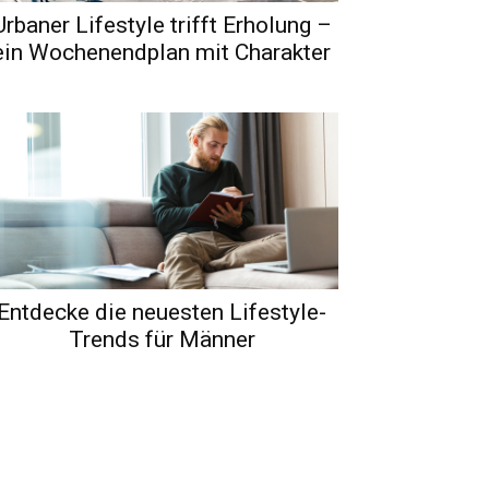
Urbaner Lifestyle trifft Erholung –
ein Wochenendplan mit Charakter
Entdecke die neuesten Lifestyle-
Trends für Männer