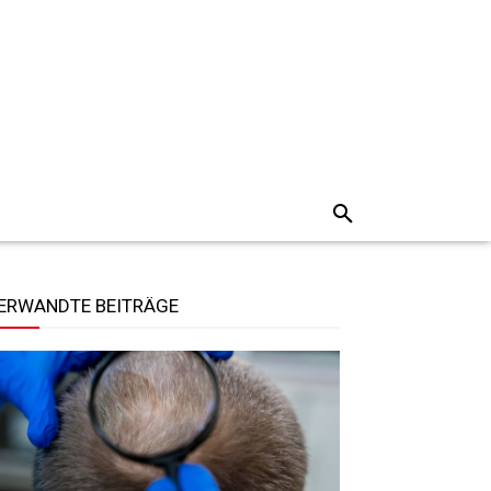
ERWANDTE BEITRÄGE