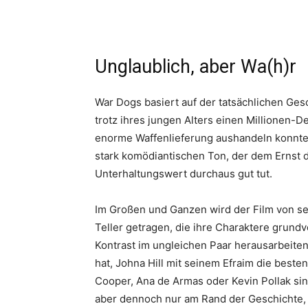
Unglaublich, aber Wa(h)r
War Dogs basiert auf der tatsächlichen Ges
trotz ihres jungen Alters einen Millionen-
enorme Waffenlieferung aushandeln konnte.
stark komödiantischen Ton, der dem Ernst 
Unterhaltungswert durchaus gut tut.
Im Großen und Ganzen wird der Film von se
Teller getragen, die ihre Charaktere grund
Kontrast im ungleichen Paar herausarbeiten
hat, Johna Hill mit seinem Efraim die best
Cooper, Ana de Armas oder Kevin Pollak si
aber dennoch nur am Rand der Geschichte, 