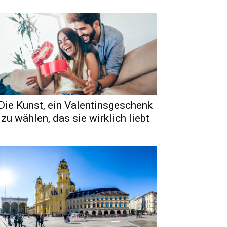
Die Kunst, ein Valentinsgeschenk
zu wählen, das sie wirklich liebt