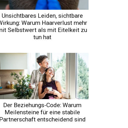
Unsichtbares Leiden, sichtbare
Wirkung: Warum Haarverlust mehr
it Selbstwert als mit Eitelkeit zu
tun hat
Der Beziehungs-Code: Warum
Meilensteine für eine stabile
Partnerschaft entscheidend sind