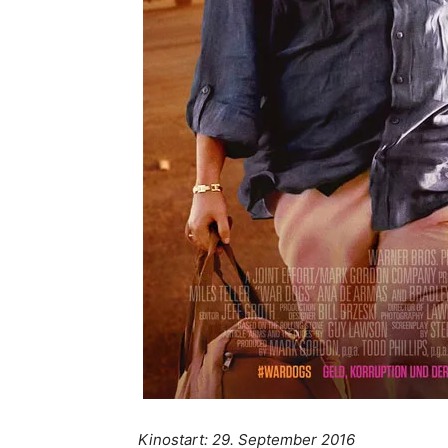
Kinostart: 29. September 2016