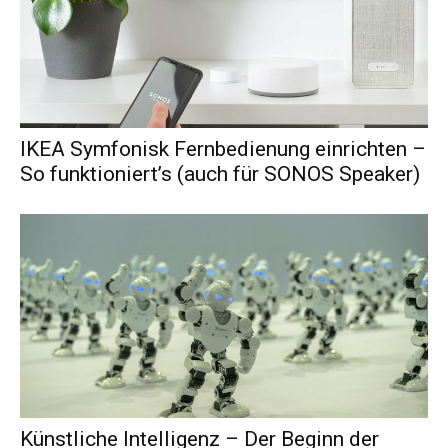
IKEA Symfonisk Fernbedienung einrichten –
So funktioniert’s (auch für SONOS Speaker)
Künstliche Intelligenz – Der Beginn der