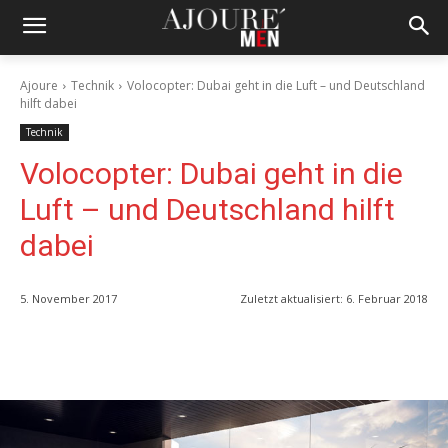
Ajoure
Technik
Volocopter: Dubai geht in die Luft – und Deutschland
hilft dabei
Technik
Volocopter: Dubai geht in die
Luft – und Deutschland hilft
dabei
5. November 2017
Zuletzt aktualisiert:
6. Februar 2018