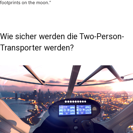
footprints on the moon.“
Wie sicher werden die Two-Person-
Transporter werden?