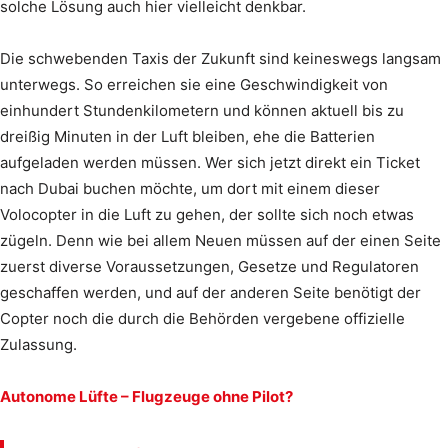
solche Lösung auch hier vielleicht denkbar.
Die schwebenden Taxis der Zukunft sind keineswegs langsam
unterwegs. So erreichen sie eine Geschwindigkeit von
einhundert Stundenkilometern und können aktuell bis zu
dreißig Minuten in der Luft bleiben, ehe die Batterien
aufgeladen werden müssen. Wer sich jetzt direkt ein Ticket
nach Dubai buchen möchte, um dort mit einem dieser
Volocopter in die Luft zu gehen, der sollte sich noch etwas
zügeln. Denn wie bei allem Neuen müssen auf der einen Seite
zuerst diverse Voraussetzungen, Gesetze und Regulatoren
geschaffen werden, und auf der anderen Seite benötigt der
Copter noch die durch die Behörden vergebene offizielle
Zulassung.
Autonome Lüfte – Flugzeuge ohne Pilot?