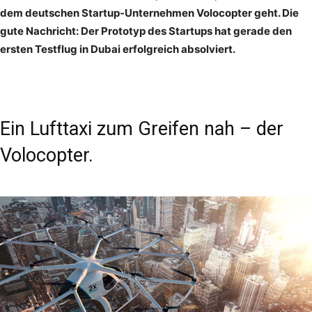
dem deutschen Startup-Unternehmen Volocopter geht. Die
gute Nachricht: Der Prototyp des Startups hat gerade den
ersten Testflug in Dubai erfolgreich absolviert.
Ein Lufttaxi zum Greifen nah – der
Volocopter.