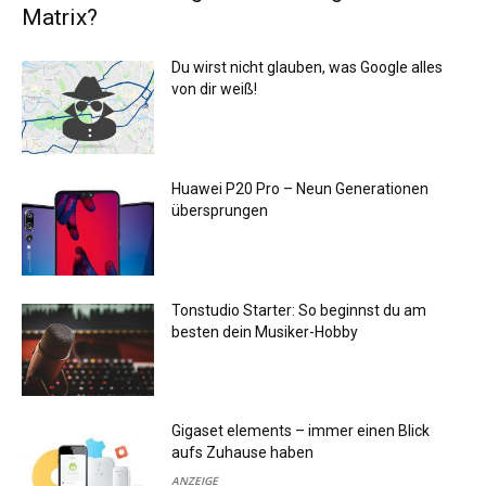
Matrix?
Du wirst nicht glauben, was Google alles
von dir weiß!
Huawei P20 Pro – Neun Generationen
übersprungen
Tonstudio Starter: So beginnst du am
besten dein Musiker-Hobby
Gigaset elements – immer einen Blick
aufs Zuhause haben
ANZEIGE