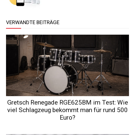
VERWANDTE BEITRÄGE
Gretsch Renegade RGE625BM im Test: Wie
viel Schlagzeug bekommt man für rund 500
Euro?