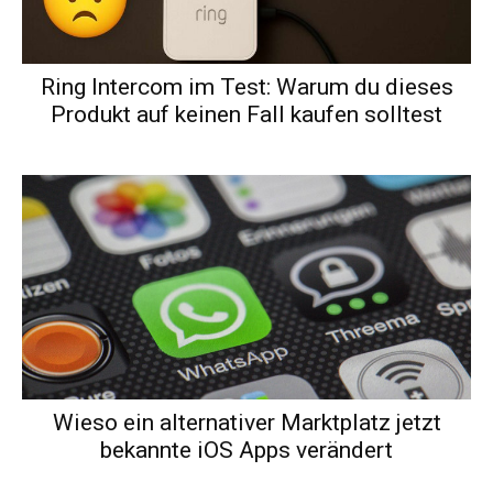
Ring Intercom im Test: Warum du dieses
Produkt auf keinen Fall kaufen solltest
Wieso ein alternativer Marktplatz jetzt
bekannte iOS Apps verändert