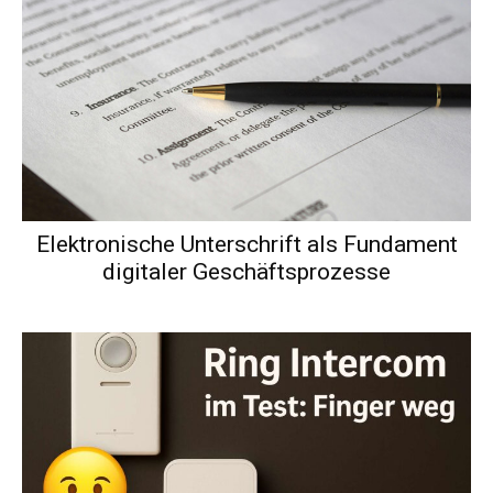
Elektronische Unterschrift als Fundament
digitaler Geschäftsprozesse