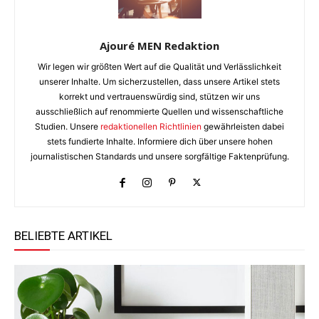
Ajouré MEN Redaktion
Wir legen wir größten Wert auf die Qualität und Verlässlichkeit
unserer Inhalte. Um sicherzustellen, dass unsere Artikel stets
korrekt und vertrauenswürdig sind, stützen wir uns
ausschließlich auf renommierte Quellen und wissenschaftliche
Studien. Unsere
redaktionellen Richtlinien
gewährleisten dabei
stets fundierte Inhalte. Informiere dich über unsere hohen
journalistischen Standards und unsere sorgfältige Faktenprüfung.
BELIEBTE ARTIKEL