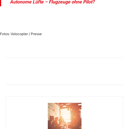
Autonome Lüfte – Flugzeuge ohne Pilot?
Fotos: Volocopter / Presse