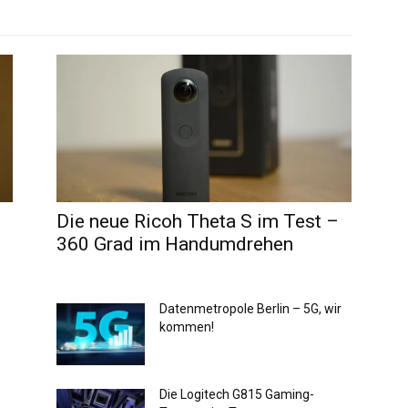
Die neue Ricoh Theta S im Test –
360 Grad im Handumdrehen
Datenmetropole Berlin – 5G, wir
kommen!
Die Logitech G815 Gaming-