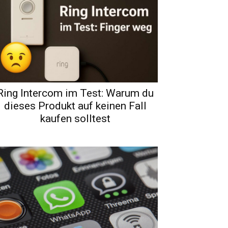
Ring Intercom im Test: Warum du
dieses Produkt auf keinen Fall
kaufen solltest