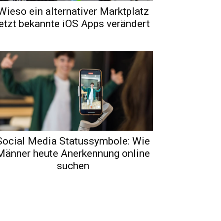
Wieso ein alternativer Marktplatz
jetzt bekannte iOS Apps verändert
Social Media Statussymbole: Wie
Männer heute Anerkennung online
suchen