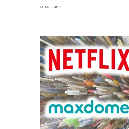
14. März 2017