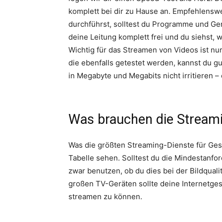
komplett bei dir zu Hause an. Empfehlenswer
durchführst, solltest du Programme und Ger
deine Leitung komplett frei und du siehst, 
Wichtig für das Streamen von Videos ist n
die ebenfalls getestet werden, kannst du 
in Megabyte und Megabits nicht irritieren –
Was brauchen die Stream
Was die größten Streaming-Dienste für Ges
Tabelle sehen. Solltest du die Mindestanfo
zwar benutzen, ob du dies bei der Bildqualit
großen TV-Geräten sollte deine Internetges
streamen zu können.