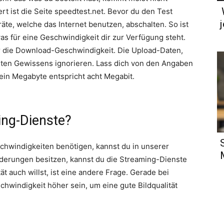
t ist die Seite speedtest.net. Bevor du den Test
äte, welche das Internet benutzen, abschalten. So ist
was für eine Geschwindigkeit dir zur Verfügung steht.
ur die Download-Geschwindigkeit. Die Upload-Daten,
guten Gewissens ignorieren. Lass dich von den Angaben
 ein Megabyte entspricht acht Megabit.
ing-Dienste?
chwindigkeiten benötigen, kannst du in unserer
rderungen besitzen, kannst du die Streaming-Dienste
ät auch willst, ist eine andere Frage. Gerade bei
chwindigkeit höher sein, um eine gute Bildqualität