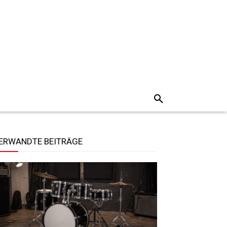
ERWANDTE BEITRÄGE