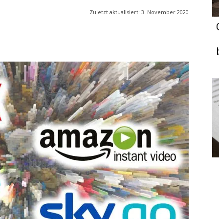
Zuletzt aktualisiert:
3. November 2020