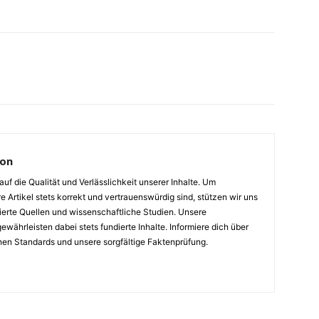
ion
auf die Qualität und Verlässlichkeit unserer Inhalte. Um
e Artikel stets korrekt und vertrauenswürdig sind, stützen wir uns
ierte Quellen und wissenschaftliche Studien. Unsere
ewährleisten dabei stets fundierte Inhalte. Informiere dich über
hen Standards und unsere sorgfältige Faktenprüfung.