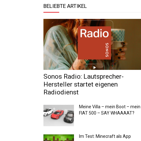
BELIEBTE ARTIKEL
Sonos Radio: Lautsprecher-
Hersteller startet eigenen
Radiodienst
Meine Villa – mein Boot – mein
FIAT 500 – SAY WHAAAAT?
Im Test: Minecraft als App