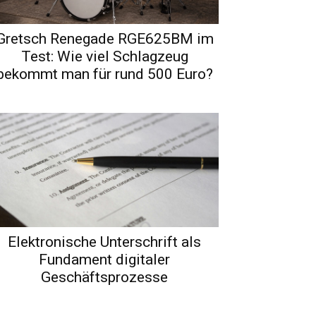
Gretsch Renegade RGE625BM im
Test: Wie viel Schlagzeug
bekommt man für rund 500 Euro?
Elektronische Unterschrift als
Fundament digitaler
Geschäftsprozesse