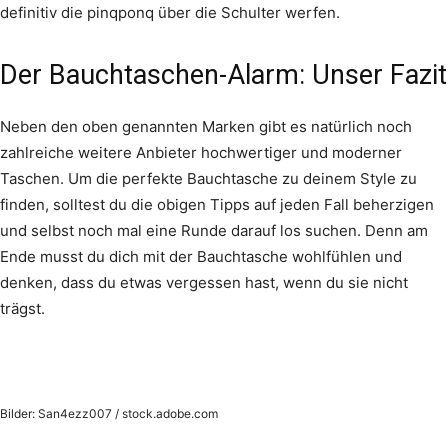
definitiv die pinqponq über die Schulter werfen.
Der Bauchtaschen-Alarm: Unser Fazit
Neben den oben genannten Marken gibt es natürlich noch
zahlreiche weitere Anbieter hochwertiger und moderner
Taschen. Um die perfekte Bauchtasche zu deinem Style zu
finden, solltest du die obigen Tipps auf jeden Fall beherzigen
und selbst noch mal eine Runde darauf los suchen. Denn am
Ende musst du dich mit der Bauchtasche wohlfühlen und
denken, dass du etwas vergessen hast, wenn du sie nicht
trägst.
Bilder: San4ezz007 / stock.adobe.com