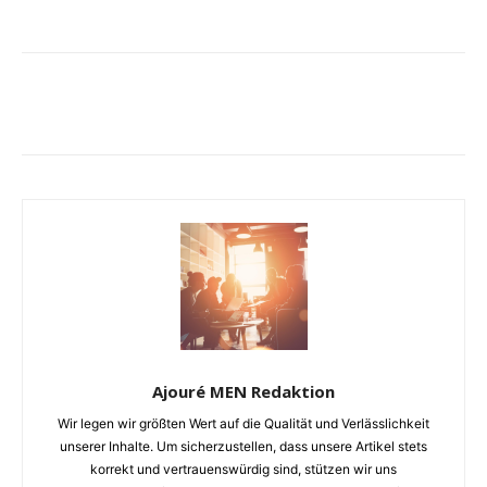
Ajouré MEN Redaktion
Wir legen wir größten Wert auf die Qualität und Verlässlichkeit
unserer Inhalte. Um sicherzustellen, dass unsere Artikel stets
korrekt und vertrauenswürdig sind, stützen wir uns