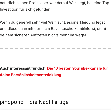
natürlich seinen Preis, aber wer darauf Wert legt, hat eine Top-
Investition für sich gefunden.
Wenn du generell sehr viel Wert auf Designerkleidung legst
und diese dann mit der mcm Bauchtasche kombinierst, steht
deinem sicheren Auftreten nichts mehr im Wege!
Auch interessant für dich:
Die 10 besten YouTube-Kanäle für
deine Persönlichkeitsentwicklung
pinqponq – die Nachhaltige