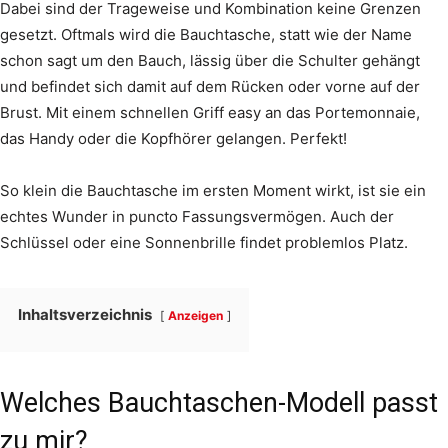
Dabei sind der Trageweise und Kombination keine Grenzen
gesetzt. Oftmals wird die Bauchtasche, statt wie der Name
schon sagt um den Bauch, lässig über die Schulter gehängt
und befindet sich damit auf dem Rücken oder vorne auf der
Brust. Mit einem schnellen Griff easy an das Portemonnaie,
das Handy oder die Kopfhörer gelangen. Perfekt!
So klein die Bauchtasche im ersten Moment wirkt, ist sie ein
echtes Wunder in puncto Fassungsvermögen. Auch der
Schlüssel oder eine Sonnenbrille findet problemlos Platz.
Inhaltsverzeichnis
Anzeigen
Welches Bauchtaschen-Modell passt
zu mir?