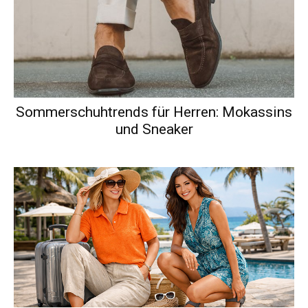
Sommerschuhtrends für Herren: Mokassins
und Sneaker