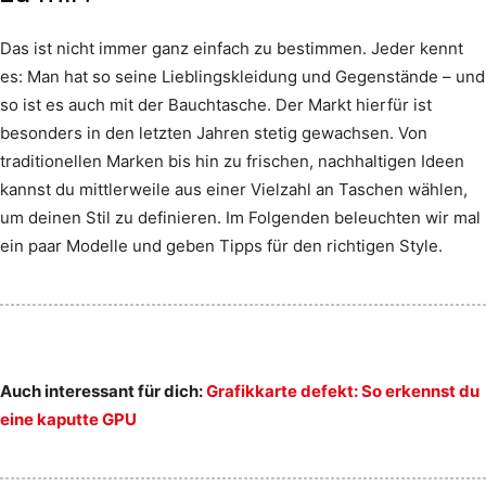
Das ist nicht immer ganz einfach zu bestimmen. Jeder kennt
es: Man hat so seine Lieblingskleidung und Gegenstände – und
so ist es auch mit der Bauchtasche. Der Markt hierfür ist
besonders in den letzten Jahren stetig gewachsen. Von
traditionellen Marken bis hin zu frischen, nachhaltigen Ideen
kannst du mittlerweile aus einer Vielzahl an Taschen wählen,
um deinen Stil zu definieren. Im Folgenden beleuchten wir mal
ein paar Modelle und geben Tipps für den richtigen Style.
Auch interessant für dich:
Grafikkarte defekt: So erkennst du
eine kaputte GPU