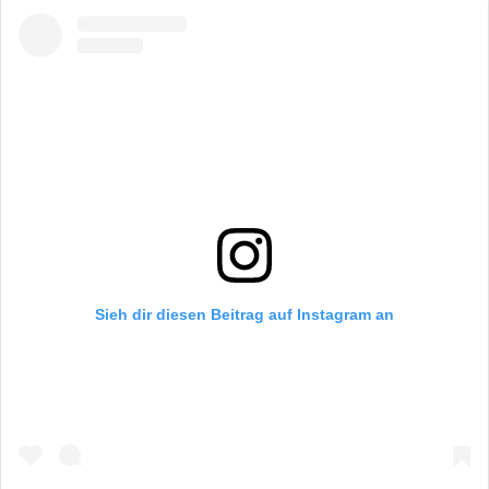
Sieh dir diesen Beitrag auf Instagram an