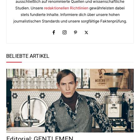
ausschließlich auf renommierte Quellen und wissenschaftliche
Studien. Unsere
redaktionellen Richtlinien
gewährleisten dabei
stets fundierte Inhalte. Informiere dich über unsere hohen
journalistischen Standards und unsere sorgfältige Faktenprüfung.
BELIEBTE ARTIKEL
Editorial: GENTLEMEN