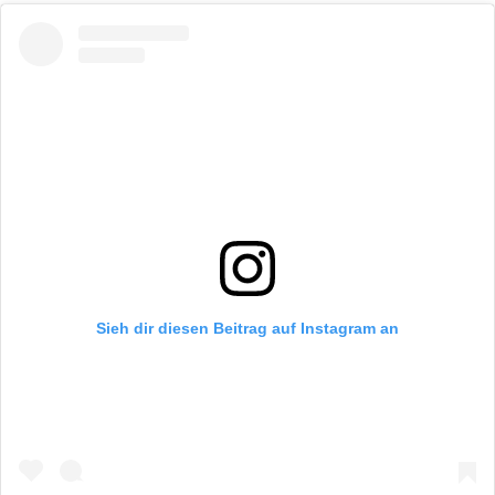
Sieh dir diesen Beitrag auf Instagram an