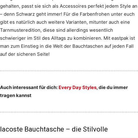
gehalten, passt sie sich als Accessoires perfekt jedem Style an
– denn Schwarz geht immer! Für die Farbenfrohen unter euch
gibt es natürlich auch weitere Varianten, mitunter auch eine
Tarnmusteredition, diese sind allerdings wesentlich
schwieriger im Stil des Alltags zu kombinieren. Mit eastpak ist
man zum Einstieg in die Welt der Bauchtaschen auf jeden Fall
auf der sicheren Seite!
Auch interessant für dich:
Every Day Styles
, die du immer
tragen kannst
lacoste Bauchtasche – die Stilvolle