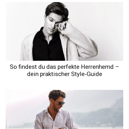
So findest du das perfekte Herrenhemd –
dein praktischer Style-Guide