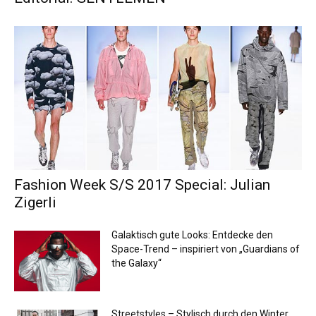
Fashion Week S/S 2017 Special: Julian
Zigerli
Galaktisch gute Looks: Entdecke den
Space-Trend – inspiriert von „Guardians of
the Galaxy“
Streetstyles – Stylisch durch den Winter