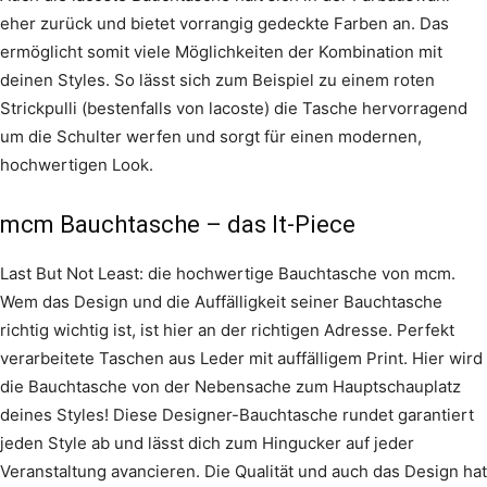
eher zurück und bietet vorrangig gedeckte Farben an. Das
ermöglicht somit viele Möglichkeiten der Kombination mit
deinen Styles. So lässt sich zum Beispiel zu einem roten
Strickpulli (bestenfalls von lacoste) die Tasche hervorragend
um die Schulter werfen und sorgt für einen modernen,
hochwertigen Look.
mcm Bauchtasche – das It-Piece
Last But Not Least: die hochwertige Bauchtasche von mcm.
Wem das Design und die Auffälligkeit seiner Bauchtasche
richtig wichtig ist, ist hier an der richtigen Adresse. Perfekt
verarbeitete Taschen aus Leder mit auffälligem Print. Hier wird
die Bauchtasche von der Nebensache zum Hauptschauplatz
deines Styles! Diese Designer-Bauchtasche rundet garantiert
jeden Style ab und lässt dich zum Hingucker auf jeder
Veranstaltung avancieren. Die Qualität und auch das Design hat