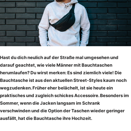
Hast du dich neulich auf der Straße mal umgesehen und
darauf geachtet, wie viele Männer mit Bauchtaschen
herumlaufen? Du wirst merken: Es sind ziemlich viele! Die
Bauchtasche ist aus den aktuellen Street-Styles kaum noch
wegzudenken. Früher eher belächelt, ist sie heute ein
praktisches und zugleich schickes Accessoire. Besonders im
Sommer, wenn die Jacken langsam im Schrank
verschwinden und die Option der Taschen wieder geringer
ausfällt, hat die Bauchtasche ihre Hochzeit.