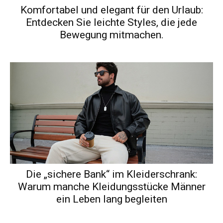
Komfortabel und elegant für den Urlaub:
Entdecken Sie leichte Styles, die jede
Bewegung mitmachen.
Die „sichere Bank“ im Kleiderschrank:
Warum manche Kleidungsstücke Männer
ein Leben lang begleiten