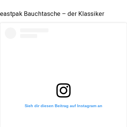
eastpak Bauchtasche – der Klassiker
Sieh dir diesen Beitrag auf Instagram an