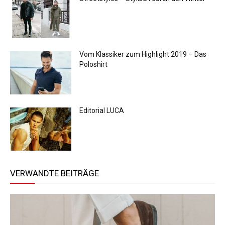
Vom Klassiker zum Highlight 2019 – Das
Poloshirt
Editorial LUCA
VERWANDTE BEITRÄGE