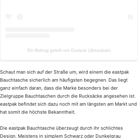
Ein Beitrag geteilt von Eastpak (@eastpak)
Schaut man sich auf der Straße um, wird einem die eastpak
Bauchtasche sicherlich am häufigsten begegnen. Das liegt
ganz einfach daran, dass die Marke besonders bei der
Zielgruppe Bauchtaschen durch die Rucksäcke angesehen ist.
eastpak befindet sich dazu noch mit am längsten am Markt und
hat somit die höchste Bekanntheit.
Die eastpak Bauchtasche überzeugt durch ihr schlichtes
Design. Meistens in simplem Schwarz oder Dunkelgrau