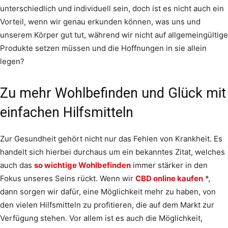
unterschiedlich und individuell sein, doch ist es nicht auch ein
Vorteil, wenn wir genau erkunden können, was uns und
unserem Körper gut tut, während wir nicht auf allgemeingültige
Produkte setzen müssen und die Hoffnungen in sie allein
legen?
Zu mehr Wohlbefinden und Glück mit
einfachen Hilfsmitteln
Zur Gesundheit gehört nicht nur das Fehlen von Krankheit. Es
handelt sich hierbei durchaus um ein bekanntes Zitat, welches
auch das
so wichtige Wohlbefinden
immer stärker in den
Fokus unseres Seins rückt. Wenn wir
CBD online kaufen
*,
dann sorgen wir dafür, eine Möglichkeit mehr zu haben, von
den vielen Hilfsmitteln zu profitieren, die auf dem Markt zur
Verfügung stehen. Vor allem ist es auch die Möglichkeit,