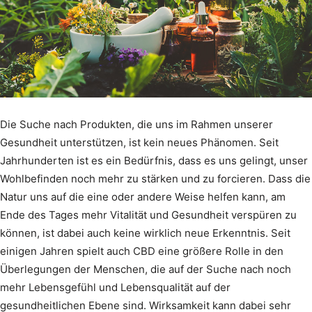
Die Suche nach Produkten, die uns im Rahmen unserer
Gesundheit unterstützen, ist kein neues Phänomen. Seit
Jahrhunderten ist es ein Bedürfnis, dass es uns gelingt, unser
Wohlbefinden noch mehr zu stärken und zu forcieren. Dass die
Natur uns auf die eine oder andere Weise helfen kann, am
Ende des Tages mehr Vitalität und Gesundheit verspüren zu
können, ist dabei auch keine wirklich neue Erkenntnis. Seit
einigen Jahren spielt auch CBD eine größere Rolle in den
Überlegungen der Menschen, die auf der Suche nach noch
mehr Lebensgefühl und Lebensqualität auf der
gesundheitlichen Ebene sind. Wirksamkeit kann dabei sehr