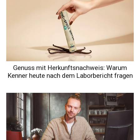
Genuss mit Herkunftsnachweis: Warum
Kenner heute nach dem Laborbericht fragen