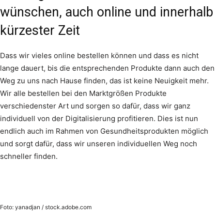
wünschen, auch online und innerhalb
kürzester Zeit
Dass wir vieles online bestellen können und dass es nicht
lange dauert, bis die entsprechenden Produkte dann auch den
Weg zu uns nach Hause finden, das ist keine Neuigkeit mehr.
Wir alle bestellen bei den Marktgrößen Produkte
verschiedenster Art und sorgen so dafür, dass wir ganz
individuell von der Digitalisierung profitieren. Dies ist nun
endlich auch im Rahmen von Gesundheitsprodukten möglich
und sorgt dafür, dass wir unseren individuellen Weg noch
schneller finden.
Foto: yanadjan / stock.adobe.com