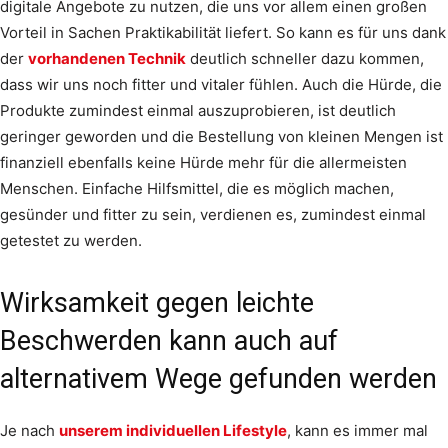
digitale Angebote zu nutzen, die uns vor allem einen großen
Vorteil in Sachen Praktikabilität liefert. So kann es für uns dank
der
vorhandenen Technik
deutlich schneller dazu kommen,
dass wir uns noch fitter und vitaler fühlen. Auch die Hürde, die
Produkte zumindest einmal auszuprobieren, ist deutlich
geringer geworden und die Bestellung von kleinen Mengen ist
finanziell ebenfalls keine Hürde mehr für die allermeisten
Menschen. Einfache Hilfsmittel, die es möglich machen,
gesünder und fitter zu sein, verdienen es, zumindest einmal
getestet zu werden.
Wirksamkeit gegen leichte
Beschwerden kann auch auf
alternativem Wege gefunden werden
Je nach
unserem individuellen Lifestyle
, kann es immer mal