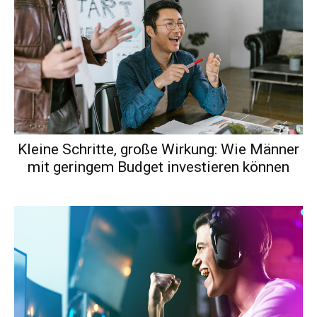
Kleine Schritte, große Wirkung: Wie Männer
mit geringem Budget investieren können