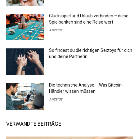
Glücksspiel und Urlaub verbinden – diese
Spielbanken sind eine Reise wert
ANZEIGE
So findest du die richtigen Sextoys für dich
und deine Partnerin
Die technische Analyse – Was Bitcoin-
Händler wissen müssen
ANZEIGE
VERWANDTE BEITRÄGE