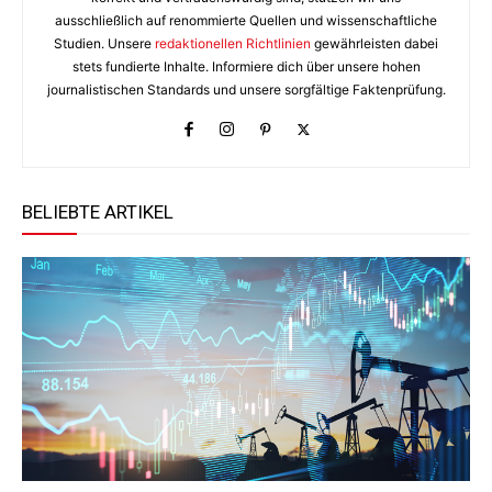
ausschließlich auf renommierte Quellen und wissenschaftliche
Studien. Unsere
redaktionellen Richtlinien
gewährleisten dabei
stets fundierte Inhalte. Informiere dich über unsere hohen
journalistischen Standards und unsere sorgfältige Faktenprüfung.
BELIEBTE ARTIKEL