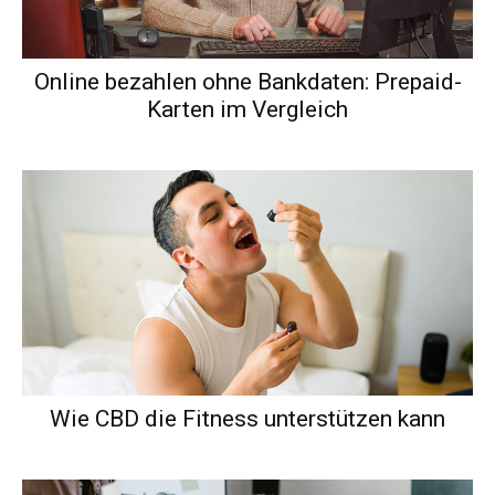
Online bezahlen ohne Bankdaten: Prepaid-
Karten im Vergleich
Wie CBD die Fitness unterstützen kann