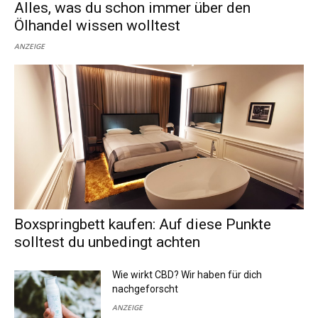
Alles, was du schon immer über den
Ölhandel wissen wolltest
ANZEIGE
Boxspringbett kaufen: Auf diese Punkte
solltest du unbedingt achten
Wie wirkt CBD? Wir haben für dich
nachgeforscht
ANZEIGE