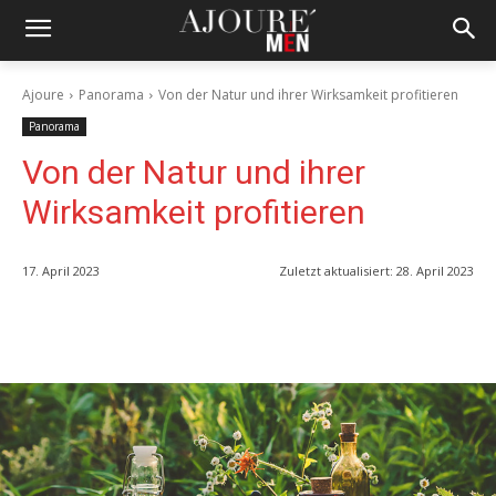
Ajoure
Panorama
Von der Natur und ihrer Wirksamkeit profitieren
Panorama
Von der Natur und ihrer
Wirksamkeit profitieren
17. April 2023
Zuletzt aktualisiert:
28. April 2023