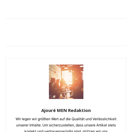
Ajouré MEN Redaktion
Wir legen wir größten Wert auf die Qualität und Verlässlichkeit
unserer Inhalte. Um sicherzustellen, dass unsere Artikel stets
korrekt und vertrauenswürdig sind, stützen wir uns