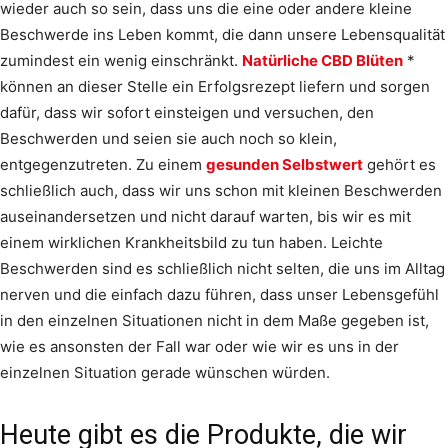
wieder auch so sein, dass uns die eine oder andere kleine
Beschwerde ins Leben kommt, die dann unsere Lebensqualität
zumindest ein wenig einschränkt.
Natürliche CBD Blüten
*
können an dieser Stelle ein Erfolgsrezept liefern und sorgen
dafür, dass wir sofort einsteigen und versuchen, den
Beschwerden und seien sie auch noch so klein,
entgegenzutreten. Zu einem
gesunden Selbstwert
gehört es
schließlich auch, dass wir uns schon mit kleinen Beschwerden
auseinandersetzen und nicht darauf warten, bis wir es mit
einem wirklichen Krankheitsbild zu tun haben. Leichte
Beschwerden sind es schließlich nicht selten, die uns im Alltag
nerven und die einfach dazu führen, dass unser Lebensgefühl
in den einzelnen Situationen nicht in dem Maße gegeben ist,
wie es ansonsten der Fall war oder wie wir es uns in der
einzelnen Situation gerade wünschen würden.
Heute gibt es die Produkte, die wir