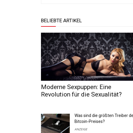
BELIEBTE ARTIKEL
Moderne Sexpuppen: Eine
Revolution für die Sexualität?
Was sind die größten Treiber d
Bitcoin-Preises?
ANZEIGE