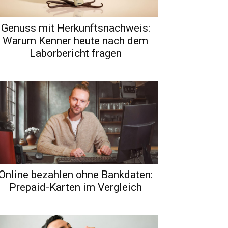
Genuss mit Herkunftsnachweis:
Warum Kenner heute nach dem
Laborbericht fragen
Online bezahlen ohne Bankdaten:
Prepaid-Karten im Vergleich