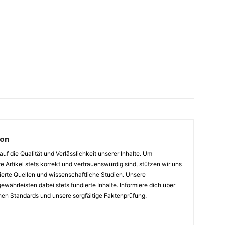
ion
auf die Qualität und Verlässlichkeit unserer Inhalte. Um
e Artikel stets korrekt und vertrauenswürdig sind, stützen wir uns
ierte Quellen und wissenschaftliche Studien. Unsere
ewährleisten dabei stets fundierte Inhalte. Informiere dich über
hen Standards und unsere sorgfältige Faktenprüfung.