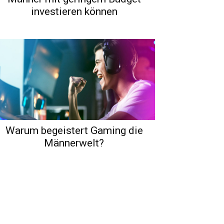
investieren können
Warum begeistert Gaming die
Männerwelt?