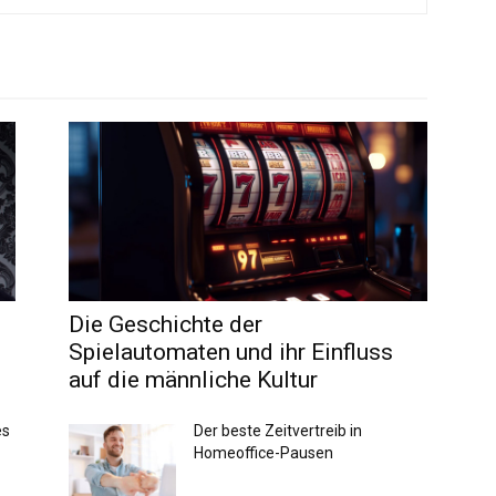
Die Geschichte der
Spielautomaten und ihr Einfluss
auf die männliche Kultur
es
Der beste Zeitvertreib in
Homeoffice-Pausen