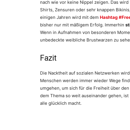
nach wie vor keine Nippel zeigen. Das wird
Shirts, Zensuren oder sehr knappen Bikinis,
einigen Jahren wird mit dem
Hashtag #Fre
bisher nur mit mäßigem Erfolg. Immerhin
st
Wenn in Aufnahmen von besonderen Moment
unbedeckte weibliche Brustwarzen zu sehen
Fazit
Die Nacktheit auf sozialen Netzwerken wird
Menschen werden immer wieder Wege finden
umgehen, um sich für die Freiheit über de
dem Thema so weit auseinander gehen, ist 
alle glücklich macht.