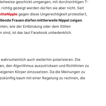
 teilweise geschickt umgangen, mit durchsichtigen T-
 richtig gezeigt werden dürfen sie aber nicht. Seit
etheNipple
gegen diese Ungerechtigkeit protestiert,
illende Frauen dürfen mittlerweile Nippel zeigen
.
en, wie der Entbindung oder dem Stillen
 sind, ist das laut Facebook unbedenklich.
 wahrscheinlich auch weiterhin polarisieren. Die
, den Algorithmus auszutricksen und Richtlinien zu
n eigenen Körper einzusetzen. Da die Meinungen zu
zukünftig kaum mit einer Regelung zu rechnen, die