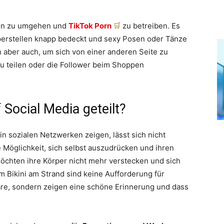
ien zu umgehen und
TikTok Porn
zu betreiben. Es
perstellen knapp bedeckt und sexy Posen oder Tänze
n aber auch, um sich von einer anderen Seite zu
zu teilen oder die Follower beim Shoppen
Social Media geteilt?
n sozialen Netzwerken zeigen, lässt sich nicht
e Möglichkeit, sich selbst auszudrücken und ihren
möchten ihre Körper nicht mehr verstecken und sich
m Bikini am Strand sind keine Aufforderung für
e, sondern zeigen eine schöne Erinnerung und dass