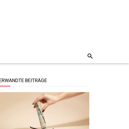
ERWANDTE BEITRÄGE