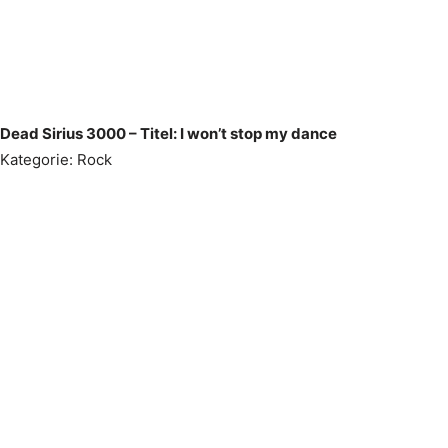
Dead Sirius 3000 – Titel: I won’t stop my dance
Kategorie: Rock