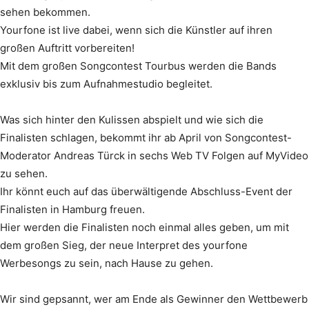
sehen bekommen.
Yourfone ist live dabei, wenn sich die Künstler auf ihren
großen Auftritt vorbereiten!
Mit dem großen Songcontest Tourbus werden die Bands
exklusiv bis zum Aufnahmestudio begleitet.
Was sich hinter den Kulissen abspielt und wie sich die
Finalisten schlagen, bekommt ihr ab April von Songcontest-
Moderator Andreas Türck in sechs Web TV Folgen auf MyVideo
zu sehen.
Ihr könnt euch auf das überwältigende Abschluss-Event der
Finalisten in Hamburg freuen.
Hier werden die Finalisten noch einmal alles geben, um mit
dem großen Sieg, der neue Interpret des yourfone
Werbesongs zu sein, nach Hause zu gehen.
Wir sind gepsannt, wer am Ende als Gewinner den Wettbewerb