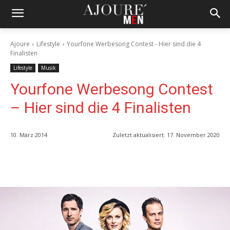
Ajoure
Lifestyle
Yourfone Werbesong Contest - Hier sind die 4
Finalisten
Lifestyle
Musik
Yourfone Werbesong Contest
– Hier sind die 4 Finalisten
10. März 2014
Zuletzt aktualisiert:
17. November 2020