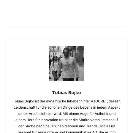
Tobias Bojko
Tobias Bojko ist der dynamische Inhaber hinter AJOURE´, dessen
Leidenschaft für die schönen Dinge des Lebens in jedem Aspekt
seiner Arbeit sichtbar wird. Mit einem Auge für Ästhetik und
einem Herz für Innovation treibt er die Marke voran, immer auf
der Suche nach neuen Inspirationen und Trends. Tobias ist
bekannt für seine offene und kommunikative Art, die es ihm