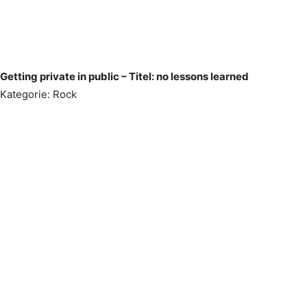
Getting private in public – Titel: no lessons learned
Kategorie: Rock