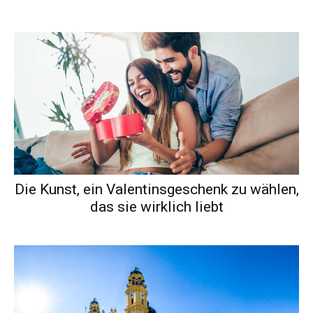
Die Kunst, ein Valentinsgeschenk zu wählen,
das sie wirklich liebt