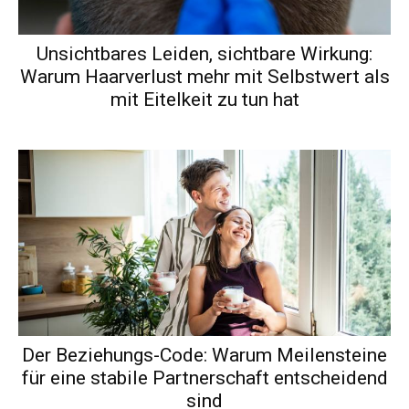
Unsichtbares Leiden, sichtbare Wirkung:
Warum Haarverlust mehr mit Selbstwert als
mit Eitelkeit zu tun hat
Der Beziehungs-Code: Warum Meilensteine
für eine stabile Partnerschaft entscheidend
sind