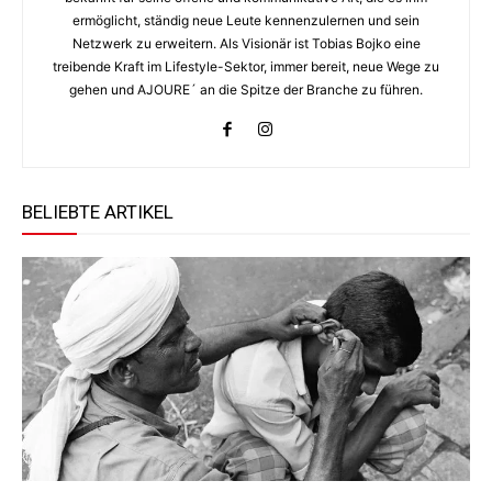
ermöglicht, ständig neue Leute kennenzulernen und sein
Netzwerk zu erweitern. Als Visionär ist Tobias Bojko eine
treibende Kraft im Lifestyle-Sektor, immer bereit, neue Wege zu
gehen und AJOURE´ an die Spitze der Branche zu führen.
BELIEBTE ARTIKEL