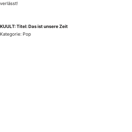
verlässt!
KUULT: Titel: Das ist unsere Zeit
Kategorie: Pop