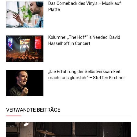
Das Comeback des Vinyls – Musik auf
Platte
Kolumne: „The Hoff“ Is Needed: David
Hasselhoff in Concert
„Die Erfahrung der Selbstwirksamkeit
macht uns glücklich.“ – Steffen Kirchner
VERWANDTE BEITRÄGE