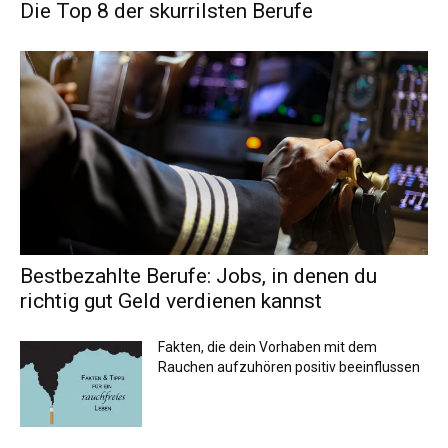
Die Top 8 der skurrilsten Berufe
Bestbezahlte Berufe: Jobs, in denen du
richtig gut Geld verdienen kannst
Fakten, die dein Vorhaben mit dem
Rauchen aufzuhören positiv beeinflussen