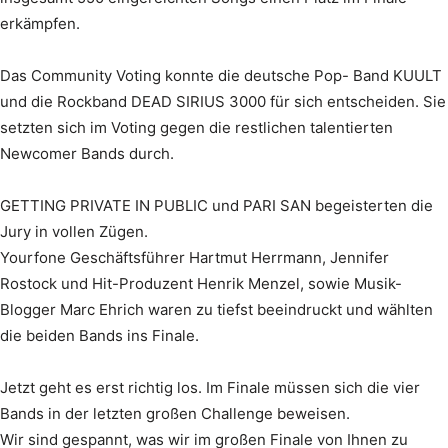
erkämpfen.
Das Community Voting konnte die deutsche Pop- Band KUULT
und die Rockband DEAD SIRIUS 3000 für sich entscheiden. Sie
setzten sich im Voting gegen die restlichen talentierten
Newcomer Bands durch.
GETTING PRIVATE IN PUBLIC und PARI SAN begeisterten die
Jury in vollen Zügen.
Yourfone Geschäftsführer Hartmut Herrmann, Jennifer
Rostock und Hit-Produzent Henrik Menzel, sowie Musik-
Blogger Marc Ehrich waren zu tiefst beeindruckt und wählten
die beiden Bands ins Finale.
Jetzt geht es erst richtig los. Im Finale müssen sich die vier
Bands in der letzten großen Challenge beweisen.
Wir sind gespannt, was wir im großen Finale von Ihnen zu