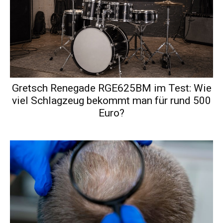
Gretsch Renegade RGE625BM im Test: Wie
viel Schlagzeug bekommt man für rund 500
Euro?