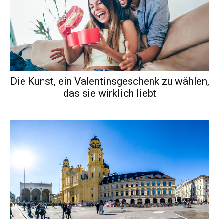
Die Kunst, ein Valentinsgeschenk zu wählen,
das sie wirklich liebt