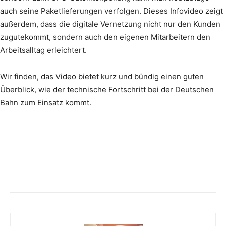
auch seine Paketlieferungen verfolgen. Dieses Infovideo zeigt
außerdem, dass die digitale Vernetzung nicht nur den Kunden
zugutekommt, sondern auch den eigenen Mitarbeitern den
Arbeitsalltag erleichtert.
Wir finden, das Video bietet kurz und bündig einen guten
Überblick, wie der technische Fortschritt bei der Deutschen
Bahn zum Einsatz kommt.