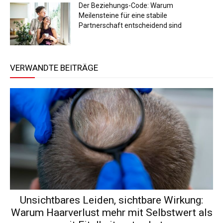
Der Beziehungs-Code: Warum
Meilensteine für eine stabile
Partnerschaft entscheidend sind
VERWANDTE BEITRÄGE
Unsichtbares Leiden, sichtbare Wirkung:
Warum Haarverlust mehr mit Selbstwert als