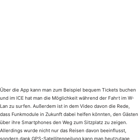
Über die App kann man zum Beispiel bequem Tickets buchen
und im ICE hat man die Möglichkeit während der Fahrt im W-
Lan zu surfen. Außerdem ist in dem Video davon die Rede,
dass Funkmodule in Zukunft dabei helfen könnten, den Gästen
über ihre Smartphones den Weg zum Sitzplatz zu zeigen.
Allerdings wurde nicht nur das Reisen davon beeinflusst,
sondern dank GPS-Satellitenpeilung kann man heutzutage