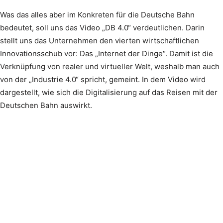
Was das alles aber im Konkreten für die Deutsche Bahn
bedeutet, soll uns das Video „DB 4.0“ verdeutlichen. Darin
stellt uns das Unternehmen den vierten wirtschaftlichen
Innovationsschub vor: Das „Internet der Dinge“. Damit ist die
Verknüpfung von realer und virtueller Welt, weshalb man auch
von der „Industrie 4.0“ spricht, gemeint. In dem Video wird
dargestellt, wie sich die Digitalisierung auf das Reisen mit der
Deutschen Bahn auswirkt.