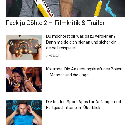
Fack ju Göhte 2 – Filmkritik & Trailer
Du möchtest dir was dazu verdienen?
Dann melde dich hier an und sicher dir
deine Freispiele!
ANZEIGE
Kolumne: Die Anziehungskraft des Bösen
– Männer und die Jagd
Die besten Sport-Apps für Anfänger und
Fortgeschrittene im Überblick