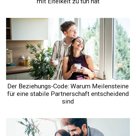
mit Eitelkeit zu tun hat
Der Beziehungs-Code: Warum Meilensteine
für eine stabile Partnerschaft entscheidend
sind