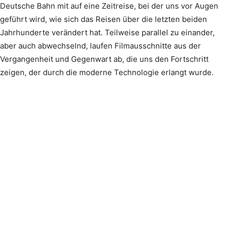
Deutsche Bahn mit auf eine Zeitreise, bei der uns vor Augen
geführt wird, wie sich das Reisen über die letzten beiden
Jahrhunderte verändert hat. Teilweise parallel zu einander,
aber auch abwechselnd, laufen Filmausschnitte aus der
Vergangenheit und Gegenwart ab, die uns den Fortschritt
zeigen, der durch die moderne Technologie erlangt wurde.