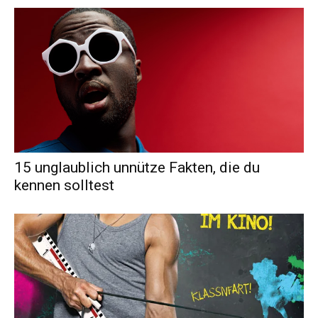
15 unglaublich unnütze Fakten, die du
kennen solltest