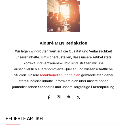
Ajouré MEN Redaktion
Wir legen wir größten Wert auf die Qualität und Verlässlichkeit
unserer Inhalte. Um sicherzustellen, dass unsere Artikel stets
korrekt und vertrauenswürdig sind, stützen wir uns
ausschließlich auf renommierte Quellen und wissenschaftliche
Studien. Unsere
redaktionellen Richtlinien
gewährleisten dabei
stets fundierte Inhalte. Informiere dich über unsere hohen
journalistischen Standards und unsere sorgfältige Faktenprüfung.
BELIEBTE ARTIKEL