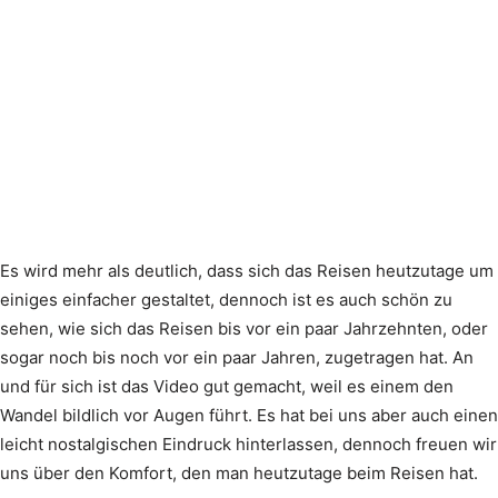
Es wird mehr als deutlich, dass sich das Reisen heutzutage um
einiges einfacher gestaltet, dennoch ist es auch schön zu
sehen, wie sich das Reisen bis vor ein paar Jahrzehnten, oder
sogar noch bis noch vor ein paar Jahren, zugetragen hat. An
und für sich ist das Video gut gemacht, weil es einem den
Wandel bildlich vor Augen führt. Es hat bei uns aber auch einen
leicht nostalgischen Eindruck hinterlassen, dennoch freuen wir
uns über den Komfort, den man heutzutage beim Reisen hat.