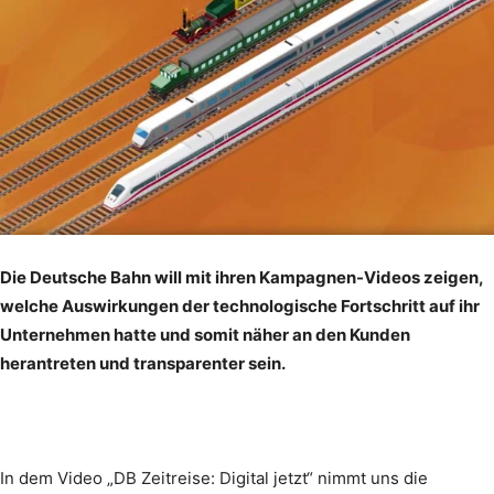
Die Deutsche Bahn will mit ihren Kampagnen-Videos zeigen,
welche Auswirkungen der technologische Fortschritt auf ihr
Unternehmen hatte und somit näher an den Kunden
herantreten und transparenter sein.
In dem Video „DB Zeitreise: Digital jetzt“ nimmt uns die