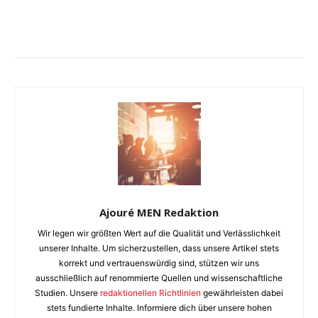
Ajouré MEN Redaktion
Wir legen wir größten Wert auf die Qualität und Verlässlichkeit
unserer Inhalte. Um sicherzustellen, dass unsere Artikel stets
korrekt und vertrauenswürdig sind, stützen wir uns
ausschließlich auf renommierte Quellen und wissenschaftliche
Studien. Unsere
redaktionellen Richtlinien
gewährleisten dabei
stets fundierte Inhalte. Informiere dich über unsere hohen