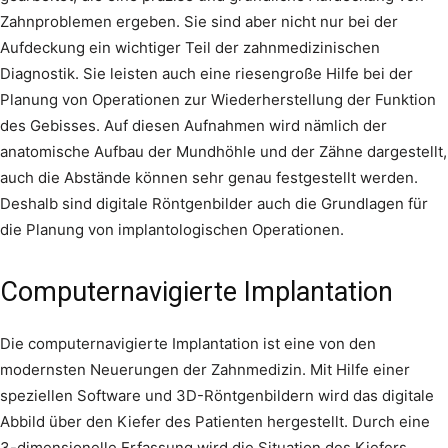
Zahnproblemen ergeben. Sie sind aber nicht nur bei der
Aufdeckung ein wichtiger Teil der zahnmedizinischen
Diagnostik. Sie leisten auch eine riesengroße Hilfe bei der
Planung von Operationen zur Wiederherstellung der Funktion
des Gebisses. Auf diesen Aufnahmen wird nämlich der
anatomische Aufbau der Mundhöhle und der Zähne dargestellt,
auch die Abstände können sehr genau festgestellt werden.
Deshalb sind digitale Röntgenbilder auch die Grundlagen für
die Planung von implantologischen Operationen.
Computernavigierte Implantation
Die computernavigierte Implantation ist eine von den
modernsten Neuerungen der Zahnmedizin. Mit Hilfe einer
speziellen Software und 3D-Röntgenbildern wird das digitale
Abbild über den Kiefer des Patienten hergestellt. Durch eine
3-dimensionelle Erfassung wird die Situation des Kiefers