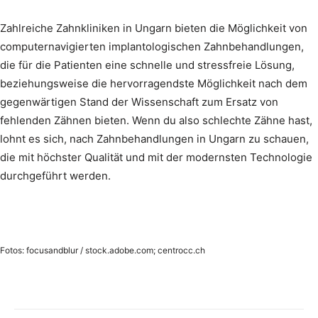
Zahlreiche Zahnkliniken in Ungarn bieten die Möglichkeit von
computernavigierten implantologischen Zahnbehandlungen,
die für die Patienten eine schnelle und stressfreie Lösung,
beziehungsweise die hervorragendste Möglichkeit nach dem
gegenwärtigen Stand der Wissenschaft zum Ersatz von
fehlenden Zähnen bieten. Wenn du also schlechte Zähne hast,
lohnt es sich, nach Zahnbehandlungen in Ungarn zu schauen,
die mit höchster Qualität und mit der modernsten Technologie
durchgeführt werden.
Fotos: focusandblur / stock.adobe.com; centrocc.ch