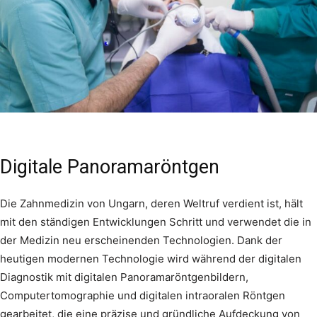
Digitale Panoramaröntgen
Die Zahnmedizin von Ungarn, deren Weltruf verdient ist, hält
mit den ständigen Entwicklungen Schritt und verwendet die in
der Medizin neu erscheinenden Technologien. Dank der
heutigen modernen Technologie wird während der digitalen
Diagnostik mit digitalen Panoramaröntgenbildern,
Computertomographie und digitalen intraoralen Röntgen
gearbeitet, die eine präzise und gründliche Aufdeckung von