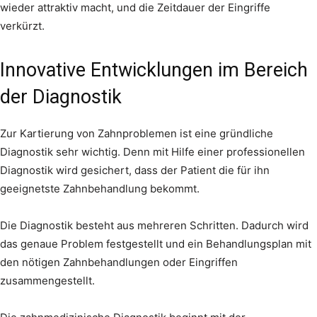
wieder attraktiv macht, und die Zeitdauer der Eingriffe
verkürzt.
Innovative Entwicklungen im Bereich
der Diagnostik
Zur Kartierung von Zahnproblemen ist eine gründliche
Diagnostik sehr wichtig. Denn mit Hilfe einer professionellen
Diagnostik wird gesichert, dass der Patient die für ihn
geeignetste Zahnbehandlung bekommt.
Die Diagnostik besteht aus mehreren Schritten. Dadurch wird
das genaue Problem festgestellt und ein Behandlungsplan mit
den nötigen Zahnbehandlungen oder Eingriffen
zusammengestellt.