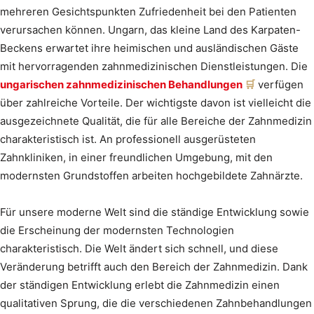
mehreren Gesichtspunkten Zufriedenheit bei den Patienten
verursachen können. Ungarn, das kleine Land des Karpaten-
Beckens erwartet ihre heimischen und ausländischen Gäste
mit hervorragenden zahnmedizinischen Dienstleistungen. Die
ungarischen zahnmedizinischen Behandlungen
verfügen
über zahlreiche Vorteile. Der wichtigste davon ist vielleicht die
ausgezeichnete Qualität, die für alle Bereiche der Zahnmedizin
charakteristisch ist. An professionell ausgerüsteten
Zahnkliniken, in einer freundlichen Umgebung, mit den
modernsten Grundstoffen arbeiten hochgebildete Zahnärzte.
Für unsere moderne Welt sind die ständige Entwicklung sowie
die Erscheinung der modernsten Technologien
charakteristisch. Die Welt ändert sich schnell, und diese
Veränderung betrifft auch den Bereich der Zahnmedizin. Dank
der ständigen Entwicklung erlebt die Zahnmedizin einen
qualitativen Sprung, die die verschiedenen Zahnbehandlungen