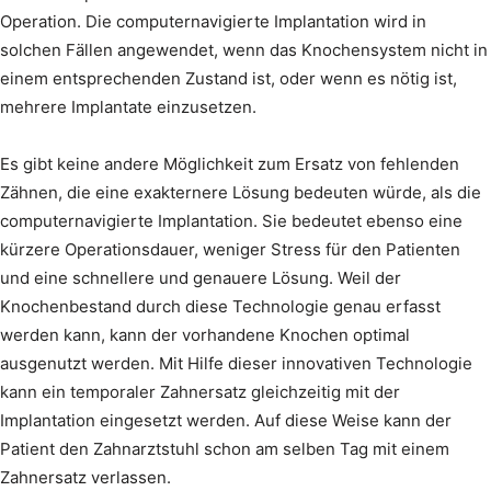
Operation. Die computernavigierte Implantation wird in
solchen Fällen angewendet, wenn das Knochensystem nicht in
einem entsprechenden Zustand ist, oder wenn es nötig ist,
mehrere Implantate einzusetzen.
Es gibt keine andere Möglichkeit zum Ersatz von fehlenden
Zähnen, die eine exakternere Lösung bedeuten würde, als die
computernavigierte Implantation. Sie bedeutet ebenso eine
kürzere Operationsdauer, weniger Stress für den Patienten
und eine schnellere und genauere Lösung. Weil der
Knochenbestand durch diese Technologie genau erfasst
werden kann, kann der vorhandene Knochen optimal
ausgenutzt werden. Mit Hilfe dieser innovativen Technologie
kann ein temporaler Zahnersatz gleichzeitig mit der
Implantation eingesetzt werden. Auf diese Weise kann der
Patient den Zahnarztstuhl schon am selben Tag mit einem
Zahnersatz verlassen.