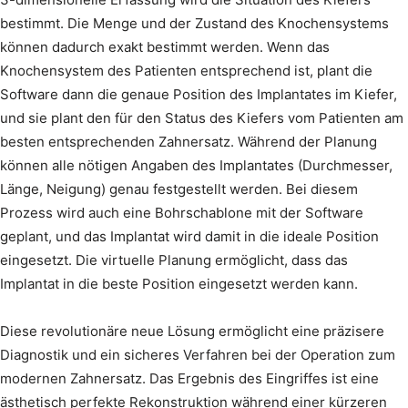
bestimmt. Die Menge und der Zustand des Knochensystems
können dadurch exakt bestimmt werden. Wenn das
Knochensystem des Patienten entsprechend ist, plant die
Software dann die genaue Position des Implantates im Kiefer,
und sie plant den für den Status des Kiefers vom Patienten am
besten entsprechenden Zahnersatz. Während der Planung
können alle nötigen Angaben des Implantates (Durchmesser,
Länge, Neigung) genau festgestellt werden. Bei diesem
Prozess wird auch eine Bohrschablone mit der Software
geplant, und das Implantat wird damit in die ideale Position
eingesetzt. Die virtuelle Planung ermöglicht, dass das
Implantat in die beste Position eingesetzt werden kann.
Diese revolutionäre neue Lösung ermöglicht eine präzisere
Diagnostik und ein sicheres Verfahren bei der Operation zum
modernen Zahnersatz. Das Ergebnis des Eingriffes ist eine
ästhetisch perfekte Rekonstruktion während einer kürzeren