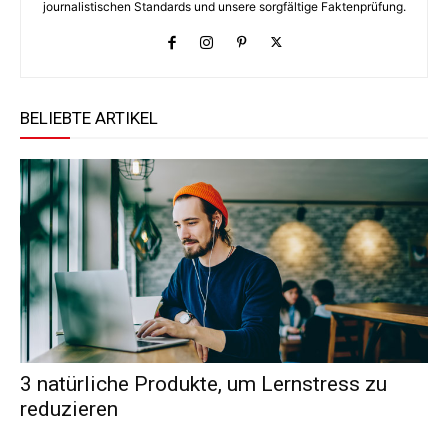
journalistischen Standards und unsere sorgfältige Faktenprüfung.
BELIEBTE ARTIKEL
3 natürliche Produkte, um Lernstress zu
reduzieren