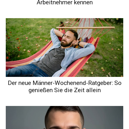
Arbeitnehmer kennen
Der neue Männer-Wochenend-Ratgeber: So
genießen Sie die Zeit allein