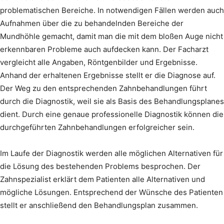
problematischen Bereiche. In notwendigen Fällen werden auch
Aufnahmen über die zu behandelnden Bereiche der
Mundhöhle gemacht, damit man die mit dem bloßen Auge nicht
erkennbaren Probleme auch aufdecken kann. Der Facharzt
vergleicht alle Angaben, Röntgenbilder und Ergebnisse.
Anhand der erhaltenen Ergebnisse stellt er die Diagnose auf.
Der Weg zu den entsprechenden Zahnbehandlungen führt
durch die Diagnostik, weil sie als Basis des Behandlungsplanes
dient. Durch eine genaue professionelle Diagnostik können die
durchgeführten Zahnbehandlungen erfolgreicher sein.
Im Laufe der Diagnostik werden alle möglichen Alternativen für
die Lösung des bestehenden Problems besprochen. Der
Zahnspezialist erklärt dem Patienten alle Alternativen und
mögliche Lösungen. Entsprechend der Wünsche des Patienten
stellt er anschließend den Behandlungsplan zusammen.