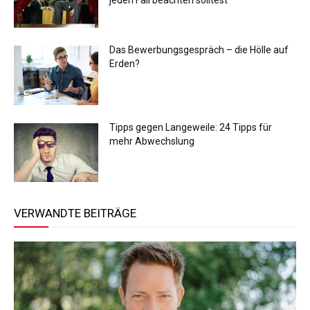
jeden Fall beachten solltest
Das Bewerbungsgespräch – die Hölle auf
Erden?
Tipps gegen Langeweile: 24 Tipps für
mehr Abwechslung
VERWANDTE BEITRÄGE