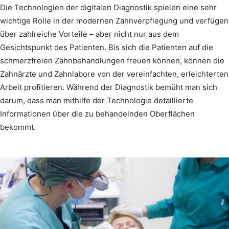
Die Technologien der digitalen Diagnostik spielen eine sehr
wichtige Rolle in der modernen Zahnverpflegung und verfügen
über zahlreiche Vorteile – aber nicht nur aus dem
Gesichtspunkt des Patienten. Bis sich die Patienten auf die
schmerzfreien Zahnbehandlungen freuen können, können die
Zahnärzte und Zahnlabore von der vereinfachten, erleichterten
Arbeit profitieren. Während der Diagnostik bemüht man sich
darum, dass man mithilfe der Technologie detaillierte
Informationen über die zu behandelnden Oberflächen
bekommt.