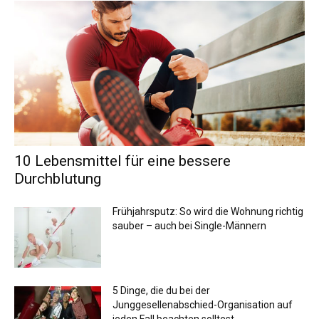
10 Lebensmittel für eine bessere
Durchblutung
Frühjahrsputz: So wird die Wohnung richtig
sauber – auch bei Single-Männern
5 Dinge, die du bei der
Junggesellenabschied-Organisation auf