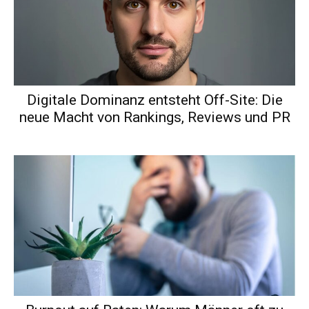
Digitale Dominanz entsteht Off-Site: Die
neue Macht von Rankings, Reviews und PR