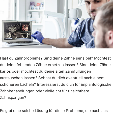
Hast du Zahnprobleme? Sind deine Zähne sensibel? Möchtest
du deine fehlenden Zähne ersetzen lassen? Sind deine Zähne
kariös oder möchtest du deine alten Zahnfüllungen
austauschen lassen? Sehnst du dich eventuell nach einem
schöneren Lächeln? Interessierst du dich für implantologische
Zahnbehandlungen oder vielleicht für unsichtbare
Zahnspangen?
Es gibt eine solche Lösung für diese Probleme, die auch aus