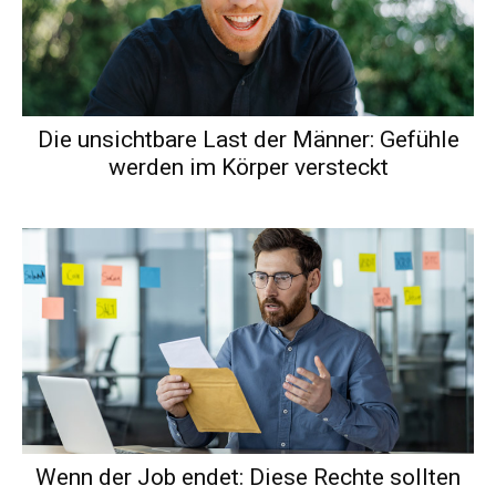
Die unsichtbare Last der Männer: Gefühle
werden im Körper versteckt
Wenn der Job endet: Diese Rechte sollten