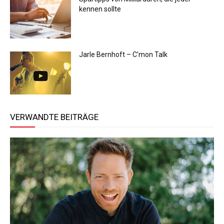
kennen sollte
Jarle Bernhoft – C’mon Talk
VERWANDTE BEITRÄGE