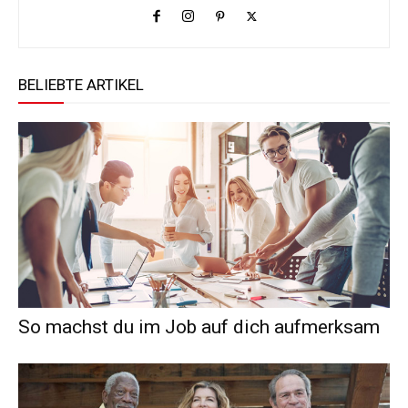
BELIEBTE ARTIKEL
So machst du im Job auf dich aufmerksam