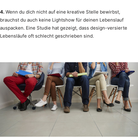
4.
Wenn du dich nicht auf eine kreative Stelle bewirbst,
brauchst du auch keine Lightshow für deinen Lebenslauf
auspacken. Eine Studie hat gezeigt, dass design-versierte
Lebensläufe oft schlecht geschrieben sind.