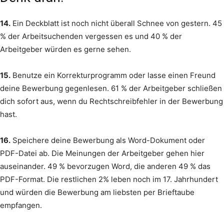
14.
Ein Deckblatt ist noch nicht überall Schnee von gestern. 45
% der Arbeitsuchenden vergessen es und 40 % der
Arbeitgeber würden es gerne sehen.
15.
Benutze ein Korrekturprogramm oder lasse einen Freund
deine Bewerbung gegenlesen. 61 % der Arbeitgeber schließen
dich sofort aus, wenn du Rechtschreibfehler in der Bewerbung
hast.
16.
Speichere deine Bewerbung als Word-Dokument oder
PDF-Datei ab. Die Meinungen der Arbeitgeber gehen hier
auseinander. 49 % bevorzugen Word, die anderen 49 % das
PDF-Format. Die restlichen 2% leben noch im 17. Jahrhundert
und würden die Bewerbung am liebsten per Brieftaube
empfangen.