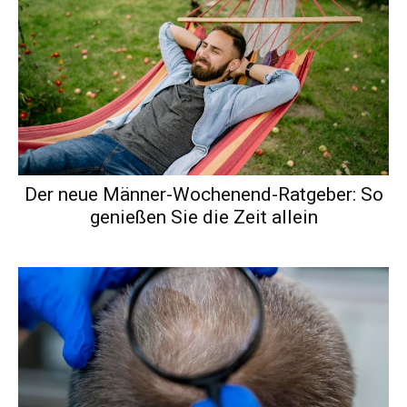
Der neue Männer-Wochenend-Ratgeber: So
genießen Sie die Zeit allein