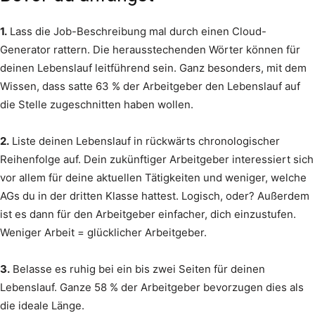
1.
Lass die Job-Beschreibung mal durch einen Cloud-
Generator rattern. Die herausstechenden Wörter können für
deinen Lebenslauf leitführend sein. Ganz besonders, mit dem
Wissen, dass satte 63 % der Arbeitgeber den Lebenslauf auf
die Stelle zugeschnitten haben wollen.
2.
Liste deinen Lebenslauf in rückwärts chronologischer
Reihenfolge auf. Dein zukünftiger Arbeitgeber interessiert sich
vor allem für deine aktuellen Tätigkeiten und weniger, welche
AGs du in der dritten Klasse hattest. Logisch, oder? Außerdem
ist es dann für den Arbeitgeber einfacher, dich einzustufen.
Weniger Arbeit = glücklicher Arbeitgeber.
3.
Belasse es ruhig bei ein bis zwei Seiten für deinen
Lebenslauf. Ganze 58 % der Arbeitgeber bevorzugen dies als
die ideale Länge.