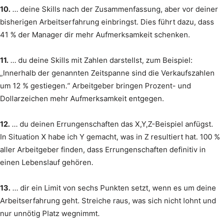
10.
… deine Skills nach der Zusammenfassung, aber vor deiner
bisherigen Arbeitserfahrung einbringst. Dies führt dazu, dass
41 % der Manager dir mehr Aufmerksamkeit schenken.
11.
… du deine Skills mit Zahlen darstellst, zum Beispiel:
„Innerhalb der genannten Zeitspanne sind die Verkaufszahlen
um 12 % gestiegen.“ Arbeitgeber bringen Prozent- und
Dollarzeichen mehr Aufmerksamkeit entgegen.
12.
… du deinen Errungenschaften das X,Y,Z-Beispiel anfügst.
In Situation X habe ich Y gemacht, was in Z resultiert hat. 100 %
aller Arbeitgeber finden, dass Errungenschaften definitiv in
einen Lebenslauf gehören.
13.
… dir ein Limit von sechs Punkten setzt, wenn es um deine
Arbeitserfahrung geht. Streiche raus, was sich nicht lohnt und
nur unnötig Platz wegnimmt.