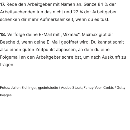
17.
Rede den Arbeitgeber mit Namen an. Ganze 84 % der
Arbeitsuchenden tun das nicht und 22 % der Arbeitgeber
schenken dir mehr Aufmerksamkeit, wenn du es tust.
18.
Verfolge deine E-Mail mit „Mixmax“. Mixmax gibt dir
Bescheid, wenn deine E-Mail geöffnet wird. Du kannst somit
also einen guten Zeitpunkt abpassen, an dem du eine
Folgemail an den Arbeitgeber schreibst, um nach Auskunft zu
fragen.
Fotos: Julien Eichinger, gpointstudio / Adobe Stock; Fancy_Veer_Corbis / Getty
Images