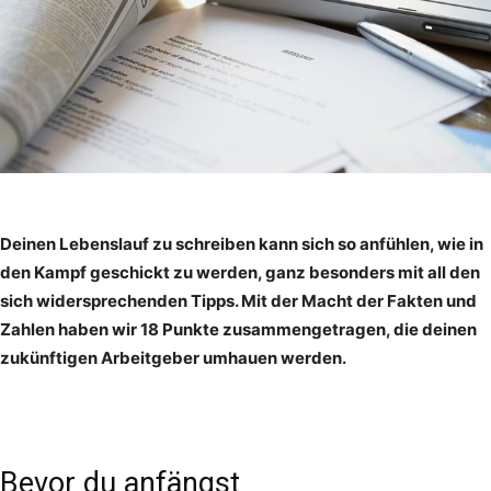
Deinen Lebenslauf zu schreiben kann sich so anfühlen, wie in
den Kampf geschickt zu werden, ganz besonders mit all den
sich widersprechenden Tipps. Mit der Macht der Fakten und
Zahlen haben wir 18 Punkte zusammengetragen, die deinen
zukünftigen Arbeitgeber umhauen werden.
Bevor du anfängst