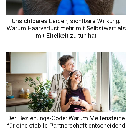
Unsichtbares Leiden, sichtbare Wirkung:
Warum Haarverlust mehr mit Selbstwert als
mit Eitelkeit zu tun hat
Der Beziehungs-Code: Warum Meilensteine
für eine stabile Partnerschaft entscheidend