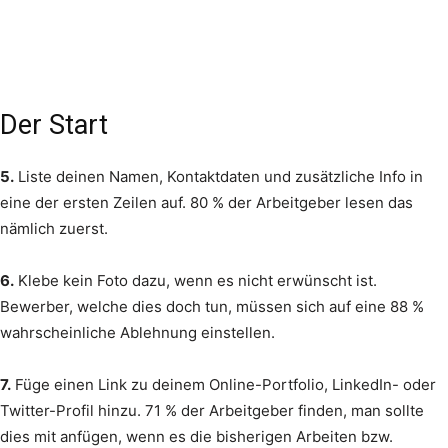
Der Start
5.
Liste deinen Namen, Kontaktdaten und zusätzliche Info in
eine der ersten Zeilen auf. 80 % der Arbeitgeber lesen das
nämlich zuerst.
6.
Klebe kein Foto dazu, wenn es nicht erwünscht ist.
Bewerber, welche dies doch tun, müssen sich auf eine 88 %
wahrscheinliche Ablehnung einstellen.
7.
Füge einen Link zu deinem Online-Portfolio, LinkedIn- oder
Twitter-Profil hinzu. 71 % der Arbeitgeber finden, man sollte
dies mit anfügen, wenn es die bisherigen Arbeiten bzw.