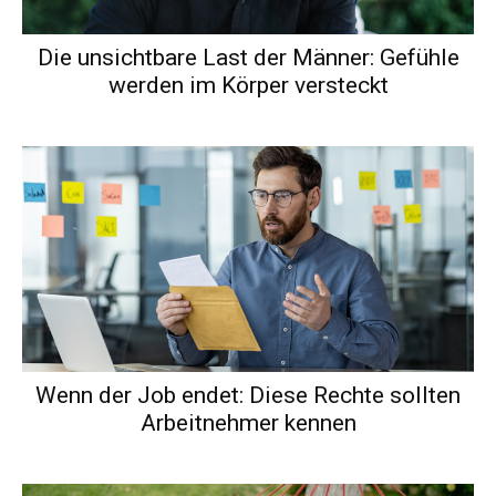
Die unsichtbare Last der Männer: Gefühle
werden im Körper versteckt
Wenn der Job endet: Diese Rechte sollten
Arbeitnehmer kennen