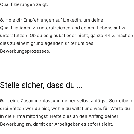
Qualifizierungen zeigt.
8.
Hole dir Empfehlungen auf LinkedIn, um deine
Qualifikationen zu unterstreichen und deinen Lebenslauf zu
unterstützen. Ob du es glaubst oder nicht, ganze 44 % machen
dies zu einem grundlegenden Kriterium des
Bewerbungsprozesses.
Stelle sicher, dass du …
9.
… eine Zusammenfassung deiner selbst anfügst. Schreibe in
drei Sätzen wer du bist, wohin du willst und was für Werte du
in die Firma mitbringst. Hefte dies an den Anfang deiner
Bewerbung an, damit der Arbeitgeber es sofort sieht.