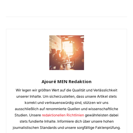
Ajouré MEN Redaktion
Wir legen wir größten Wert auf die Qualität und Verlässlichkeit
unserer Inhalte. Um sicherzustellen, dass unsere Artikel stets
korrekt und vertrauenswürdig sind, stützen wir uns
ausschließlich auf renommierte Quellen und wissenschaftliche
Studien. Unsere
redaktionellen Richtlinien
gewährleisten dabei
stets fundierte Inhalte. Informiere dich über unsere hohen
journalistischen Standards und unsere sorgfältige Faktenprüfung.