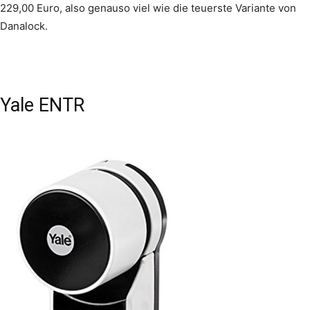
229,00 Euro, also genauso viel wie die teuerste Variante von
Danalock.
Yale ENTR