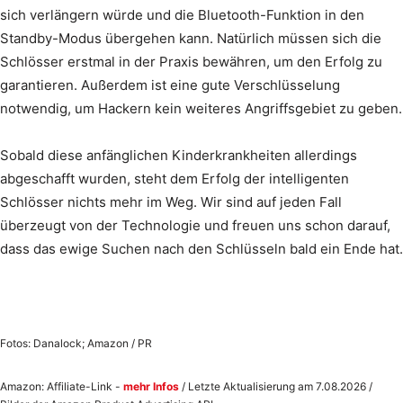
sich verlängern würde und die Bluetooth-Funktion in den
Standby-Modus übergehen kann. Natürlich müssen sich die
Schlösser erstmal in der Praxis bewähren, um den Erfolg zu
garantieren. Außerdem ist eine gute Verschlüsselung
notwendig, um Hackern kein weiteres Angriffsgebiet zu geben.
Sobald diese anfänglichen Kinderkrankheiten allerdings
abgeschafft wurden, steht dem Erfolg der intelligenten
Schlösser nichts mehr im Weg. Wir sind auf jeden Fall
überzeugt von der Technologie und freuen uns schon darauf,
dass das ewige Suchen nach den Schlüsseln bald ein Ende hat.
Fotos: Danalock; Amazon / PR
Amazon: Affiliate-Link -
mehr Infos
/ Letzte Aktualisierung am 7.08.2026 /