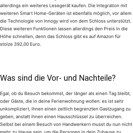
allerdings ein weiteres Lesegerät kaufen. Die Integration mit
weiteren Smart Home-Geräten ist ebenfalls möglich, vor allem
die Technologie von Innogy wird von dem Schloss unterstützt.
Diese weiteren Funktionen lassen allerdings den Preis in die
Höhe schnellen, denn das Schloss gibt es auf Amazon für
stolze 392,00 Euro.
Was sind die Vor- und Nachteile?
Egal, ob du Besuch bekommst, der länger als einen Tag bleibt,
oder Gäste, die in deine Ferienwohnung wollen: es ist sehr
unkompliziert, ihnen einen zeitlich begrenzten Gastzugang zu
geben, anstatt ihnen einen Hausschlüssel zu überreichen.
Selbst bei einem Besuch von Handwerkern musst du nun nicht
mehr zu Hause sein, um die Personen in dein Zuhause zu