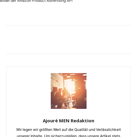
Bilder der Amazon Product Advertising API
Ajouré MEN Redaktion
Wir legen wir größten Wert auf die Qualität und Verlässlichkeit
unserer Inhalte. Um sicherzustellen, dass unsere Artikel stets