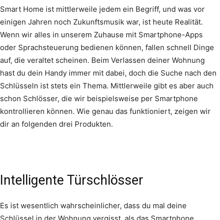
Smart Home ist mittlerweile jedem ein Begriff, und was vor
einigen Jahren noch Zukunftsmusik war, ist heute Realität.
Wenn wir alles in unserem Zuhause mit Smartphone-Apps
oder Sprachsteuerung bedienen können, fallen schnell Dinge
auf, die veraltet scheinen. Beim Verlassen deiner Wohnung
hast du dein Handy immer mit dabei, doch die Suche nach den
Schlüsseln ist stets ein Thema. Mittlerweile gibt es aber auch
schon Schlösser, die wir beispielsweise per Smartphone
kontrollieren können. Wie genau das funktioniert, zeigen wir
dir an folgenden drei Produkten.
Intelligente Türschlösser
Es ist wesentlich wahrscheinlicher, dass du mal deine
Schlüssel in der Wohnung vergisst, als das Smartphone.