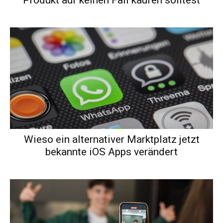
Produkt auf keinen Fall kaufen solltest
Wieso ein alternativer Marktplatz jetzt
bekannte iOS Apps verändert