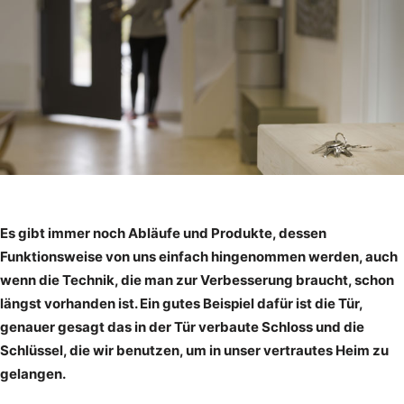
Es gibt immer noch Abläufe und Produkte, dessen
Funktionsweise von uns einfach hingenommen werden, auch
wenn die Technik, die man zur Verbesserung braucht, schon
längst vorhanden ist. Ein gutes Beispiel dafür ist die Tür,
genauer gesagt das in der Tür verbaute Schloss und die
Schlüssel, die wir benutzen, um in unser vertrautes Heim zu
gelangen.