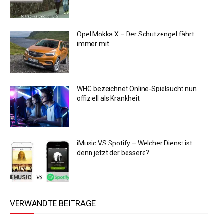
Opel Mokka X – Der Schutzengel fährt
immer mit
WHO bezeichnet Online-Spielsucht nun
offiziell als Krankheit
iMusic VS Spotify – Welcher Dienst ist
denn jetzt der bessere?
VERWANDTE BEITRÄGE