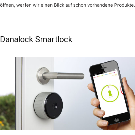
öffnen, werfen wir einen Blick auf schon vorhandene Produkte.
Danalock Smartlock