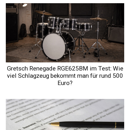
Gretsch Renegade RGE625BM im Test: Wie
viel Schlagzeug bekommt man für rund 500
Euro?