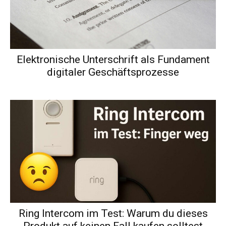
Elektronische Unterschrift als Fundament
digitaler Geschäftsprozesse
Ring Intercom im Test: Warum du dieses