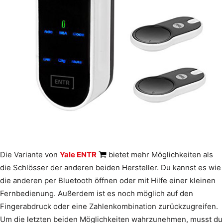
Die Variante von
Yale ENTR
bietet mehr Möglichkeiten als
die Schlösser der anderen beiden Hersteller. Du kannst es wie
die anderen per Bluetooth öffnen oder mit Hilfe einer kleinen
Fernbedienung. Außerdem ist es noch möglich auf den
Fingerabdruck oder eine Zahlenkombination zurückzugreifen.
Um die letzten beiden Möglichkeiten wahrzunehmen, musst du