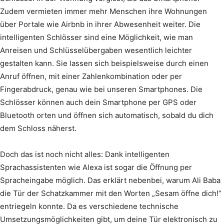
Zudem vermieten immer mehr Menschen ihre Wohnungen
über Portale wie Airbnb in ihrer Abwesenheit weiter. Die
intelligenten Schlösser sind eine Möglichkeit, wie man
Anreisen und Schlüsselübergaben wesentlich leichter
gestalten kann. Sie lassen sich beispielsweise durch einen
Anruf öffnen, mit einer Zahlenkombination oder per
Fingerabdruck, genau wie bei unseren Smartphones. Die
Schlösser können auch dein Smartphone per GPS oder
Bluetooth orten und öffnen sich automatisch, sobald du dich
dem Schloss näherst.
Doch das ist noch nicht alles: Dank intelligenten
Sprachassistenten wie Alexa ist sogar die Öffnung per
Spracheingabe möglich. Das erklärt nebenbei, warum Ali Baba
die Tür der Schatzkammer mit den Worten „Sesam öffne dich!“
entriegeln konnte. Da es verschiedene technische
Umsetzungsmöglichkeiten gibt, um deine Tür elektronisch zu