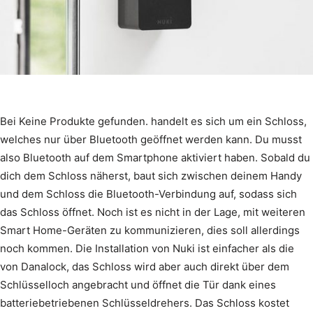
Bei
Keine Produkte gefunden.
handelt es sich um ein Schloss,
welches nur über Bluetooth geöffnet werden kann. Du musst
also Bluetooth auf dem Smartphone aktiviert haben. Sobald du
dich dem Schloss näherst, baut sich zwischen deinem Handy
und dem Schloss die Bluetooth-Verbindung auf, sodass sich
das Schloss öffnet. Noch ist es nicht in der Lage, mit weiteren
Smart Home-Geräten zu kommunizieren, dies soll allerdings
noch kommen. Die Installation von Nuki ist einfacher als die
von Danalock, das Schloss wird aber auch direkt über dem
Schlüsselloch angebracht und öffnet die Tür dank eines
batteriebetriebenen Schlüsseldrehers. Das Schloss kostet