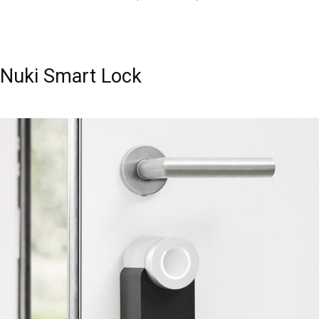
Nuki Smart Lock