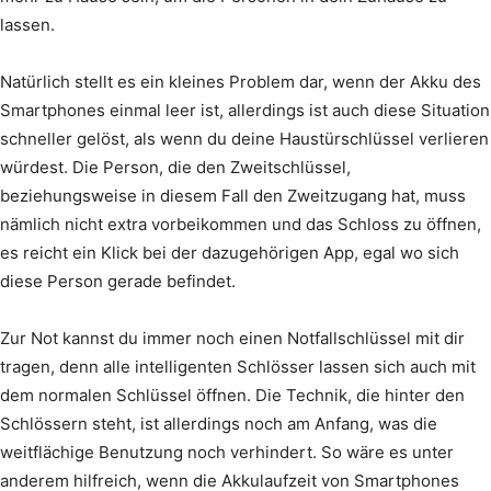
lassen.
Natürlich stellt es ein kleines Problem dar, wenn der Akku des
Smartphones einmal leer ist, allerdings ist auch diese Situation
schneller gelöst, als wenn du deine Haustürschlüssel verlieren
würdest. Die Person, die den Zweitschlüssel,
beziehungsweise in diesem Fall den Zweitzugang hat, muss
nämlich nicht extra vorbeikommen und das Schloss zu öffnen,
es reicht ein Klick bei der dazugehörigen App, egal wo sich
diese Person gerade befindet.
Zur Not kannst du immer noch einen Notfallschlüssel mit dir
tragen, denn alle intelligenten Schlösser lassen sich auch mit
dem normalen Schlüssel öffnen. Die Technik, die hinter den
Schlössern steht, ist allerdings noch am Anfang, was die
weitflächige Benutzung noch verhindert. So wäre es unter
anderem hilfreich, wenn die Akkulaufzeit von Smartphones