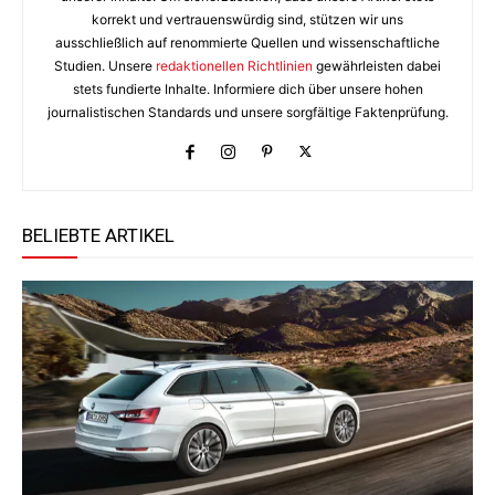
korrekt und vertrauenswürdig sind, stützen wir uns
ausschließlich auf renommierte Quellen und wissenschaftliche
Studien. Unsere
redaktionellen Richtlinien
gewährleisten dabei
stets fundierte Inhalte. Informiere dich über unsere hohen
journalistischen Standards und unsere sorgfältige Faktenprüfung.
BELIEBTE ARTIKEL