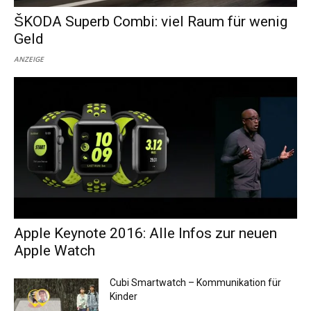
ŠKODA Superb Combi: viel Raum für wenig
Geld
ANZEIGE
Apple Keynote 2016: Alle Infos zur neuen
Apple Watch
Cubi Smartwatch – Kommunikation für
Kinder