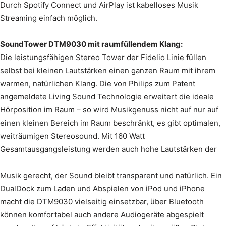
Durch Spotify Connect und AirPlay ist kabelloses Musik
Streaming einfach möglich.
SoundTower DTM9030 mit raumfüllendem Klang:
Die leistungsfähigen Stereo Tower der Fidelio Linie füllen
selbst bei kleinen Lautstärken einen ganzen Raum mit ihrem
warmen, natürlichen Klang. Die von Philips zum Patent
angemeldete Living Sound Technologie erweitert die ideale
Hörposition im Raum – so wird Musikgenuss nicht auf nur auf
einen kleinen Bereich im Raum beschränkt, es gibt optimalen,
weiträumigen Stereosound. Mit 160 Watt
Gesamtausgangsleistung werden auch hohe Lautstärken der
Musik gerecht, der Sound bleibt transparent und natürlich. Ein
DualDock zum Laden und Abspielen von iPod und iPhone
macht die DTM9030 vielseitig einsetzbar, über Bluetooth
können komfortabel auch andere Audiogeräte abgespielt