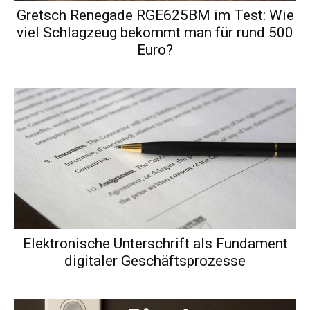
Gretsch Renegade RGE625BM im Test: Wie
viel Schlagzeug bekommt man für rund 500
Euro?
Elektronische Unterschrift als Fundament
digitaler Geschäftsprozesse