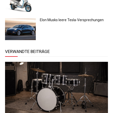
Elon Musks leere Tesla-Versprechungen
VERWANDTE BEITRÄGE