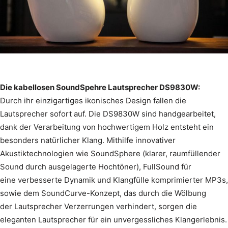
Die kabellosen SoundSpehre Lautsprecher DS9830W:
Durch ihr einzigartiges ikonisches Design fallen die
Lautsprecher sofort auf. Die DS9830W sind handgearbeitet,
dank der Verarbeitung von hochwertigem Holz entsteht ein
besonders natürlicher Klang. Mithilfe innovativer
Akustiktechnologien wie SoundSphere (klarer, raumfüllender
Sound durch ausgelagerte Hochtöner), FullSound für
eine verbesserte Dynamik und Klangfülle komprimierter MP3s,
sowie dem SoundCurve-Konzept, das durch die Wölbung
der Lautsprecher Verzerrungen verhindert, sorgen die
eleganten Lautsprecher für ein unvergessliches Klangerlebnis.