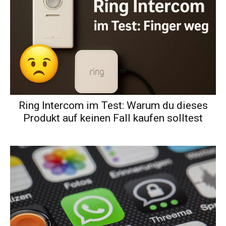
Ring Intercom im Test: Warum du dieses
Produkt auf keinen Fall kaufen solltest