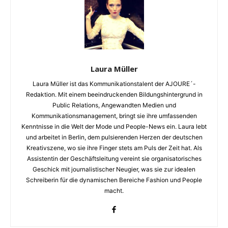
Laura Müller
Laura Müller ist das Kommunikationstalent der AJOURE´-
Redaktion. Mit einem beeindruckenden Bildungshintergrund in
Public Relations, Angewandten Medien und
Kommunikationsmanagement, bringt sie ihre umfassenden
Kenntnisse in die Welt der Mode und People-News ein. Laura lebt
und arbeitet in Berlin, dem pulsierenden Herzen der deutschen
Kreativszene, wo sie ihre Finger stets am Puls der Zeit hat. Als
Assistentin der Geschäftsleitung vereint sie organisatorisches
Geschick mit journalistischer Neugier, was sie zur idealen
Schreiberin für die dynamischen Bereiche Fashion und People
macht.