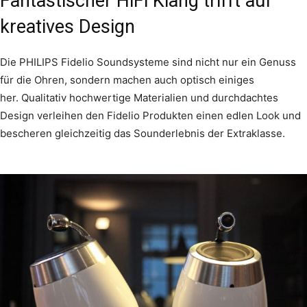
Fantastischer HiFi Klang trifft auf
kreatives Design
Die PHILIPS Fidelio Soundsysteme sind nicht nur ein Genuss
für die Ohren, sondern machen auch optisch einiges
her. Qualitativ hochwertige Materialien und durchdachtes
Design verleihen den Fidelio Produkten einen edlen Look und
bescheren gleichzeitig das Sounderlebnis der Extraklasse.