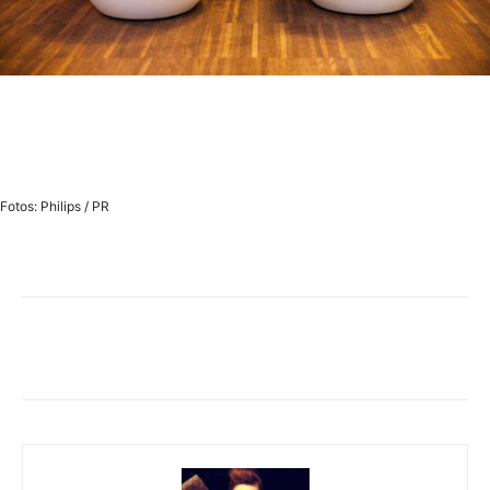
Fotos: Philips / PR