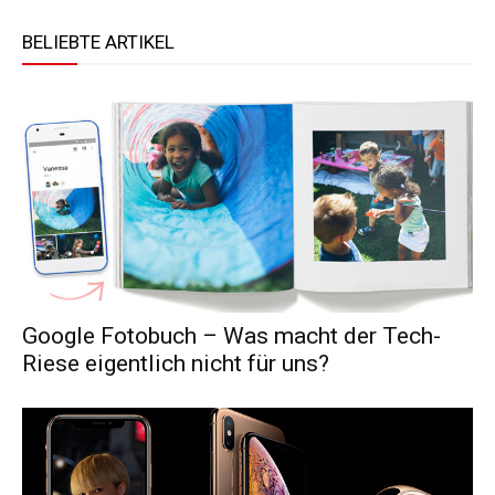
BELIEBTE ARTIKEL
Google Fotobuch – Was macht der Tech-
Riese eigentlich nicht für uns?