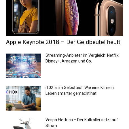
Apple Keynote 2018 – Der Geldbeutel heult
Streaming-Anbieter im Vergleich: Netflix,
Disney+, Amazon und Co.
i10X.ai im Selbsttest: Wie eine KI mein
Leben smarter gemacht hat
Vespa Elettrica – Der Kultroller setzt auf
Strom