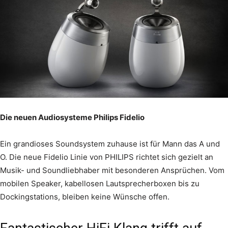
Die neuen Audiosysteme Philips Fidelio
Ein grandioses Soundsystem zuhause ist für Mann das A und
O. Die neue Fidelio Linie von PHILIPS richtet sich gezielt an
Musik- und Soundliebhaber mit besonderen Ansprüchen. Vom
mobilen Speaker, kabellosen Lautsprecherboxen bis zu
Dockingstations, bleiben keine Wünsche offen.