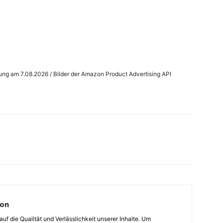
rung am 7.08.2026 / Bilder der Amazon Product Advertising API
ion
auf die Qualität und Verlässlichkeit unserer Inhalte. Um