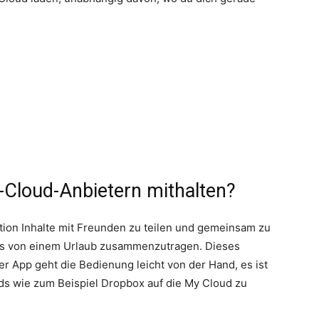
-Cloud-Anbietern mithalten?
ion Inhalte mit Freunden zu teilen und gemeinsam zu
tos von einem Urlaub zusammenzutragen. Dieses
der App geht die Bedienung leicht von der Hand, es ist
uds wie zum Beispiel Dropbox auf die My Cloud zu