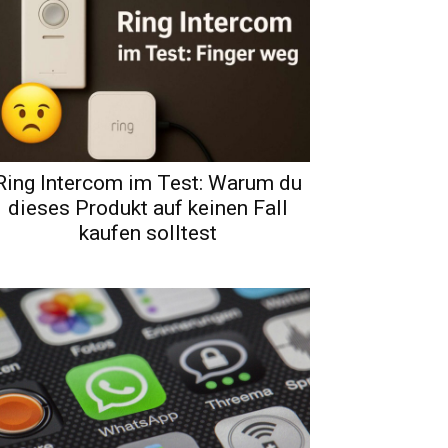
Ring Intercom im Test: Warum du
dieses Produkt auf keinen Fall
kaufen solltest