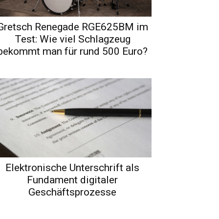
Gretsch Renegade RGE625BM im
Test: Wie viel Schlagzeug
bekommt man für rund 500 Euro?
Elektronische Unterschrift als
Fundament digitaler
Geschäftsprozesse