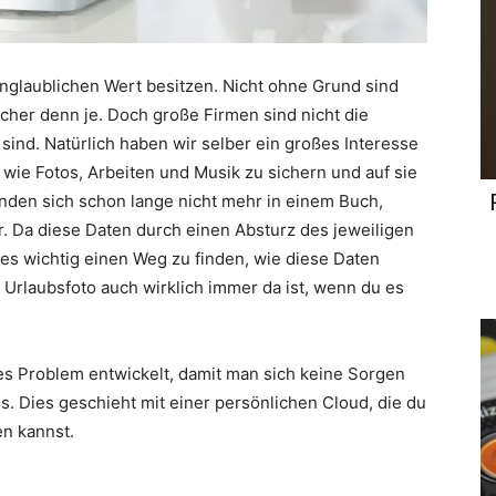
 unglaublichen Wert besitzen. Nicht ohne Grund sind
cher denn je. Doch große Firmen sind nicht die
 sind. Natürlich haben wir selber ein großes Interesse
wie Fotos, Arbeiten und Musik zu sichern und auf sie
nden sich schon lange nicht mehr in einem Buch,
. Da diese Daten durch einen Absturz des jeweiligen
 es wichtig einen Weg zu finden, wie diese Daten
es Urlaubsfoto auch wirklich immer da ist, wenn du es
ses Problem entwickelt, damit man sich keine Sorgen
. Dies geschieht mit einer persönlichen Cloud, die du
en kannst.