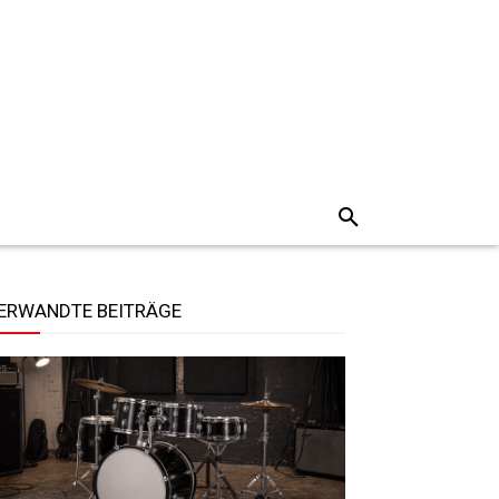
ERWANDTE BEITRÄGE