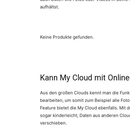
aufhältst.
Keine Produkte gefunden.
Kann My Cloud mit Online
Aus den großen Clouds kennt man die Funkt
bearbeiten, um somit zum Beispiel alle Fo
Feature bietet die My Cloud ebenfalls. Mit 
sogar kinderleicht, Daten aus anderen Clo
verschieben.