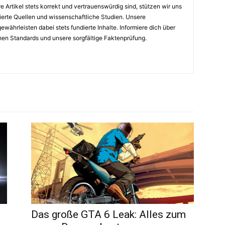
e Artikel stets korrekt und vertrauenswürdig sind, stützen wir uns
ierte Quellen und wissenschaftliche Studien. Unsere
ewährleisten dabei stets fundierte Inhalte. Informiere dich über
hen Standards und unsere sorgfältige Faktenprüfung.
Das große GTA 6 Leak: Alles zum