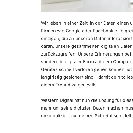
Wir leben in einer Zeit, in der Daten einen
Firmen wie Google oder Facebook erfolgrei
einzigen, die an unseren Daten interessiert
daran, unsere gesammelten digitalen Daten 
zurückzugreifen. Unsere Erinnerungen befi
sondern in digitaler Form auf dem Computer
Gerätes schnell verloren gehen können, ist
langfristig gesichert sind – damit dein toll
einem Freund zeigen willst.
Western Digital hat nun die Lösung für die
mehr um seine digitalen Daten machen muss
unkompliziert auf deinen Schreibtisch stell