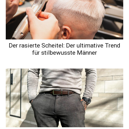
Der rasierte Scheitel: Der ultimative Trend
für stilbewusste Männer