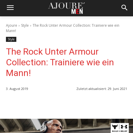
Ajoure
Style
The Rock Unter Armour Collection: Trainiere wie ein
Mann!
Style
The Rock Unter Armour
Collection: Trainiere wie ein
Mann!
3. August 2019
Zuletzt aktualisiert:
29. Juni 2021