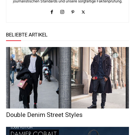
journalistischen Standards und unsere sorgfältige Faktenprüfung.
BELIEBTE ARTIKEL
Double Denim Street Styles