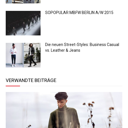
SOPOPULAR MBFW BERLIN A/W 2015
Die neuen Street-Styles: Business Casual
vs. Leather & Jeans
VERWANDTE BEITRÄGE