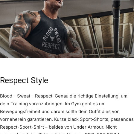
Respect Style
Blood – Sweat – Respect! Genau die richtige Einstellung, um
dein Training voranzubringen. Im Gym geht es um
Bewegungsfreiheit und darum sollte dein Outfit dies von
vorneherein garantieren. Kurze black Sport-Shorts, passendes
Respect-Sport-Shirt – beides von Under Armour. Nicht