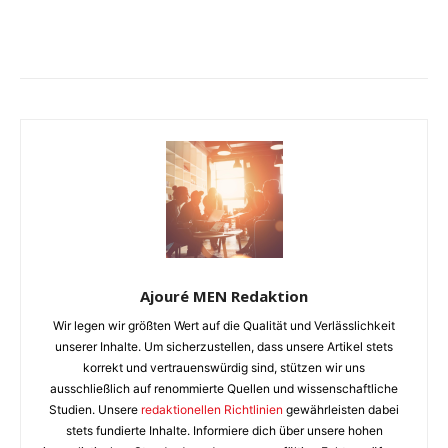
Ajouré MEN Redaktion
Wir legen wir größten Wert auf die Qualität und Verlässlichkeit
unserer Inhalte. Um sicherzustellen, dass unsere Artikel stets
korrekt und vertrauenswürdig sind, stützen wir uns
ausschließlich auf renommierte Quellen und wissenschaftliche
Studien. Unsere
redaktionellen Richtlinien
gewährleisten dabei
stets fundierte Inhalte. Informiere dich über unsere hohen