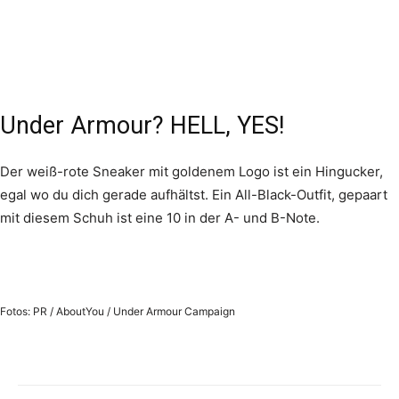
Under Armour? HELL, YES!
Der weiß-rote Sneaker mit goldenem Logo ist ein Hingucker,
egal wo du dich gerade aufhältst. Ein All-Black-Outfit, gepaart
mit diesem Schuh ist eine 10 in der A- und B-Note.
Fotos: PR / AboutYou / Under Armour Campaign