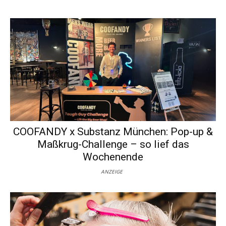
COOFANDY x Substanz München: Pop-up &
Maßkrug-Challenge – so lief das
Wochenende
ANZEIGE