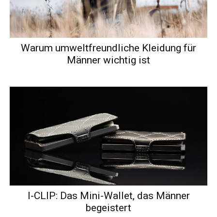
Warum umweltfreundliche Kleidung für
Männer wichtig ist
I-CLIP: Das Mini-Wallet, das Männer
begeistert