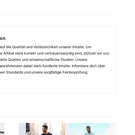
ion
auf die Qualität und Verlässlichkeit unserer Inhalte. Um
e Artikel stets korrekt und vertrauenswürdig sind, stützen wir uns
ierte Quellen und wissenschaftliche Studien. Unsere
ewährleisten dabei stets fundierte Inhalte. Informiere dich über
hen Standards und unsere sorgfältige Faktenprüfung.