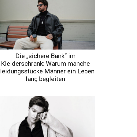
Die „sichere Bank“ im
Kleiderschrank: Warum manche
leidungsstücke Männer ein Leben
lang begleiten