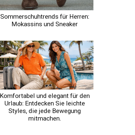
Sommerschuhtrends für Herren:
Mokassins und Sneaker
Komfortabel und elegant für den
Urlaub: Entdecken Sie leichte
Styles, die jede Bewegung
mitmachen.