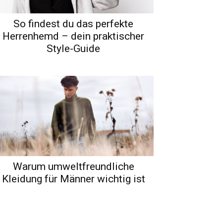
So findest du das perfekte
Herrenhemd – dein praktischer
Style-Guide
Warum umweltfreundliche
Kleidung für Männer wichtig ist