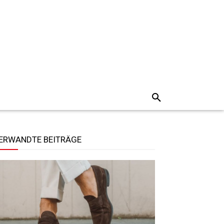
ERWANDTE BEITRÄGE