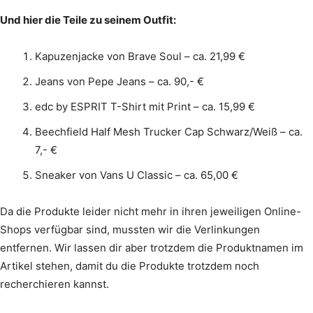
Und hier die Teile zu seinem Outfit:
Kapuzenjacke von Brave Soul – ca. 21,99 €
Jeans von Pepe Jeans – ca. 90,- €
edc by ESPRIT T-Shirt mit Print – ca. 15,99 €
Beechfield Half Mesh Trucker Cap Schwarz/Weiß – ca.
7,- €
Sneaker von Vans U Classic – ca. 65,00 €
Da die Produkte leider nicht mehr in ihren jeweiligen Online-
Shops verfügbar sind, mussten wir die Verlinkungen
entfernen. Wir lassen dir aber trotzdem die Produktnamen im
Artikel stehen, damit du die Produkte trotzdem noch
recherchieren kannst.