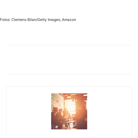
Fotos: Clemens Bilan/Getty Images; Amazon