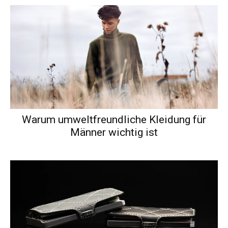
Warum umweltfreundliche Kleidung für
Männer wichtig ist