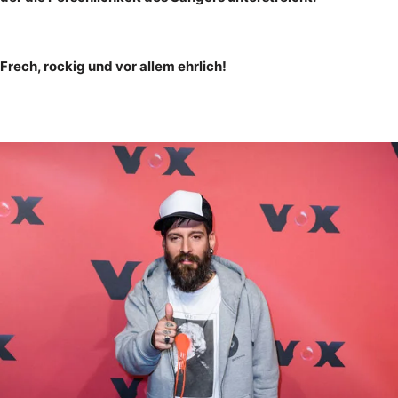
Frech, rockig und vor allem ehrlich!