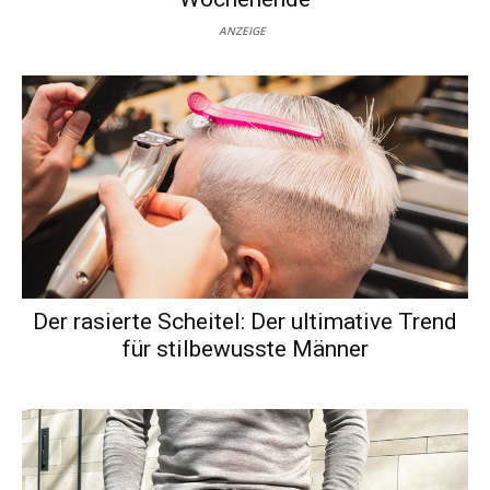
ANZEIGE
Der rasierte Scheitel: Der ultimative Trend
für stilbewusste Männer