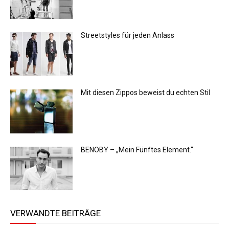
Streetstyles für jeden Anlass
Mit diesen Zippos beweist du echten Stil
BENOBY – „Mein Fünftes Element.“
VERWANDTE BEITRÄGE