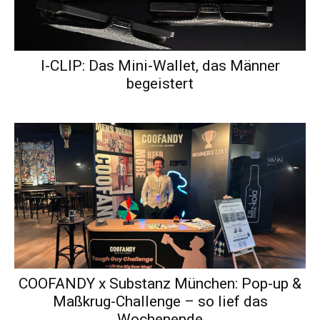
I-CLIP: Das Mini-Wallet, das Männer
begeistert
COOFANDY x Substanz München: Pop-up &
Maßkrug-Challenge – so lief das
Wochenende