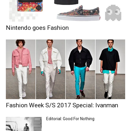
Nintendo goes Fashion
Fashion Week S/S 2017 Special: Ivanman
Editorial: Good For Nothing