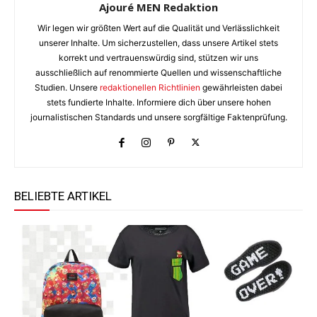
Ajouré MEN Redaktion
Wir legen wir größten Wert auf die Qualität und Verlässlichkeit
unserer Inhalte. Um sicherzustellen, dass unsere Artikel stets
korrekt und vertrauenswürdig sind, stützen wir uns
ausschließlich auf renommierte Quellen und wissenschaftliche
Studien. Unsere
redaktionellen Richtlinien
gewährleisten dabei
stets fundierte Inhalte. Informiere dich über unsere hohen
journalistischen Standards und unsere sorgfältige Faktenprüfung.
BELIEBTE ARTIKEL