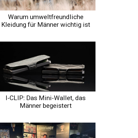
Warum umweltfreundliche
Kleidung für Männer wichtig ist
I-CLIP: Das Mini-Wallet, das
Männer begeistert