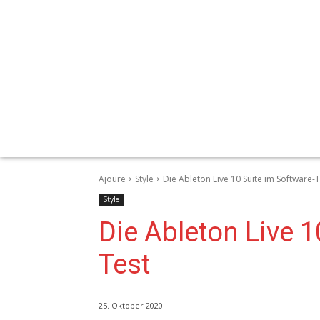
Ajoure
Style
Die Ableton Live 10 Suite im Software-
Style
Die Ableton Live 1
Test
25. Oktober 2020