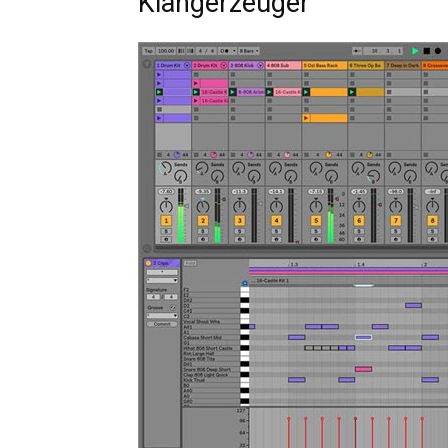
Klangerzeuger