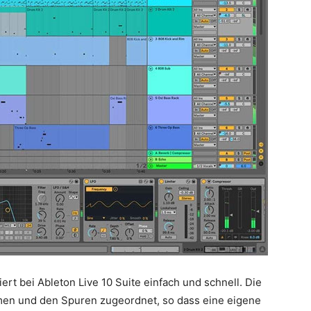
ert bei Ableton Live 10 Suite einfach und schnell. Die
n und den Spuren zugeordnet, so dass eine eigene