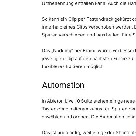
Umbenennung entfallen kann. Auch die Han
So kann ein Clip per Tastendruck gekürzt
innerhalb eines Clips verschoben werden. Da
Spuren verschieben und bearbeiten. Eine Sta
Das „Nudging“ per Frame wurde verbessert
jeweiligen Clip auf den nächsten Frame zu 
flexibleres Editieren möglich.
Automation
In Ableton Live 10 Suite stehen einige neu
Tastenkombinationen kannst du Spuren de
anwählen und ordnen. Die Automation kann
Das ist auch nötig, weil einige der Shortc