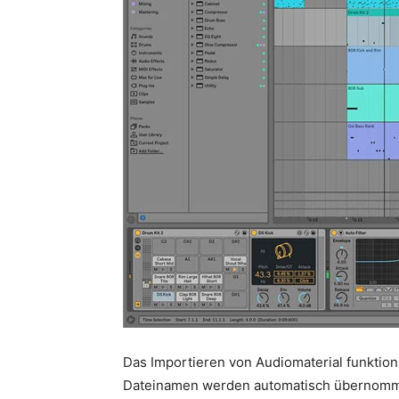
Das Importieren von Audiomaterial funktioni
Dateinamen werden automatisch übernomme