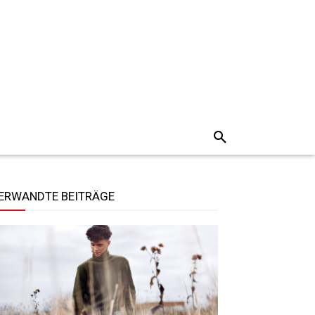
ERWANDTE BEITRÄGE