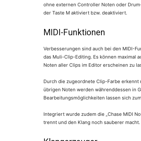
ohne externen Controller Noten oder Drum-
der Taste M aktiviert bzw. deaktiviert.
MIDI-Funktionen
Verbesserungen sind auch bei den MIDI-Funk
das Muli-Clip-Editing. Es können maximal a
Noten aller Clips im Editor erscheinen zu l
Durch die zugeordnete Clip-Farbe erkennt 
übrigen Noten werden währenddessen in Gra
Bearbeitungsmöglichkeiten lassen sich zu
Integriert wurde zudem die „Chase MIDI No
trennt und den Klang noch sauberer macht.