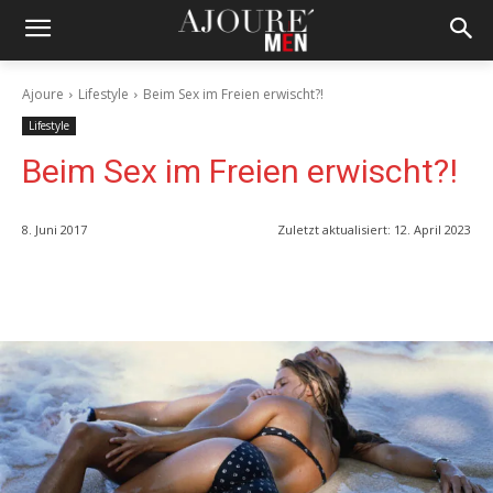
Ajoure
Lifestyle
Beim Sex im Freien erwischt?!
Lifestyle
Beim Sex im Freien erwischt?!
8. Juni 2017
Zuletzt aktualisiert:
12. April 2023