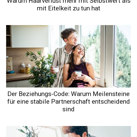
Warum Haarverlust mehr mit Selbstwert als
mit Eitelkeit zu tun hat
Der Beziehungs-Code: Warum Meilensteine
für eine stabile Partnerschaft entscheidend
sind