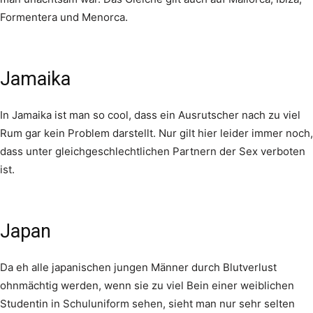
Formentera und Menorca.
Jamaika
In Jamaika ist man so cool, dass ein Ausrutscher nach zu viel
Rum gar kein Problem darstellt. Nur gilt hier leider immer noch,
dass unter gleichgeschlechtlichen Partnern der Sex verboten
ist.
Japan
Da eh alle japanischen jungen Männer durch Blutverlust
ohnmächtig werden, wenn sie zu viel Bein einer weiblichen
Studentin in Schuluniform sehen, sieht man nur sehr selten