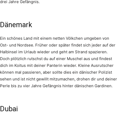
drei Jahre Gefängnis.
Dänemark
Ein schönes Land mit einem netten Völkchen umgeben von
Ost- und Nordsee. Früher oder später findet sich jeder auf der
Halbinsel im Urlaub wieder und geht am Strand spazieren.
Doch plötzlich rutschst du auf einer Muschel aus und findest
dich im Koitus mit deiner Panterin wieder. Kleine Ausrutscher
können mal passieren, aber sollte dies ein dänischer Polizist
sehen und ist nicht gewillt mitzumachen, drohen dir und deiner
Perle bis zu vier Jahre Gefängnis hinter dänischen Gardinen.
Dubai