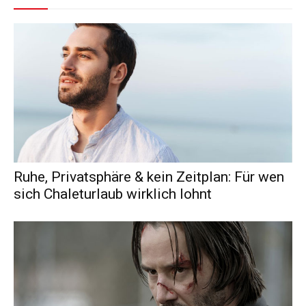
Ruhe, Privatsphäre & kein Zeitplan: Für wen
sich Chaleturlaub wirklich lohnt