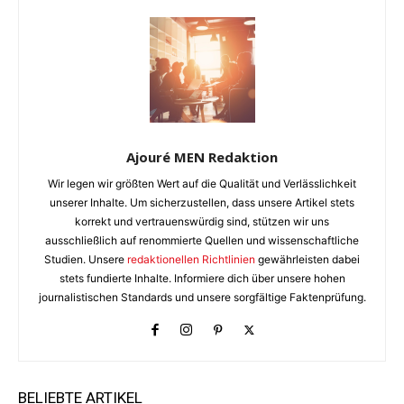
Ajouré MEN Redaktion
Wir legen wir größten Wert auf die Qualität und Verlässlichkeit
unserer Inhalte. Um sicherzustellen, dass unsere Artikel stets
korrekt und vertrauenswürdig sind, stützen wir uns
ausschließlich auf renommierte Quellen und wissenschaftliche
Studien. Unsere
redaktionellen Richtlinien
gewährleisten dabei
stets fundierte Inhalte. Informiere dich über unsere hohen
journalistischen Standards und unsere sorgfältige Faktenprüfung.
BELIEBTE ARTIKEL