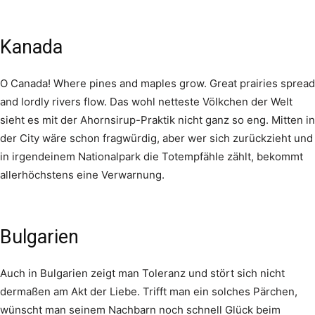
Kanada
O Canada! Where pines and maples grow. Great prairies spread
and lordly rivers flow. Das wohl netteste Völkchen der Welt
sieht es mit der Ahornsirup-Praktik nicht ganz so eng. Mitten in
der City wäre schon fragwürdig, aber wer sich zurückzieht und
in irgendeinem Nationalpark die Totempfähle zählt, bekommt
allerhöchstens eine Verwarnung.
Bulgarien
Auch in Bulgarien zeigt man Toleranz und stört sich nicht
dermaßen am Akt der Liebe. Trifft man ein solches Pärchen,
wünscht man seinem Nachbarn noch schnell Glück beim