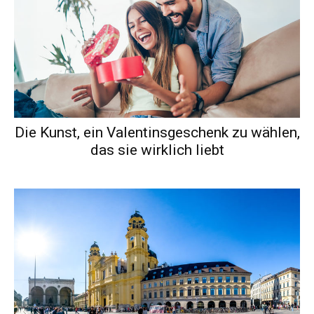
Die Kunst, ein Valentinsgeschenk zu wählen,
das sie wirklich liebt