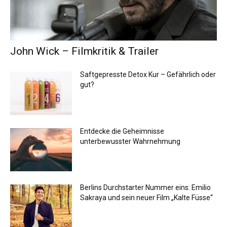
John Wick – Filmkritik & Trailer
Saftgepresste Detox Kur – Gefährlich oder
gut?
Entdecke die Geheimnisse
unterbewusster Wahrnehmung
Berlins Durchstarter Nummer eins: Emilio
Sakraya und sein neuer Film „Kalte Füsse“