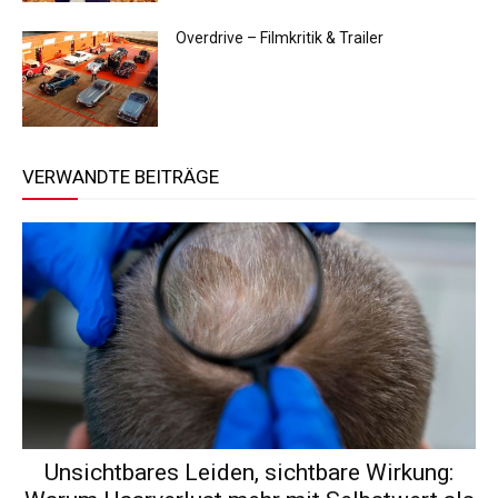
Overdrive – Filmkritik & Trailer
VERWANDTE BEITRÄGE
Unsichtbares Leiden, sichtbare Wirkung: