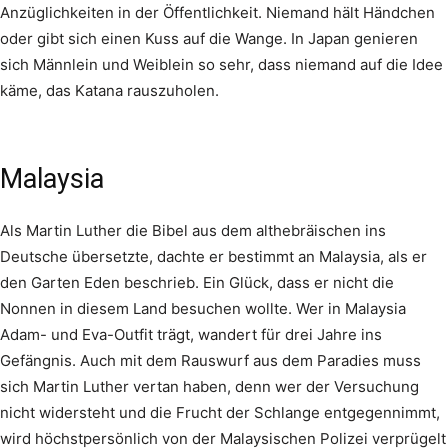
Anzüglichkeiten in der Öffentlichkeit. Niemand hält Händchen
oder gibt sich einen Kuss auf die Wange. In Japan genieren
sich Männlein und Weiblein so sehr, dass niemand auf die Idee
käme, das Katana rauszuholen.
Malaysia
Als Martin Luther die Bibel aus dem althebräischen ins
Deutsche übersetzte, dachte er bestimmt an Malaysia, als er
den Garten Eden beschrieb. Ein Glück, dass er nicht die
Nonnen in diesem Land besuchen wollte. Wer in Malaysia
Adam- und Eva-Outfit trägt, wandert für drei Jahre ins
Gefängnis. Auch mit dem Rauswurf aus dem Paradies muss
sich Martin Luther vertan haben, denn wer der Versuchung
nicht widersteht und die Frucht der Schlange entgegennimmt,
wird höchstpersönlich von der Malaysischen Polizei verprügelt