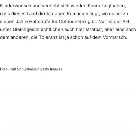
Kinderwunsch und verzieht sich wieder. Kaum zu glauben,
dass dieses Land direkt neben Rumänien liegt, wo es bis zu
sieben Jahre Haftstrafe für Outdoor-Sex gibt. Nur ist der Akt
unter Gleichgeschlechtlichen auch hier strafbar, aber eins nach
dem anderen, die Toleranz ist ja schon auf dem Vormarsch.
Foto: Ralf Schultheiss / Getty Images