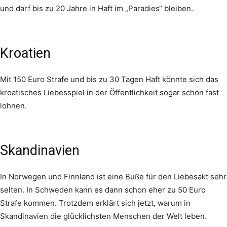
und darf bis zu 20 Jahre in Haft im „Paradies“ bleiben.
Kroatien
Mit 150 Euro Strafe und bis zu 30 Tagen Haft könnte sich das
kroatisches Liebesspiel in der Öffentlichkeit sogar schon fast
lohnen.
Skandinavien
In Norwegen und Finnland ist eine Buße für den Liebesakt sehr
selten. In Schweden kann es dann schon eher zu 50 Euro
Strafe kommen. Trotzdem erklärt sich jetzt, warum in
Skandinavien die glücklichsten Menschen der Welt leben.