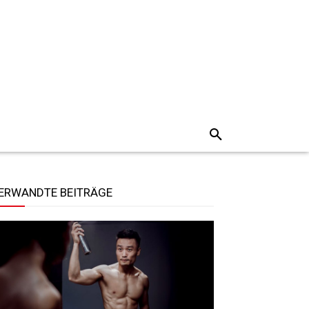
ERWANDTE BEITRÄGE