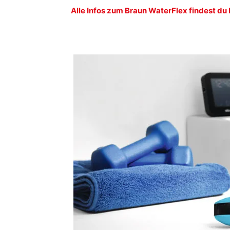
Alle Infos zum Braun WaterFlex findest du 