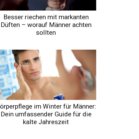
Besser riechen mit markanten
Düften – worauf Männer achten
sollten
örperpflege im Winter für Männer:
Dein umfassender Guide für die
kalte Jahreszeit