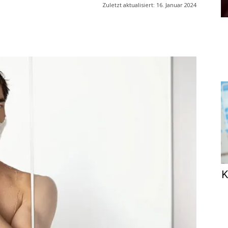
Zuletzt aktualisiert:
16. Januar 2024
K