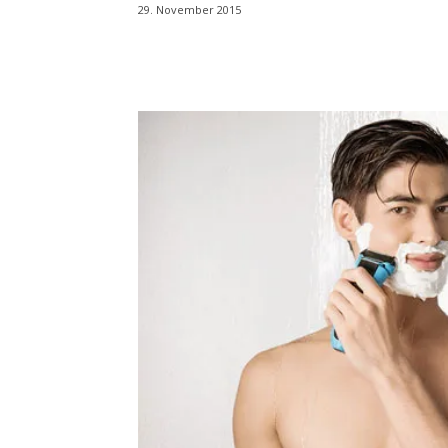
29. November 2015