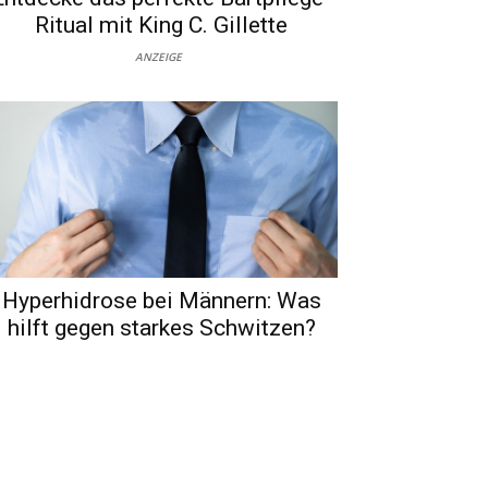
Ritual mit King C. Gillette
ANZEIGE
Hyperhidrose bei Männern: Was
hilft gegen starkes Schwitzen?