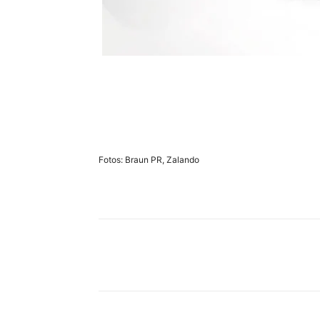
Fotos: Braun PR, Zalando