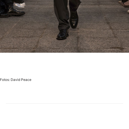
Fotos: David Peace