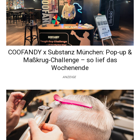
COOFANDY x Substanz München: Pop-up &
Maßkrug-Challenge – so lief das
Wochenende
ANZEIGE