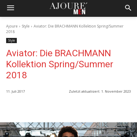
Ajoure
Style
Aviator: Die BRACHMANN Kollektion Spring/Summer
2018
Style
Aviator: Die BRACHMANN
Kollektion Spring/Summer
2018
11. Juli 2017
Zuletzt aktualisiert:
1. November 2023