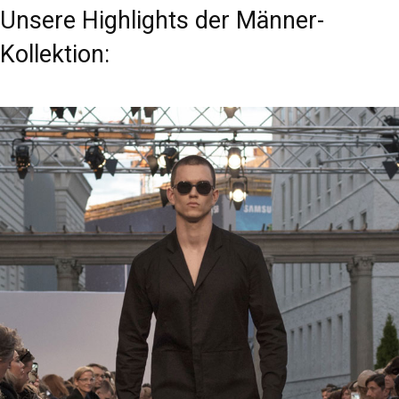
Unsere Highlights der Männer-
Kollektion: