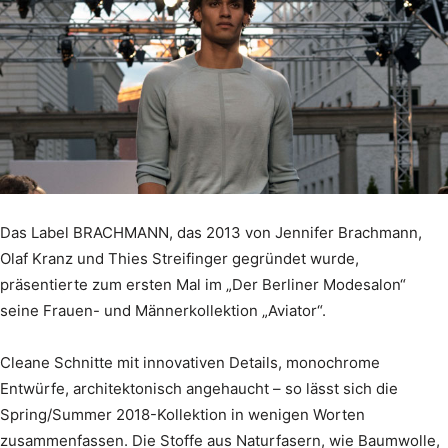
Das Label BRACHMANN, das 2013 von Jennifer Brachmann,
Olaf Kranz und Thies Streifinger gegründet wurde,
präsentierte zum ersten Mal im „Der Berliner Modesalon“
seine Frauen- und Männerkollektion „Aviator“.
Cleane Schnitte mit innovativen Details, monochrome
Entwürfe, architektonisch angehaucht – so lässt sich die
Spring/Summer 2018-Kollektion in wenigen Worten
zusammenfassen. Die Stoffe aus Naturfasern, wie Baumwolle,