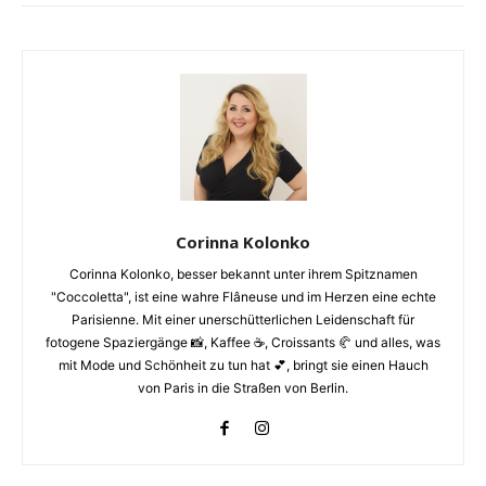
Corinna Kolonko
Corinna Kolonko, besser bekannt unter ihrem Spitznamen
"Coccoletta", ist eine wahre Flâneuse und im Herzen eine echte
Parisienne. Mit einer unerschütterlichen Leidenschaft für
fotogene Spaziergänge 📸, Kaffee ☕️, Croissants 🥐 und alles, was
mit Mode und Schönheit zu tun hat 💕, bringt sie einen Hauch
von Paris in die Straßen von Berlin.