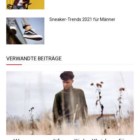
Sneaker-Trends 2021 für Männer
VERWANDTE BEITRÄGE