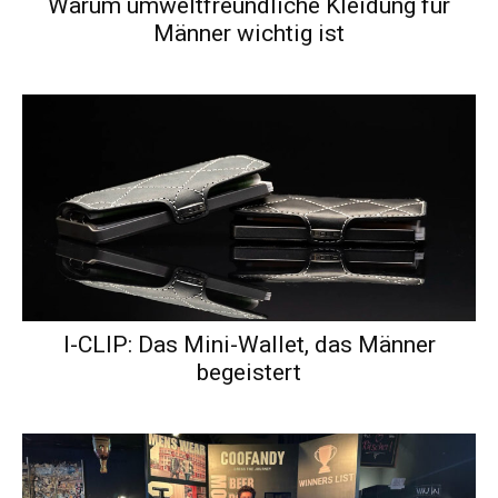
Warum umweltfreundliche Kleidung für
Männer wichtig ist
I-CLIP: Das Mini-Wallet, das Männer
begeistert