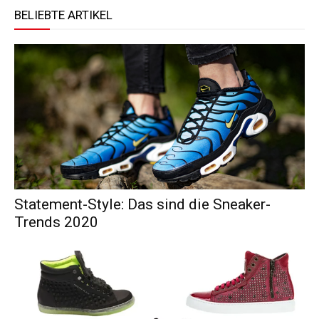
BELIEBTE ARTIKEL
Statement-Style: Das sind die Sneaker-
Trends 2020