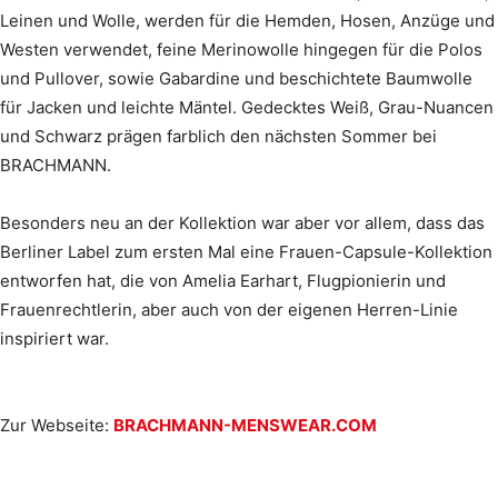
Leinen und Wolle, werden für die Hemden, Hosen, Anzüge und
Westen verwendet, feine Merinowolle hingegen für die Polos
und Pullover, sowie Gabardine und beschichtete Baumwolle
für Jacken und leichte Mäntel. Gedecktes Weiß, Grau-Nuancen
und Schwarz prägen farblich den nächsten Sommer bei
BRACHMANN.
Besonders neu an der Kollektion war aber vor allem, dass das
Berliner Label zum ersten Mal eine Frauen-Capsule-Kollektion
entworfen hat, die von Amelia Earhart, Flugpionierin und
Frauenrechtlerin, aber auch von der eigenen Herren-Linie
inspiriert war.
Zur Webseite:
BRACHMANN-MENSWEAR.COM