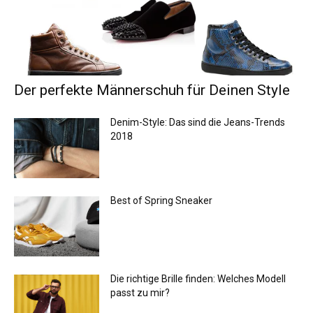
Der perfekte Männerschuh für Deinen Style
Denim-Style: Das sind die Jeans-Trends
2018
Best of Spring Sneaker
Die richtige Brille finden: Welches Modell
passt zu mir?