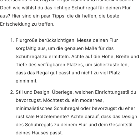
Doch wie wählst du das richtige Schuhregal für deinen Flur
aus? Hier sind ein paar Tipps, die dir helfen, die beste
Entscheidung zu treffen.
Flurgröße berücksichtigen: Messe deinen Flur
sorgfältig aus, um die genauen Maße für das
Schuhregal zu ermitteln. Achte auf die Höhe, Breite und
Tiefe des verfügbaren Platzes, um sicherzustellen,
dass das Regal gut passt und nicht zu viel Platz
einnimmt.
Stil und Design: Überlege, welchen Einrichtungsstil du
bevorzugst. Möchtest du ein modernes,
minimalistisches Schuhregal oder bevorzugst du eher
rustikale Holzelemente? Achte darauf, dass das Design
des Schuhregals zu deinem Flur und dem Gesamtstil
deines Hauses passt.