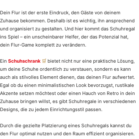
Dein Flur ist der erste Eindruck, den Gäste von deinem
Zuhause bekommen. Deshalb ist es wichtig, ihn ansprechend
und organisiert zu gestalten. Und hier kommt das Schuhregal
ins Spiel – ein unscheinbarer Helfer, der das Potenzial hat,
dein Flur-Game komplett zu verändern.
Ein
Schuhschrank
bietet nicht nur eine praktische Lösung,
um deine Schuhe ordentlich zu verstauen, sondern es kann
auch als stilvolles Element dienen, das deinen Flur aufwertet.
Egal ob du einen minimalistischen Look bevorzugst, rustikale
Akzente setzen möchtest oder einen Hauch von Retro in dein
Zuhause bringen willst, es gibt Schuhregale in verschiedenen
Designs, die zu jedem Einrichtungsstil passen.
Durch die gezielte Platzierung eines Schuhregals kannst du
den Flur optimal nutzen und den Raum effizient organisieren.