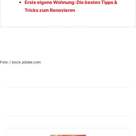
Erste eigene Wohnung: Die besten Tipps &
Tricks zum Renovieren
Foto: / stock.adobe.com