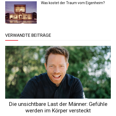
Was kostet der Traum vom Eigenheim?
VERWANDTE BEITRÄGE
Die unsichtbare Last der Männer: Gefühle
werden im Körper versteckt