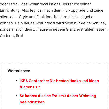
oder retro – das Schuhregal ist das Herzstück deiner
Einrichtung. Also leg los, mach dein Flur-Upgrade und zeige
allen, dass Style und Funktionalität Hand in Hand gehen
können. Dein neues Schuhregal wird nicht nur deine Schuhe,
sondern auch dein Zuhause in neuem Glanz erstrahlen lassen.
Go for it, Bro!
Weiterlesen:
IKEA Garderobe: Die besten Hacks und Ideen
für den Flur
So kannst du eine Frau mit deiner Wohnung
beeindrucken