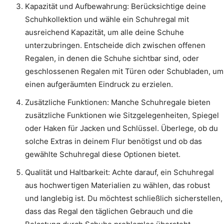
Kapazität und Aufbewahrung: Berücksichtige deine
Schuhkollektion und wähle ein Schuhregal mit
ausreichend Kapazität, um alle deine Schuhe
unterzubringen. Entscheide dich zwischen offenen
Regalen, in denen die Schuhe sichtbar sind, oder
geschlossenen Regalen mit Türen oder Schubladen, um
einen aufgeräumten Eindruck zu erzielen.
Zusätzliche Funktionen: Manche Schuhregale bieten
zusätzliche Funktionen wie Sitzgelegenheiten, Spiegel
oder Haken für Jacken und Schlüssel. Überlege, ob du
solche Extras in deinem Flur benötigst und ob das
gewählte Schuhregal diese Optionen bietet.
Qualität und Haltbarkeit: Achte darauf, ein Schuhregal
aus hochwertigen Materialien zu wählen, das robust
und langlebig ist. Du möchtest schließlich sicherstellen,
dass das Regal den täglichen Gebrauch und die