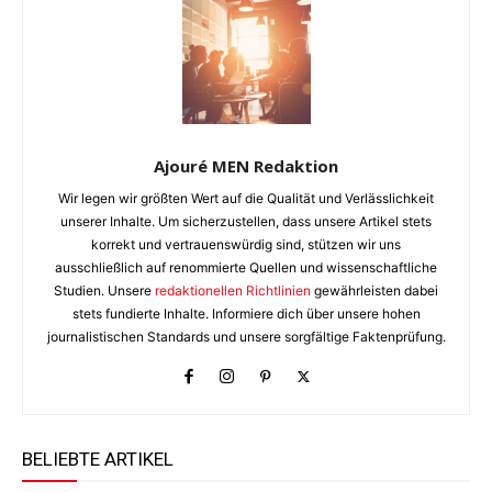
Ajouré MEN Redaktion
Wir legen wir größten Wert auf die Qualität und Verlässlichkeit
unserer Inhalte. Um sicherzustellen, dass unsere Artikel stets
korrekt und vertrauenswürdig sind, stützen wir uns
ausschließlich auf renommierte Quellen und wissenschaftliche
Studien. Unsere
redaktionellen Richtlinien
gewährleisten dabei
stets fundierte Inhalte. Informiere dich über unsere hohen
journalistischen Standards und unsere sorgfältige Faktenprüfung.
BELIEBTE ARTIKEL