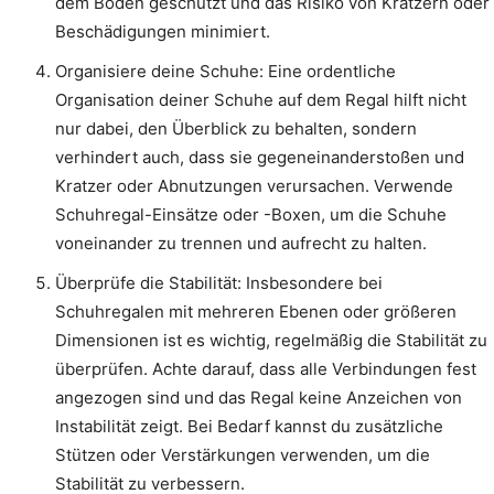
dem Boden geschützt und das Risiko von Kratzern oder
Beschädigungen minimiert.
Organisiere deine Schuhe: Eine ordentliche
Organisation deiner Schuhe auf dem Regal hilft nicht
nur dabei, den Überblick zu behalten, sondern
verhindert auch, dass sie gegeneinanderstoßen und
Kratzer oder Abnutzungen verursachen. Verwende
Schuhregal-Einsätze oder -Boxen, um die Schuhe
voneinander zu trennen und aufrecht zu halten.
Überprüfe die Stabilität: Insbesondere bei
Schuhregalen mit mehreren Ebenen oder größeren
Dimensionen ist es wichtig, regelmäßig die Stabilität zu
überprüfen. Achte darauf, dass alle Verbindungen fest
angezogen sind und das Regal keine Anzeichen von
Instabilität zeigt. Bei Bedarf kannst du zusätzliche
Stützen oder Verstärkungen verwenden, um die
Stabilität zu verbessern.