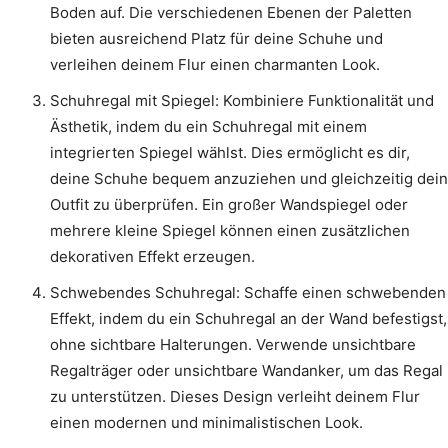
Boden auf. Die verschiedenen Ebenen der Paletten
bieten ausreichend Platz für deine Schuhe und
verleihen deinem Flur einen charmanten Look.
Schuhregal mit Spiegel: Kombiniere Funktionalität und
Ästhetik, indem du ein Schuhregal mit einem
integrierten Spiegel wählst. Dies ermöglicht es dir,
deine Schuhe bequem anzuziehen und gleichzeitig dein
Outfit zu überprüfen. Ein großer Wandspiegel oder
mehrere kleine Spiegel können einen zusätzlichen
dekorativen Effekt erzeugen.
Schwebendes Schuhregal: Schaffe einen schwebenden
Effekt, indem du ein Schuhregal an der Wand befestigst,
ohne sichtbare Halterungen. Verwende unsichtbare
Regalträger oder unsichtbare Wandanker, um das Regal
zu unterstützen. Dieses Design verleiht deinem Flur
einen modernen und minimalistischen Look.