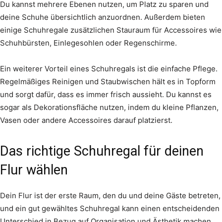
Du kannst mehrere Ebenen nutzen, um Platz zu sparen und
deine Schuhe übersichtlich anzuordnen. Außerdem bieten
einige Schuhregale zusätzlichen Stauraum für Accessoires wie
Schuhbürsten, Einlegesohlen oder Regenschirme.
Ein weiterer Vorteil eines Schuhregals ist die einfache Pflege.
Regelmäßiges Reinigen und Staubwischen hält es in Topform
und sorgt dafür, dass es immer frisch aussieht. Du kannst es
sogar als Dekorationsfläche nutzen, indem du kleine Pflanzen,
Vasen oder andere Accessoires darauf platzierst.
Das richtige Schuhregal für deinen
Flur wählen
Dein Flur ist der erste Raum, den du und deine Gäste betreten,
und ein gut gewähltes Schuhregal kann einen entscheidenden
Unterschied in Bezug auf Organisation und Ästhetik machen.