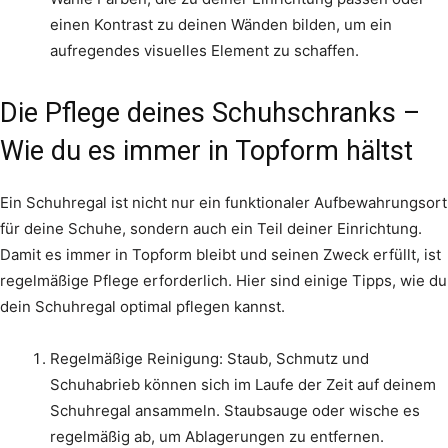
einen Kontrast zu deinen Wänden bilden, um ein
aufregendes visuelles Element zu schaffen.
Die Pflege deines Schuhschranks –
Wie du es immer in Topform hältst
Ein Schuhregal ist nicht nur ein funktionaler Aufbewahrungsort
für deine Schuhe, sondern auch ein Teil deiner Einrichtung.
Damit es immer in Topform bleibt und seinen Zweck erfüllt, ist
regelmäßige Pflege erforderlich. Hier sind einige Tipps, wie du
dein Schuhregal optimal pflegen kannst.
Regelmäßige Reinigung: Staub, Schmutz und
Schuhabrieb können sich im Laufe der Zeit auf deinem
Schuhregal ansammeln. Staubsauge oder wische es
regelmäßig ab, um Ablagerungen zu entfernen.