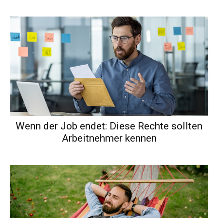
Wenn der Job endet: Diese Rechte sollten
Arbeitnehmer kennen