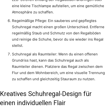
eine kleine Tischlampe aufstellen, um eine gemütliche
Atmosphäre zu schaffen.
Regelmäßige Pflege: Ein sauberes und gepflegtes
Schuhregal macht einen großen Unterschied. Entferne
regelmäßig Staub und Schmutz von den Regalböden
und reinige die Schuhe, bevor du sie wieder ins Regal
stellst.
Schuhregal als Raumteiler: Wenn du einen offenen
Grundriss hast, kann das Schuhregal auch als
Raumteiler dienen. Platziere das Regal zwischen dem
Flur und dem Wohnbereich, um eine visuelle Trennung
zu schaffen und gleichzeitig Stauraum zu nutzen.
Kreatives Schuhregal-Design für
einen individuellen Flair