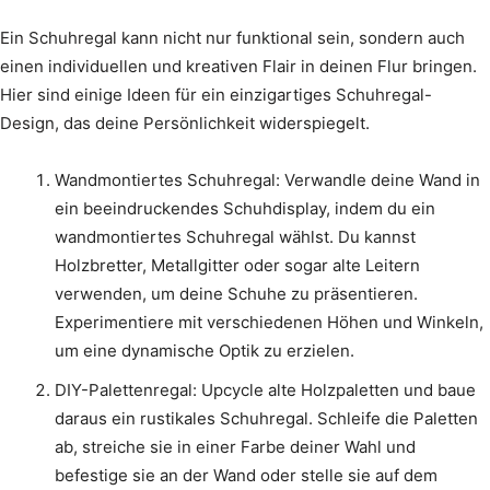
Ein Schuhregal kann nicht nur funktional sein, sondern auch
einen individuellen und kreativen Flair in deinen Flur bringen.
Hier sind einige Ideen für ein einzigartiges Schuhregal-
Design, das deine Persönlichkeit widerspiegelt.
Wandmontiertes Schuhregal: Verwandle deine Wand in
ein beeindruckendes Schuhdisplay, indem du ein
wandmontiertes Schuhregal wählst. Du kannst
Holzbretter, Metallgitter oder sogar alte Leitern
verwenden, um deine Schuhe zu präsentieren.
Experimentiere mit verschiedenen Höhen und Winkeln,
um eine dynamische Optik zu erzielen.
DIY-Palettenregal: Upcycle alte Holzpaletten und baue
daraus ein rustikales Schuhregal. Schleife die Paletten
ab, streiche sie in einer Farbe deiner Wahl und
befestige sie an der Wand oder stelle sie auf dem