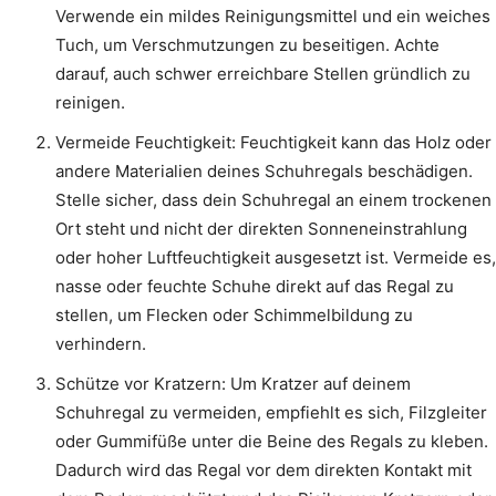
Verwende ein mildes Reinigungsmittel und ein weiches
Tuch, um Verschmutzungen zu beseitigen. Achte
darauf, auch schwer erreichbare Stellen gründlich zu
reinigen.
Vermeide Feuchtigkeit: Feuchtigkeit kann das Holz oder
andere Materialien deines Schuhregals beschädigen.
Stelle sicher, dass dein Schuhregal an einem trockenen
Ort steht und nicht der direkten Sonneneinstrahlung
oder hoher Luftfeuchtigkeit ausgesetzt ist. Vermeide es,
nasse oder feuchte Schuhe direkt auf das Regal zu
stellen, um Flecken oder Schimmelbildung zu
verhindern.
Schütze vor Kratzern: Um Kratzer auf deinem
Schuhregal zu vermeiden, empfiehlt es sich, Filzgleiter
oder Gummifüße unter die Beine des Regals zu kleben.
Dadurch wird das Regal vor dem direkten Kontakt mit