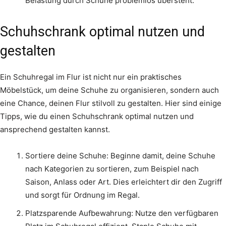
Belastung durch Schuhe problemlos übersteht.
Schuhschrank optimal nutzen und
gestalten
Ein Schuhregal im Flur ist nicht nur ein praktisches
Möbelstück, um deine Schuhe zu organisieren, sondern auch
eine Chance, deinen Flur stilvoll zu gestalten. Hier sind einige
Tipps, wie du einen Schuhschrank optimal nutzen und
ansprechend gestalten kannst.
Sortiere deine Schuhe: Beginne damit, deine Schuhe
nach Kategorien zu sortieren, zum Beispiel nach
Saison, Anlass oder Art. Dies erleichtert dir den Zugriff
und sorgt für Ordnung im Regal.
Platzsparende Aufbewahrung: Nutze den verfügbaren