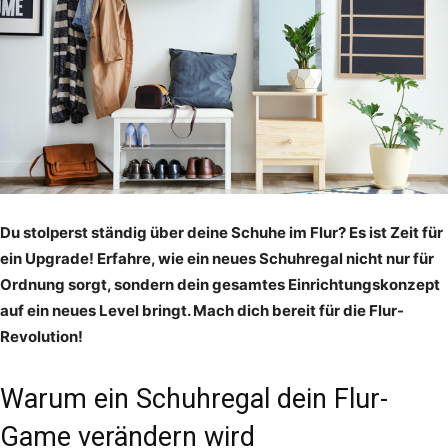
Du stolperst ständig über deine Schuhe im Flur? Es ist Zeit für
ein Upgrade! Erfahre, wie ein neues Schuhregal nicht nur für
Ordnung sorgt, sondern dein gesamtes Einrichtungskonzept
auf ein neues Level bringt. Mach dich bereit für die Flur-
Revolution!
Warum ein Schuhregal dein Flur-
Game verändern wird