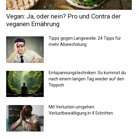
Vegan: Ja, oder nein? Pro und Contra der
veganen Ernährung
Tipps gegen Langeweile: 24 Tipps für
mehr Abwechslung
Entspannungstechniken: So kommst du
nach einem langen Tag wieder auf den
Teppich
Mit Verlusten umgehen:
Verlustbewältigung in 4 Schritten