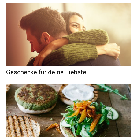
Geschenke für deine Liebste