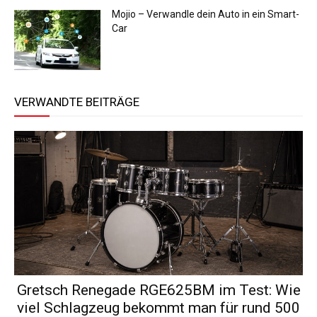
Mojio – Verwandle dein Auto in ein Smart-
Car
VERWANDTE BEITRÄGE
Gretsch Renegade RGE625BM im Test: Wie
viel Schlagzeug bekommt man für rund 500