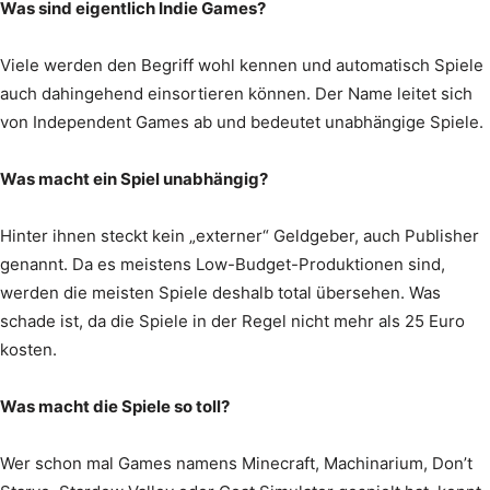
Was sind eigentlich Indie Games?
Viele werden den Begriff wohl kennen und automatisch Spiele
auch dahingehend einsortieren können. Der Name leitet sich
von Independent Games ab und bedeutet unabhängige Spiele.
Was macht ein Spiel unabhängig?
Hinter ihnen steckt kein „externer“ Geldgeber, auch Publisher
genannt. Da es meistens Low-Budget-Produktionen sind,
werden die meisten Spiele deshalb total übersehen. Was
schade ist, da die Spiele in der Regel nicht mehr als 25 Euro
kosten.
Was macht die Spiele so toll?
Wer schon mal Games namens Minecraft, Machinarium, Don’t