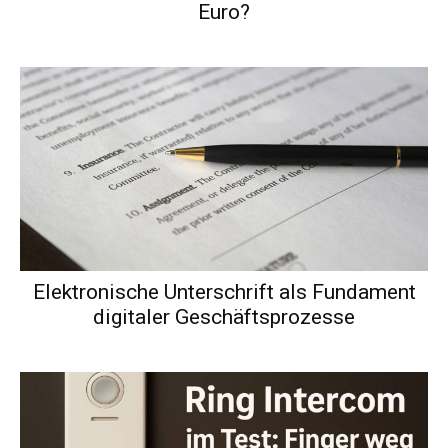
Euro?
Elektronische Unterschrift als Fundament
digitaler Geschäftsprozesse