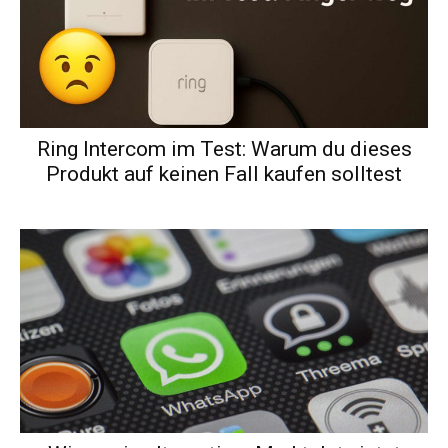
Ring Intercom im Test: Warum du dieses
Produkt auf keinen Fall kaufen solltest