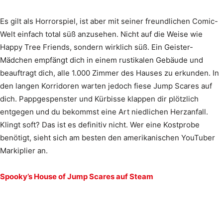
Es gilt als Horrorspiel, ist aber mit seiner freundlichen Comic-
Welt einfach total süß anzusehen. Nicht auf die Weise wie
Happy Tree Friends, sondern wirklich süß. Ein Geister-
Mädchen empfängt dich in einem rustikalen Gebäude und
beauftragt dich, alle 1.000 Zimmer des Hauses zu erkunden. In
den langen Korridoren warten jedoch fiese Jump Scares auf
dich. Pappgespenster und Kürbisse klappen dir plötzlich
entgegen und du bekommst eine Art niedlichen Herzanfall.
Klingt soft? Das ist es definitiv nicht. Wer eine Kostprobe
benötigt, sieht sich am besten den amerikanischen YouTuber
Markiplier an.
Spooky’s House of Jump Scares auf Steam