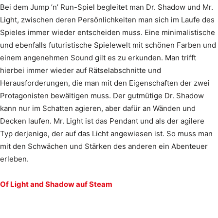
Bei dem Jump ’n’ Run-Spiel begleitet man Dr. Shadow und Mr.
Light, zwischen deren Persönlichkeiten man sich im Laufe des
Spieles immer wieder entscheiden muss. Eine minimalistische
und ebenfalls futuristische Spielewelt mit schönen Farben und
einem angenehmen Sound gilt es zu erkunden. Man trifft
hierbei immer wieder auf Rätselabschnitte und
Herausforderungen, die man mit den Eigenschaften der zwei
Protagonisten bewältigen muss. Der gutmütige Dr. Shadow
kann nur im Schatten agieren, aber dafür an Wänden und
Decken laufen. Mr. Light ist das Pendant und als der agilere
Typ derjenige, der auf das Licht angewiesen ist. So muss man
mit den Schwächen und Stärken des anderen ein Abenteuer
erleben.
Of Light and Shadow auf Steam