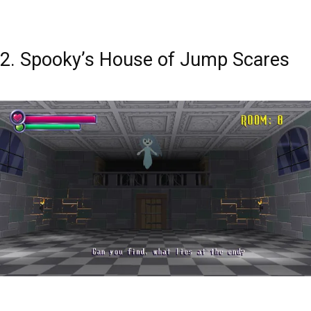
2. Spooky’s House of Jump Scares