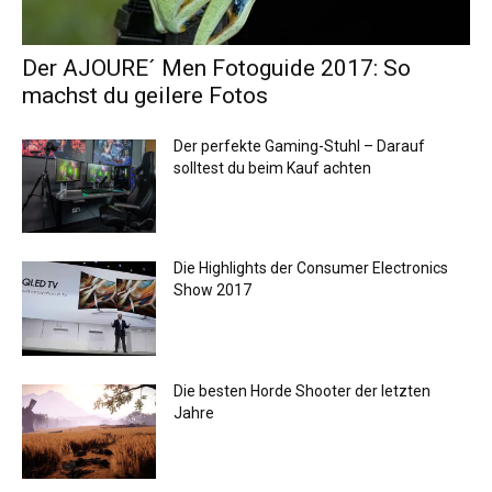
Der AJOURE´ Men Fotoguide 2017: So
machst du geilere Fotos
Der perfekte Gaming-Stuhl – Darauf
solltest du beim Kauf achten
Die Highlights der Consumer Electronics
Show 2017
Die besten Horde Shooter der letzten
Jahre