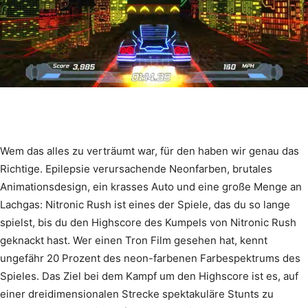
Wem das alles zu verträumt war, für den haben wir genau das
Richtige. Epilepsie verursachende Neonfarben, brutales
Animationsdesign, ein krasses Auto und eine große Menge an
Lachgas: Nitronic Rush ist eines der Spiele, das du so lange
spielst, bis du den Highscore des Kumpels von Nitronic Rush
geknackt hast. Wer einen Tron Film gesehen hat, kennt
ungefähr 20 Prozent des neon-farbenen Farbespektrums des
Spieles. Das Ziel bei dem Kampf um den Highscore ist es, auf
einer dreidimensionalen Strecke spektakuläre Stunts zu