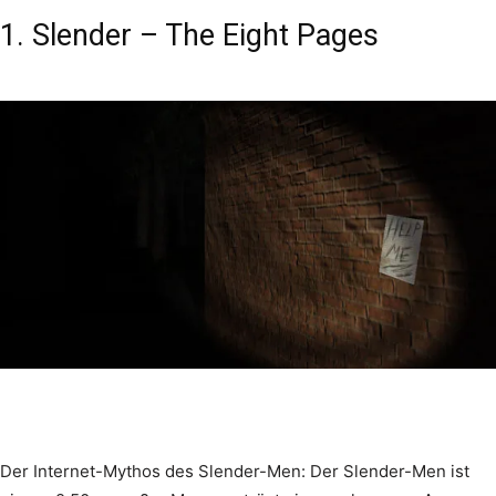
1. Slender – The Eight Pages
Der Internet-Mythos des Slender-Men: Der Slender-Men ist