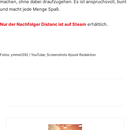
machen, ohne dabei draufzugehen. Es ist anspruchsvoll, bunt
und macht jede Menge Spaß.
Nur der Nachfolger Distanc ist auf
Steam
erhältlich.
Fotos: ymmot392 / YouTube; Screenshots Ajouré Redaktion