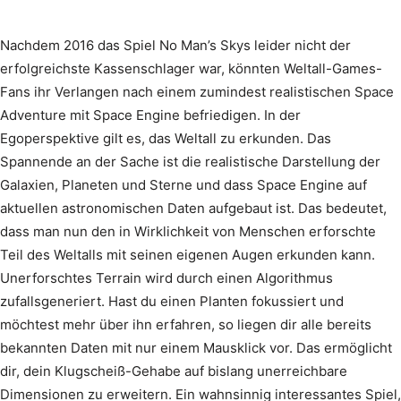
Nachdem 2016 das Spiel No Man’s Skys leider nicht der
erfolgreichste Kassenschlager war, könnten Weltall-Games-
Fans ihr Verlangen nach einem zumindest realistischen Space
Adventure mit Space Engine befriedigen. In der
Egoperspektive gilt es, das Weltall zu erkunden. Das
Spannende an der Sache ist die realistische Darstellung der
Galaxien, Planeten und Sterne und dass Space Engine auf
aktuellen astronomischen Daten aufgebaut ist. Das bedeutet,
dass man nun den in Wirklichkeit von Menschen erforschte
Teil des Weltalls mit seinen eigenen Augen erkunden kann.
Unerforschtes Terrain wird durch einen Algorithmus
zufallsgeneriert. Hast du einen Planten fokussiert und
möchtest mehr über ihn erfahren, so liegen dir alle bereits
bekannten Daten mit nur einem Mausklick vor. Das ermöglicht
dir, dein Klugscheiß-Gehabe auf bislang unerreichbare
Dimensionen zu erweitern. Ein wahnsinnig interessantes Spiel,