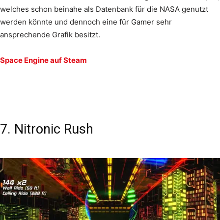
welches schon beinahe als Datenbank für die NASA genutzt
werden könnte und dennoch eine für Gamer sehr
ansprechende Grafik besitzt.
Space Engine auf Steam
7. Nitronic Rush