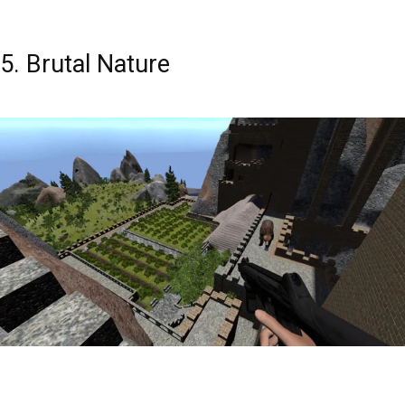
5. Brutal Nature