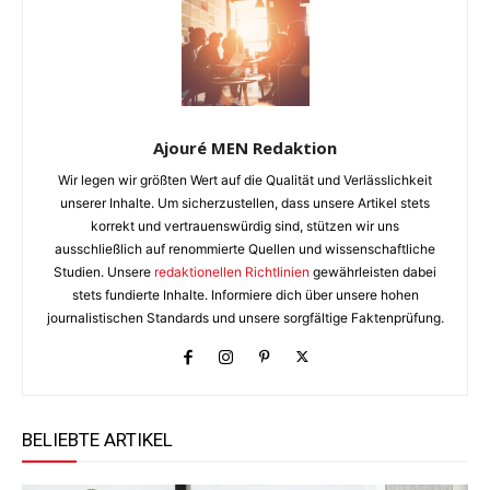
Ajouré MEN Redaktion
Wir legen wir größten Wert auf die Qualität und Verlässlichkeit
unserer Inhalte. Um sicherzustellen, dass unsere Artikel stets
korrekt und vertrauenswürdig sind, stützen wir uns
ausschließlich auf renommierte Quellen und wissenschaftliche
Studien. Unsere
redaktionellen Richtlinien
gewährleisten dabei
stets fundierte Inhalte. Informiere dich über unsere hohen
journalistischen Standards und unsere sorgfältige Faktenprüfung.
BELIEBTE ARTIKEL