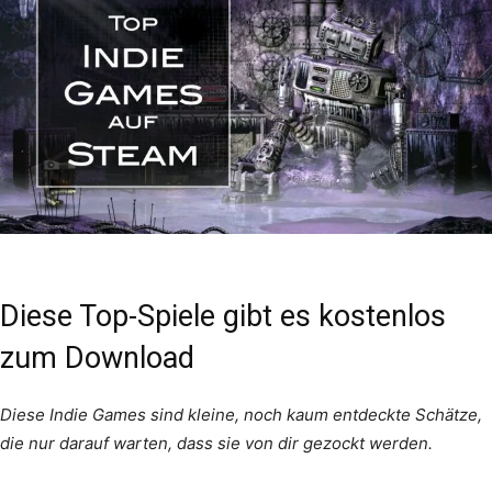
Diese Top-Spiele gibt es kostenlos
zum Download
Diese Indie Games sind kleine, noch kaum entdeckte Schätze,
die nur darauf warten, dass sie von dir gezockt werden.