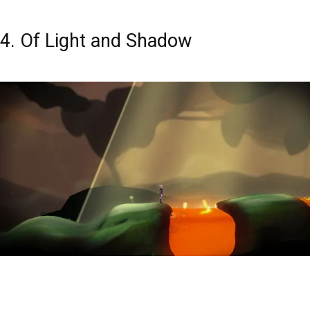
4. Of Light and Shadow