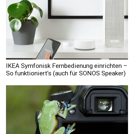
IKEA Symfonisk Fernbedienung einrichten –
So funktioniert’s (auch für SONOS Speaker)