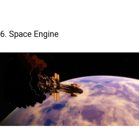
6. Space Engine