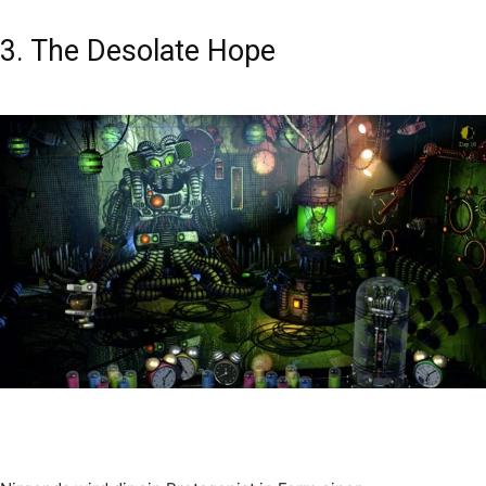
3. The Desolate Hope