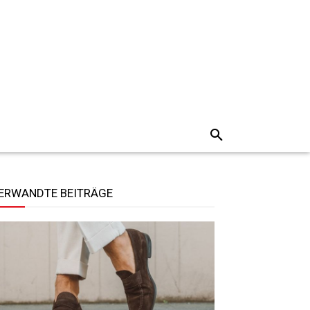
ERWANDTE BEITRÄGE