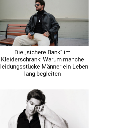
Die „sichere Bank“ im
Kleiderschrank: Warum manche
leidungsstücke Männer ein Leben
lang begleiten