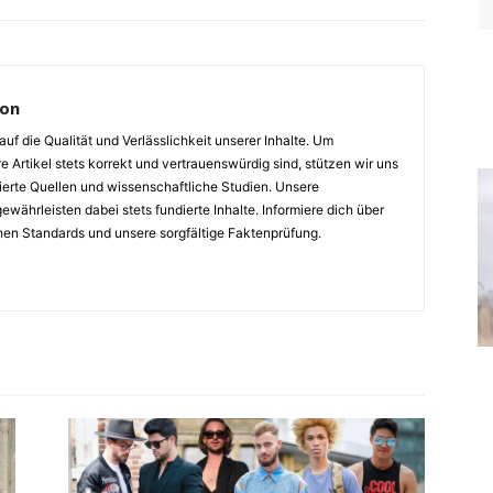
ion
auf die Qualität und Verlässlichkeit unserer Inhalte. Um
e Artikel stets korrekt und vertrauenswürdig sind, stützen wir uns
ierte Quellen und wissenschaftliche Studien. Unsere
ewährleisten dabei stets fundierte Inhalte. Informiere dich über
hen Standards und unsere sorgfältige Faktenprüfung.