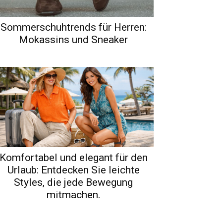
Sommerschuhtrends für Herren:
Mokassins und Sneaker
Komfortabel und elegant für den
Urlaub: Entdecken Sie leichte
Styles, die jede Bewegung
mitmachen.