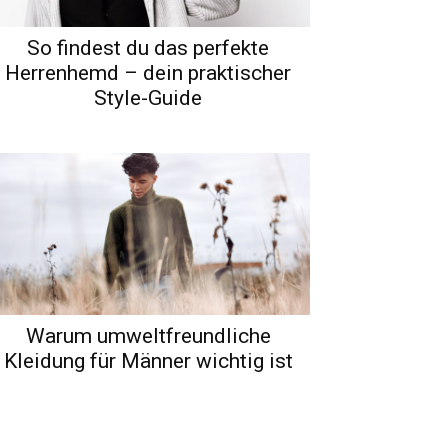
So findest du das perfekte
Herrenhemd – dein praktischer
Style-Guide
Warum umweltfreundliche
Kleidung für Männer wichtig ist