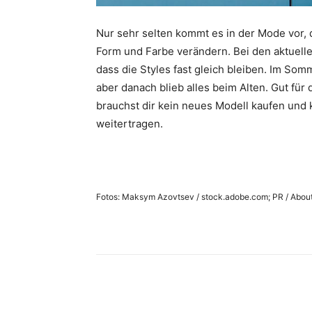
Nur sehr selten kommt es in der Mode vor, 
Form und Farbe verändern. Bei den aktuellen
dass die Styles fast gleich bleiben. Im Somm
aber danach blieb alles beim Alten. Gut für
brauchst dir kein neues Modell kaufen und 
weitertragen.
Fotos: Maksym Azovtsev / stock.adobe.com; PR / About