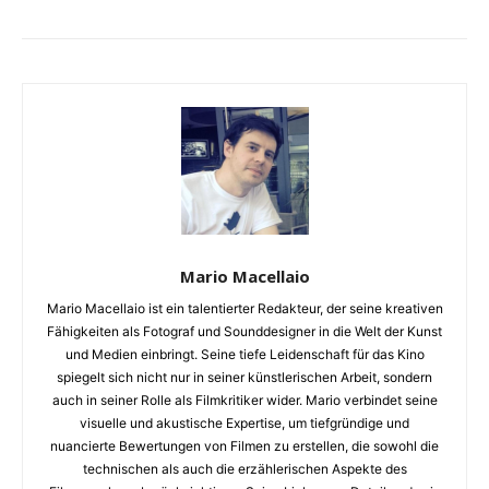
Mario Macellaio
Mario Macellaio ist ein talentierter Redakteur, der seine kreativen
Fähigkeiten als Fotograf und Sounddesigner in die Welt der Kunst
und Medien einbringt. Seine tiefe Leidenschaft für das Kino
spiegelt sich nicht nur in seiner künstlerischen Arbeit, sondern
auch in seiner Rolle als Filmkritiker wider. Mario verbindet seine
visuelle und akustische Expertise, um tiefgründige und
nuancierte Bewertungen von Filmen zu erstellen, die sowohl die
technischen als auch die erzählerischen Aspekte des