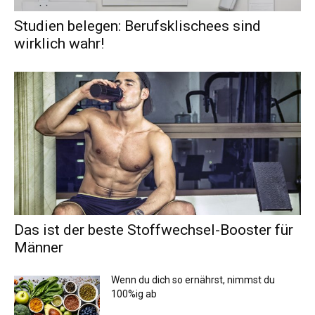
Studien belegen: Berufsklischees sind
wirklich wahr!
Das ist der beste Stoffwechsel-Booster für
Männer
Wenn du dich so ernährst, nimmst du
100%ig ab