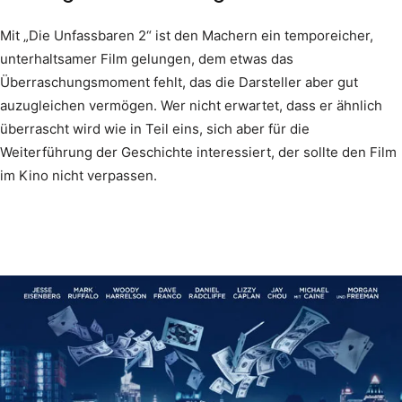
Mit „Die Unfassbaren 2“ ist den Machern ein temporeicher,
unterhaltsamer Film gelungen, dem etwas das
Überraschungsmoment fehlt, das die Darsteller aber gut
auzugleichen vermögen. Wer nicht erwartet, dass er ähnlich
überrascht wird wie in Teil eins, sich aber für die
Weiterführung der Geschichte interessiert, der sollte den Film
im Kino nicht verpassen.