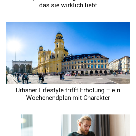
das sie wirklich liebt
Urbaner Lifestyle trifft Erholung – ein
Wochenendplan mit Charakter