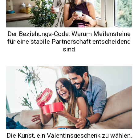
Der Beziehungs-Code: Warum Meilensteine
für eine stabile Partnerschaft entscheidend
sind
Die Kunst, ein Valentinsgeschenk zu wählen,