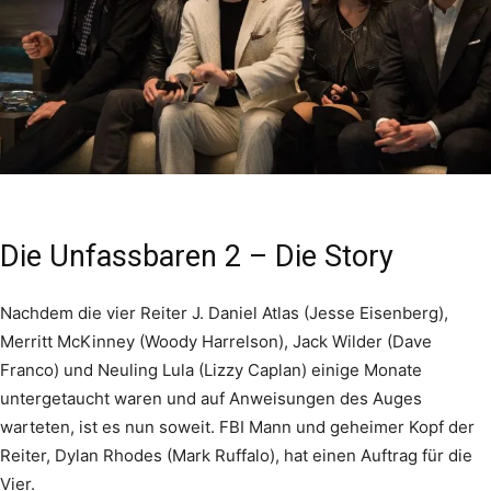
Die Unfassbaren 2 – Die Story
Nachdem die vier Reiter J. Daniel Atlas (Jesse Eisenberg),
Merritt McKinney (Woody Harrelson), Jack Wilder (Dave
Franco) und Neuling Lula (Lizzy Caplan) einige Monate
untergetaucht waren und auf Anweisungen des Auges
warteten, ist es nun soweit. FBI Mann und geheimer Kopf der
Reiter, Dylan Rhodes (Mark Ruffalo), hat einen Auftrag für die
Vier.