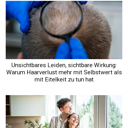
Unsichtbares Leiden, sichtbare Wirkung:
Warum Haarverlust mehr mit Selbstwert als
mit Eitelkeit zu tun hat