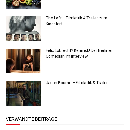
The Loft – Filmkritik & Trailer zum
Kinostart
Felix Lobrecht? Kenn ick! Der Berliner
Comedian im Interview
Jason Bourne – Filmkritik & Trailer
VERWANDTE BEITRÄGE