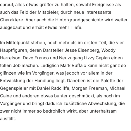
darauf, alles etwas größer zu halten, sowohl Ereignisse als
auch das Feld der Mitspieler, durch neue interessante
Charaktere. Aber auch die Hintergrundgeschichte wird weiter
ausgebaut und erhält etwas mehr Tiefe.
Im Mittelpunkt stehen, noch mehr als im ersten Teil, die vier
Hauptfiguren, deren Darsteller Jesse Eisenberg, Woody
Harrelson, Dave Franco und Neuzugang Lizzy Caplan einen
tollen Job machen. Lediglich Mark Ruffalo kann nicht ganz so
glänzen wie im Vorgänger, was jedoch vor allem in der
Entwicklung der Handlung liegt. Daneben ist die Palette der
Gegenspieler mit Daniel Radcliffe, Morgan Freeman, Michael
Caine und anderen etwas bunter geschmückt, als noch im
Vorgänger und bringt dadurch zusätzliche Abwechslung, die
zwar nicht immer so bedrohlich wirkt, aber unterhaltsam
ausfällt.