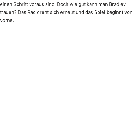
einen Schritt voraus sind. Doch wie gut kann man Bradley
trauen? Das Rad dreht sich erneut und das Spiel beginnt von
vorne.