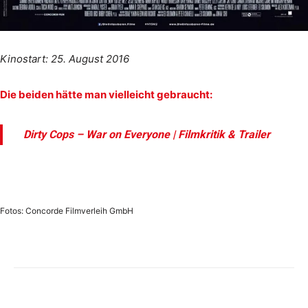
Kinostart: 25. August 2016
Die beiden hätte man vielleicht gebraucht:
Dirty Cops – War on Everyone | Filmkritik & Trailer
Fotos: Concorde Filmverleih GmbH