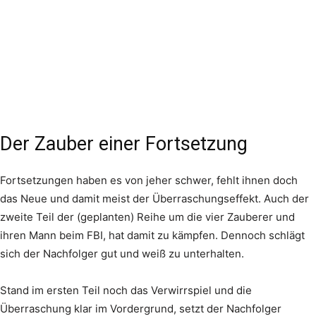
Der Zauber einer Fortsetzung
Fortsetzungen haben es von jeher schwer, fehlt ihnen doch
das Neue und damit meist der Überraschungseffekt. Auch der
zweite Teil der (geplanten) Reihe um die vier Zauberer und
ihren Mann beim FBI, hat damit zu kämpfen. Dennoch schlägt
sich der Nachfolger gut und weiß zu unterhalten.
Stand im ersten Teil noch das Verwirrspiel und die
Überraschung klar im Vordergrund, setzt der Nachfolger