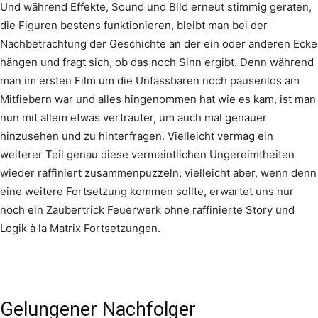
Und während Effekte, Sound und Bild erneut stimmig geraten,
die Figuren bestens funktionieren, bleibt man bei der
Nachbetrachtung der Geschichte an der ein oder anderen Ecke
hängen und fragt sich, ob das noch Sinn ergibt. Denn während
man im ersten Film um die Unfassbaren noch pausenlos am
Mitfiebern war und alles hingenommen hat wie es kam, ist man
nun mit allem etwas vertrauter, um auch mal genauer
hinzusehen und zu hinterfragen. Vielleicht vermag ein
weiterer Teil genau diese vermeintlichen Ungereimtheiten
wieder raffiniert zusammenpuzzeln, vielleicht aber, wenn denn
eine weitere Fortsetzung kommen sollte, erwartet uns nur
noch ein Zaubertrick Feuerwerk ohne raffinierte Story und
Logik à la Matrix Fortsetzungen.
Gelungener Nachfolger