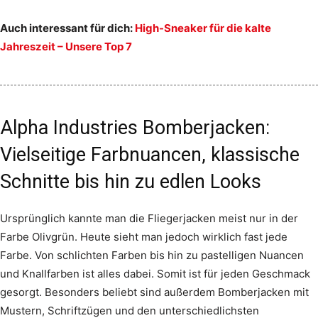
Auch interessant für dich:
High-Sneaker für die kalte
Jahreszeit – Unsere Top 7
Alpha Industries Bomberjacken:
Vielseitige Farbnuancen, klassische
Schnitte bis hin zu edlen Looks
Ursprünglich kannte man die Fliegerjacken meist nur in der
Farbe Olivgrün. Heute sieht man jedoch wirklich fast jede
Farbe. Von schlichten Farben bis hin zu pastelligen Nuancen
und Knallfarben ist alles dabei. Somit ist für jeden Geschmack
gesorgt. Besonders beliebt sind außerdem Bomberjacken mit
Mustern, Schriftzügen und den unterschiedlichsten