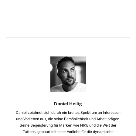
Daniel Heilig
Daniel zeichnet sich durch ein breites Spektrum an Interessen
und Vorlieben aus, die seine Persönlichkeit und Arbeit prägen.
Seine Begeisterung für Marken wie NIKE und die Welt der
Tattoos, gepaart mit einer Vorliebe für die dynamische