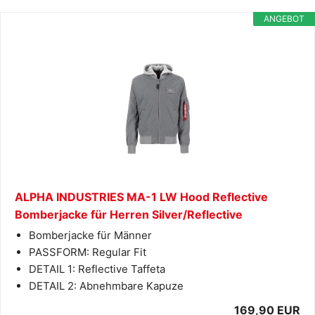
ANGEBOT
ALPHA INDUSTRIES MA-1 LW Hood Reflective
Bomberjacke für Herren Silver/Reflective
Bomberjacke für Männer
PASSFORM: Regular Fit
DETAIL 1: Reflective Taffeta
DETAIL 2: Abnehmbare Kapuze
169,90 EUR