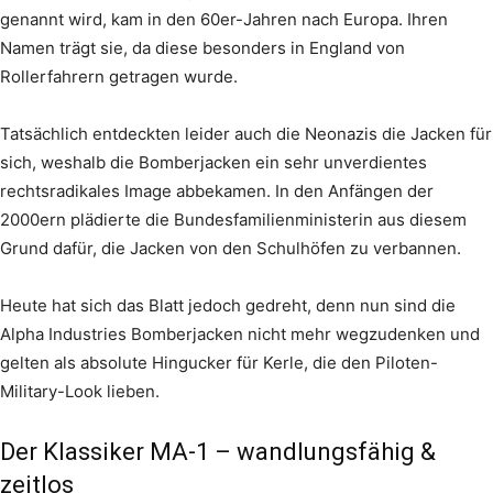
genannt wird, kam in den 60er-Jahren nach Europa. Ihren
Namen trägt sie, da diese besonders in England von
Rollerfahrern getragen wurde.
Tatsächlich entdeckten leider auch die Neonazis die Jacken für
sich, weshalb die Bomberjacken ein sehr unverdientes
rechtsradikales Image abbekamen. In den Anfängen der
2000ern plädierte die Bundesfamilienministerin aus diesem
Grund dafür, die Jacken von den Schulhöfen zu verbannen.
Heute hat sich das Blatt jedoch gedreht, denn nun sind die
Alpha Industries Bomberjacken nicht mehr wegzudenken und
gelten als absolute Hingucker für Kerle, die den Piloten-
Military-Look lieben.
Der Klassiker MA-1 – wandlungsfähig &
zeitlos