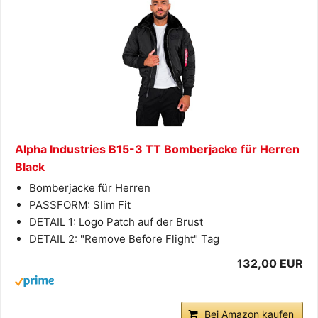
Alpha Industries B15-3 TT Bomberjacke für Herren
Black
Bomberjacke für Herren
PASSFORM: Slim Fit
DETAIL 1: Logo Patch auf der Brust
DETAIL 2: "Remove Before Flight" Tag
132,00 EUR
Bei Amazon kaufen