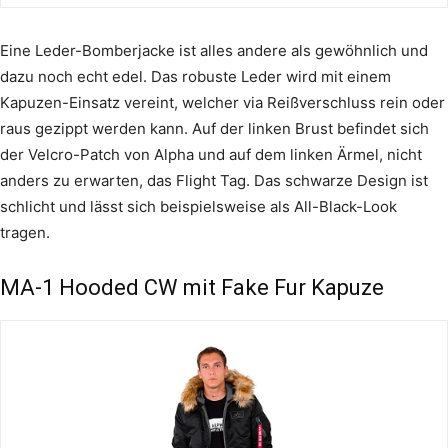
Eine Leder-Bomberjacke ist alles andere als gewöhnlich und
dazu noch echt edel. Das robuste Leder wird mit einem
Kapuzen-Einsatz vereint, welcher via Reißverschluss rein oder
raus gezippt werden kann. Auf der linken Brust befindet sich
der Velcro-Patch von Alpha und auf dem linken Ärmel, nicht
anders zu erwarten, das Flight Tag. Das schwarze Design ist
schlicht und lässt sich beispielsweise als All-Black-Look
tragen.
MA-1 Hooded CW mit Fake Fur Kapuze