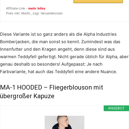
Affiliate-Link -
mehr Infos
Preis inkl. MwSt., zzgl. Versandkosten
Diese Variante ist so ganz anders als die Alpha Industries
Bomberjacken, die man sonst so kennt. Zumindest was das
Innenfutter und den Kragen angeht, denn diese sind aus
warmen Teddyfell gefertigt. Nicht gerade üblich für Alpha, aber
genau deshalb so besonders! Aufgepasst: Je nach
Farbvariante, hat auch das Teddyfell eine andere Nuance.
MA-1 HOODED – Fliegerblouson mit
übergroßer Kapuze
ANGEBOT