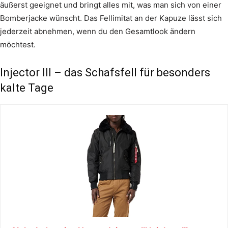
äußerst geeignet und bringt alles mit, was man sich von einer
Bomberjacke wünscht. Das Fellimitat an der Kapuze lässt sich
jederzeit abnehmen, wenn du den Gesamtlook ändern
möchtest.
Injector III – das Schafsfell für besonders
kalte Tage