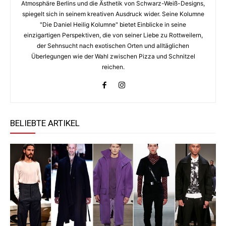
Atmosphäre Berlins und die Ästhetik von Schwarz-Weiß-Designs,
spiegelt sich in seinem kreativen Ausdruck wider. Seine Kolumne
"Die Daniel Heilig Kolumne" bietet Einblicke in seine
einzigartigen Perspektiven, die von seiner Liebe zu Rottweilern,
der Sehnsucht nach exotischen Orten und alltäglichen
Überlegungen wie der Wahl zwischen Pizza und Schnitzel
reichen.
BELIEBTE ARTIKEL