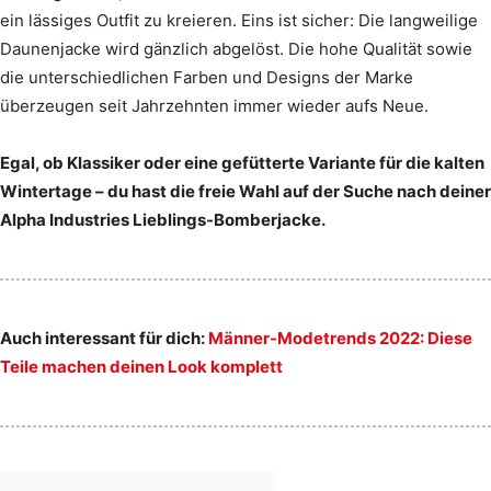
ein lässiges Outfit zu kreieren. Eins ist sicher: Die langweilige
Daunenjacke wird gänzlich abgelöst. Die hohe Qualität sowie
die unterschiedlichen Farben und Designs der Marke
überzeugen seit Jahrzehnten immer wieder aufs Neue.
Egal, ob Klassiker oder eine gefütterte Variante für die kalten
Wintertage – du hast die freie Wahl auf der Suche nach deiner
Alpha Industries Lieblings-Bomberjacke.
Auch interessant für dich:
Männer-Modetrends 2022: Diese
Teile machen deinen Look komplett