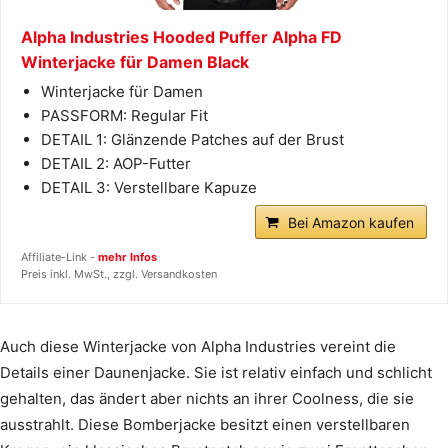
Alpha Industries Hooded Puffer Alpha FD
Winterjacke für Damen Black
Winterjacke für Damen
PASSFORM: Regular Fit
DETAIL 1: Glänzende Patches auf der Brust
DETAIL 2: AOP-Futter
DETAIL 3: Verstellbare Kapuze
Bei Amazon kaufen
Affiliate-Link -
mehr Infos
Preis inkl. MwSt., zzgl. Versandkosten
Auch diese Winterjacke von Alpha Industries vereint die
Details einer Daunenjacke. Sie ist relativ einfach und schlicht
gehalten, das ändert aber nichts an ihrer Coolness, die sie
ausstrahlt. Diese Bomberjacke besitzt einen verstellbaren