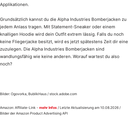
Applikationen.
Grundsätzlich kannst du die Alpha Industries Bomberjacken zu
jedem Anlass tragen. Mit Statement-Sneaker oder einem
knalligen Hoodie wird dein Outfit extrem lässig. Falls du noch
keine Fliegerjacke besitzt, wird es jetzt spätestens Zeit dir eine
zuzulegen. Die Alpha Industries Bomberjacken sind
wandlungsfähig wie keine anderen. Worauf wartest du also
noch?
Bilder: Ogovorka, BublikHaus / stock.adobe.com
Amazon: Affiliate-Link -
mehr Infos
/ Letzte Aktualisierung am 10.08.2026 /
Bilder der Amazon Product Advertising API