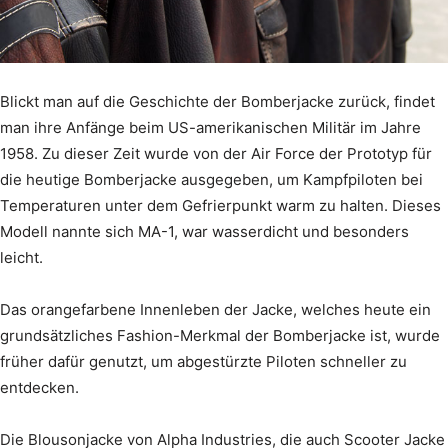
Blickt man auf die Geschichte der Bomberjacke zurück, findet
man ihre Anfänge beim US-amerikanischen Militär im Jahre
1958. Zu dieser Zeit wurde von der Air Force der Prototyp für
die heutige Bomberjacke ausgegeben, um Kampfpiloten bei
Temperaturen unter dem Gefrierpunkt warm zu halten. Dieses
Modell nannte sich MA-1, war wasserdicht und besonders
leicht.
Das orangefarbene Innenleben der Jacke, welches heute ein
grundsätzliches Fashion-Merkmal der Bomberjacke ist, wurde
früher dafür genutzt, um abgestürzte Piloten schneller zu
entdecken.
Die Blousonjacke von Alpha Industries, die auch Scooter Jacke