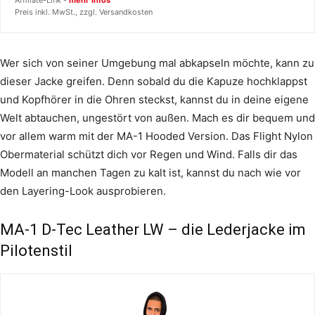
Preis inkl. MwSt., zzgl. Versandkosten
Wer sich von seiner Umgebung mal abkapseln möchte, kann zu
dieser Jacke greifen. Denn sobald du die Kapuze hochklappst
und Kopfhörer in die Ohren steckst, kannst du in deine eigene
Welt abtauchen, ungestört von außen. Mach es dir bequem und
vor allem warm mit der MA-1 Hooded Version. Das Flight Nylon
Obermaterial schützt dich vor Regen und Wind. Falls dir das
Modell an manchen Tagen zu kalt ist, kannst du nach wie vor
den Layering-Look ausprobieren.
MA-1 D-Tec Leather LW – die Lederjacke im
Pilotenstil