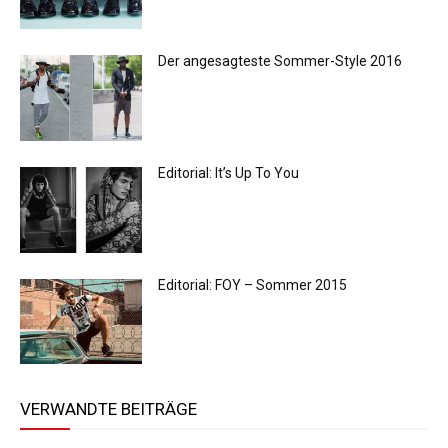
Der angesagteste Sommer-Style 2016
Editorial: It’s Up To You
Editorial: FOY – Sommer 2015
VERWANDTE BEITRÄGE