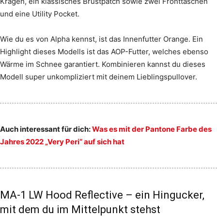
Kragen, ein klassisches Brustpatch sowie zwei Fronttaschen
und eine Utility Pocket.
Wie du es von Alpha kennst, ist das Innenfutter Orange. Ein
Highlight dieses Modells ist das AOP-Futter, welches ebenso
Wärme im Schnee garantiert. Kombinieren kannst du dieses
Modell super unkompliziert mit deinem Lieblingspullover.
Auch interessant für dich:
Was es mit der Pantone Farbe des
Jahres 2022 „Very Peri“ auf sich hat
MA-1 LW Hood Reflective – ein Hingucker,
mit dem du im Mittelpunkt stehst