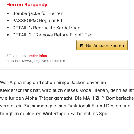
Herren Burgundy
Bomberjacke für Herren
PASSFORM: Regular Fit
DETAIL 1: Bedruckte Kordelzüge
DETAIL 2: "Remove Before Flight" Tag
Bei Amazon kaufen
Affiliate-Link -
mehr Infos
Preis inkl. MwSt., zzgl. Versandkosten
Wer Alpha mag und schon einige Jacken davon im
Kleiderschrank hat, wird auch dieses Modell lieben, denn es ist
wie für den Alpha-Träger gemacht. Die MA-1 ZHP-Bomberjacke
vereint ein Zusammenspiel aus Funktionalität und Design und
bringt an dunkleren Wintertagen Farbe mit ins Spiel.