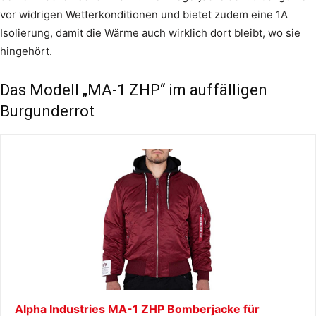
vor widrigen Wetterkonditionen und bietet zudem eine 1A
Isolierung, damit die Wärme auch wirklich dort bleibt, wo sie
hingehört.
Das Modell „MA-1 ZHP“ im auffälligen
Burgunderrot
Alpha Industries MA-1 ZHP Bomberjacke für