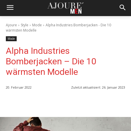
Ajoure
Style
Mode
Alpha Industries Bomberjacken - Die 10
wärmsten Modelle
Mode
Alpha Industries
Bomberjacken – Die 10
wärmsten Modelle
20. Februar 2022
Zuletzt aktualisiert:
26. Januar 2023