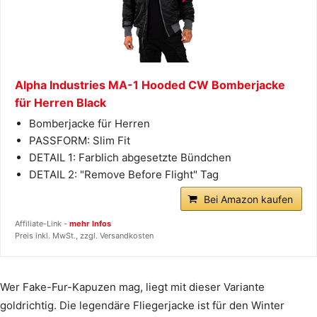
Alpha Industries MA-1 Hooded CW Bomberjacke
für Herren Black
Bomberjacke für Herren
PASSFORM: Slim Fit
DETAIL 1: Farblich abgesetzte Bündchen
DETAIL 2: "Remove Before Flight" Tag
Bei Amazon kaufen
Affiliate-Link -
mehr Infos
Preis inkl. MwSt., zzgl. Versandkosten
Wer Fake-Fur-Kapuzen mag, liegt mit dieser Variante
goldrichtig. Die legendäre Fliegerjacke ist für den Winter