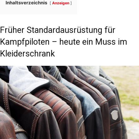
Inhaltsverzeichnis
Anzeigen
Früher Standardausrüstung für
Kampfpiloten – heute ein Muss im
Kleiderschrank