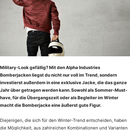
Military-Look gefällig? Mit den Alpha Industries
Bomberjacken liegst du nicht nur voll im Trend, sondern
investierst außerdem in eine exklusive Jacke, die das ganze
Jahr über getragen werden kann. Sowohl als Sommer-Must-
have, für die Übergangszeit oder als Begleiter im Winter
macht die Bomberjacke eine äußerst gute Figur.
Diejenigen, die sich für den Winter-Trend entscheiden, haben
die Möglichkeit, aus zahlreichen Kombinationen und Varianten