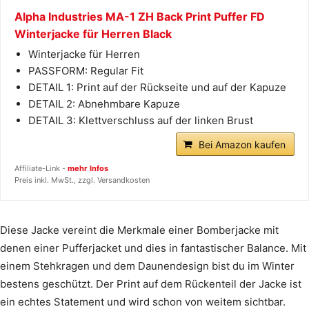
Alpha Industries MA-1 ZH Back Print Puffer FD
Winterjacke für Herren Black
Winterjacke für Herren
PASSFORM: Regular Fit
DETAIL 1: Print auf der Rückseite und auf der Kapuze
DETAIL 2: Abnehmbare Kapuze
DETAIL 3: Klettverschluss auf der linken Brust
Bei Amazon kaufen
Affiliate-Link -
mehr Infos
Preis inkl. MwSt., zzgl. Versandkosten
Diese Jacke vereint die Merkmale einer Bomberjacke mit
denen einer Pufferjacket und dies in fantastischer Balance. Mit
einem Stehkragen und dem Daunendesign bist du im Winter
bestens geschützt. Der Print auf dem Rückenteil der Jacke ist
ein echtes Statement und wird schon von weitem sichtbar.