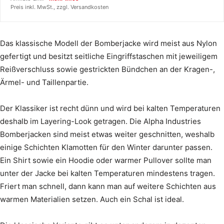
Preis inkl. MwSt., zzgl. Versandkosten
Das klassische Modell der Bomberjacke wird meist aus Nylon
gefertigt und besitzt seitliche Eingriffstaschen mit jeweiligem
Reißverschluss sowie gestrickten Bündchen an der Kragen-,
Ärmel- und Taillenpartie.
Der Klassiker ist recht dünn und wird bei kalten Temperaturen
deshalb im Layering-Look getragen. Die Alpha Industries
Bomberjacken sind meist etwas weiter geschnitten, weshalb
einige Schichten Klamotten für den Winter darunter passen.
Ein Shirt sowie ein Hoodie oder warmer Pullover sollte man
unter der Jacke bei kalten Temperaturen mindestens tragen.
Friert man schnell, dann kann man auf weitere Schichten aus
warmen Materialien setzen. Auch ein Schal ist ideal.