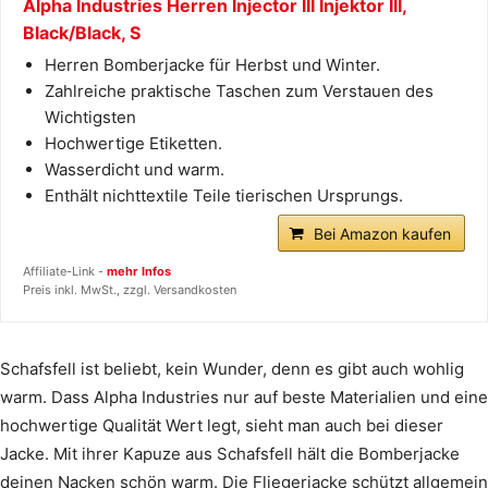
Alpha Industries Herren Injector III Injektor III,
Black/Black, S
Herren Bomberjacke für Herbst und Winter.
Zahlreiche praktische Taschen zum Verstauen des
Wichtigsten
Hochwertige Etiketten.
Wasserdicht und warm.
Enthält nichttextile Teile tierischen Ursprungs.
Bei Amazon kaufen
Affiliate-Link -
mehr Infos
Preis inkl. MwSt., zzgl. Versandkosten
Schafsfell ist beliebt, kein Wunder, denn es gibt auch wohlig
warm. Dass Alpha Industries nur auf beste Materialien und eine
hochwertige Qualität Wert legt, sieht man auch bei dieser
Jacke. Mit ihrer Kapuze aus Schafsfell hält die Bomberjacke
deinen Nacken schön warm. Die Fliegerjacke schützt allgemein