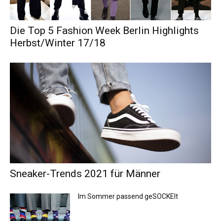
Die Top 5 Fashion Week Berlin Highlights
Herbst/Winter 17/18
Sneaker-Trends 2021 für Männer
Im Sommer passend geSOCKElt