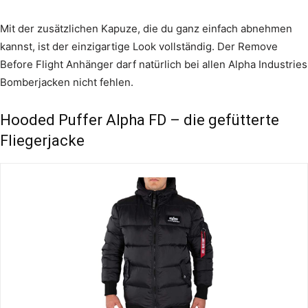
Mit der zusätzlichen Kapuze, die du ganz einfach abnehmen
kannst, ist der einzigartige Look vollständig. Der Remove
Before Flight Anhänger darf natürlich bei allen Alpha Industries
Bomberjacken nicht fehlen.
Hooded Puffer Alpha FD – die gefütterte
Fliegerjacke