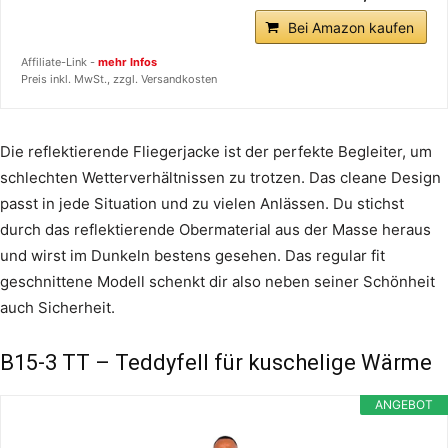
Bei Amazon kaufen
Affiliate-Link -
mehr Infos
Preis inkl. MwSt., zzgl. Versandkosten
Die reflektierende Fliegerjacke ist der perfekte Begleiter, um
schlechten Wetterverhältnissen zu trotzen. Das cleane Design
passt in jede Situation und zu vielen Anlässen. Du stichst
durch das reflektierende Obermaterial aus der Masse heraus
und wirst im Dunkeln bestens gesehen. Das regular fit
geschnittene Modell schenkt dir also neben seiner Schönheit
auch Sicherheit.
B15-3 TT – Teddyfell für kuschelige Wärme
ANGEBOT