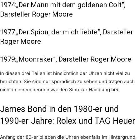
1974:„Der Mann mit dem goldenen Colt”,
Darsteller Roger Moore
1977:„Der Spion, der mich liebte”, Darsteller
Roger Moore
1979:„Moonraker”, Darsteller Roger Moore
In diesen drei Teilen ist hinsichtlich der Uhren nicht viel zu
berichten. Sie sind nur sporadisch zu sehen und tragen auch
nicht in einem nennenswerten Sinn zur Handlung bei.
James Bond in den 1980-er und
1990-er Jahre: Rolex und TAG Heuer
Anfang der 80-er blieben die Uhren ebenfalls im Hintergrund.