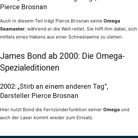
Pierce Brosnan
Auch in diesem Teil trägt Pierce Brosnan seine
Omega
Seamaster
, während er die Welt rettet. Sie hilft ihm dabei, sich
mittels eines Hakens aus einer Schneelawine zu ziehen.
James Bond ab 2000: Die Omega-
Spezialeditionen
2002: „Stirb an einem anderen Tag”,
Darsteller Pierce Brosnan
Hier nutzt Bond die Fernzünderfunktion seiner
Omega
und
auch der Laser kommt wieder zum Einsatz.