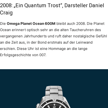
2008: „Ein Quantum Trost”, Darsteller Daniel
Craig
Die
Omega Planet Ocean 600M
bleibt auch 2008. Die Planet
Ocean erinnert optisch sehr an die alten Taucheruhren des
vergangenen Jahrhunderts und ruft daher nostalgische Gefühl
an die Zeit aus, in der Bond erstmals auf der Leinwand
erschien. Diese Uhr ist eine Hommage an die lange
Erfolgsgeschichte von 007.