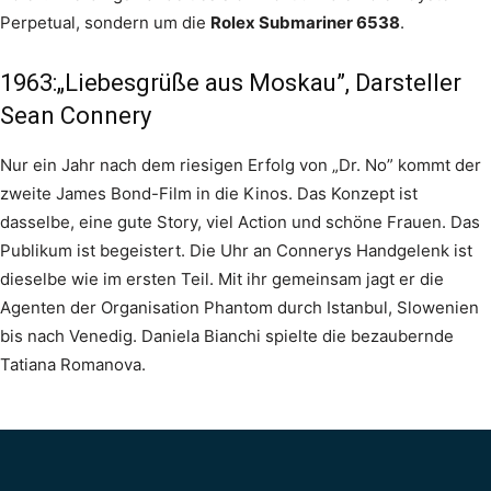
Perpetual, sondern um die
Rolex Submariner 6538
.
1963:„Liebesgrüße aus Moskau”, Darsteller
Sean Connery
Nur ein Jahr nach dem riesigen Erfolg von „Dr. No” kommt der
zweite James Bond-Film in die Kinos. Das Konzept ist
dasselbe, eine gute Story, viel Action und schöne Frauen. Das
Publikum ist begeistert. Die Uhr an Connerys Handgelenk ist
dieselbe wie im ersten Teil. Mit ihr gemeinsam jagt er die
Agenten der Organisation Phantom durch Istanbul, Slowenien
bis nach Venedig. Daniela Bianchi spielte die bezaubernde
Tatiana Romanova.