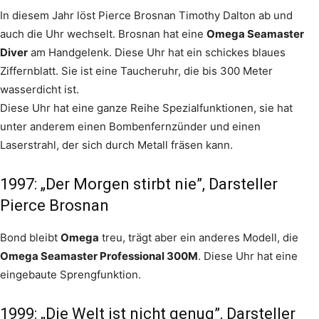
In diesem Jahr löst Pierce Brosnan Timothy Dalton ab und
auch die Uhr wechselt. Brosnan hat eine
Omega Seamaster
Diver
am Handgelenk. Diese Uhr hat ein schickes blaues
Ziffernblatt. Sie ist eine Taucheruhr, die bis 300 Meter
wasserdicht ist.
Diese Uhr hat eine ganze Reihe Spezialfunktionen, sie hat
unter anderem einen Bombenfernzünder und einen
Laserstrahl, der sich durch Metall fräsen kann.
1997: „Der Morgen stirbt nie”, Darsteller
Pierce Brosnan
Bond bleibt
Omega
treu, trägt aber ein anderes Modell, die
Omega Seamaster Professional 300M
. Diese Uhr hat eine
eingebaute Sprengfunktion.
1999: „Die Welt ist nicht genug”, Darsteller