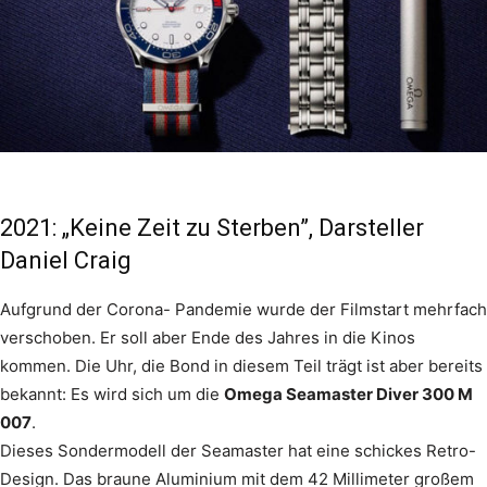
2021: „Keine Zeit zu Sterben”, Darsteller
Daniel Craig
Aufgrund der Corona- Pandemie wurde der Filmstart mehrfach
verschoben. Er soll aber Ende des Jahres in die Kinos
kommen. Die Uhr, die Bond in diesem Teil trägt ist aber bereits
bekannt: Es wird sich um die
Omega Seamaster Diver 300 M
007
.
Dieses Sondermodell der Seamaster hat eine schickes Retro-
Design. Das braune Aluminium mit dem 42 Millimeter großem