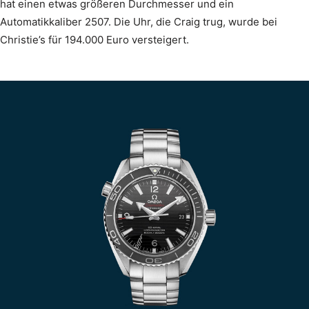
hat einen etwas größeren Durchmesser und ein
Automatikkaliber 2507. Die Uhr, die Craig trug, wurde bei
Christie’s für 194.000 Euro versteigert.