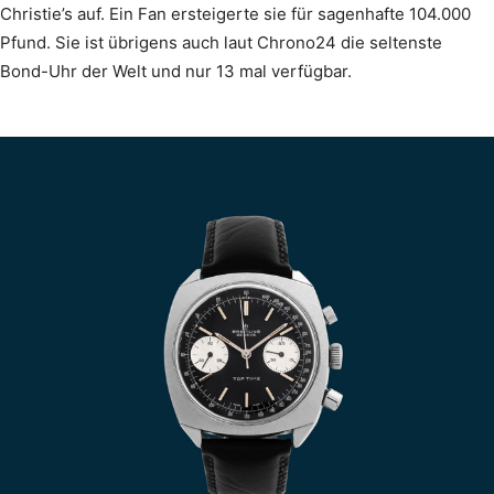
Christie’s auf. Ein Fan ersteigerte sie für sagenhafte 104.000
Pfund. Sie ist übrigens auch laut Chrono24 die seltenste
Bond-Uhr der Welt und nur 13 mal verfügbar.