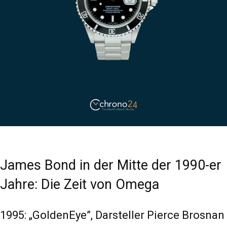
James Bond in der Mitte der 1990-er
Jahre: Die Zeit von Omega
1995: „GoldenEye”, Darsteller Pierce Brosnan