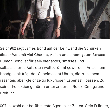
Seit 1962 jagt James Bond auf der Leinwand die Schurken
dieser Welt mit viel Charme, Action und einem guten Schuss
Humor. Bond ist für sein elegantes, smartes und
selbstsicheres Auftreten weltberühmt geworden. An seinem
Handgelenk trägt der Geheimagent Uhren, die zu seinem
rasanten, aber gleichzeitig luxuriösen Lebensstil passen: Zu
seiner Kollektion gehören unter anderem Rolex, Omega und
Breitling.
007 ist wohl der berühmteste Agent aller Zeiten. Sein Erfinder,