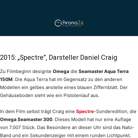
2015: „Spectre”, Darsteller Daniel Craig
Zu Filmbeginn designte
Omega
die
Seamaster Aqua Terra
150M
. Die Aqua Terra hat im Gegensatz zu den anderen
Modellen ein gelbes anstelle eines blauen Ziffernblatt. Der
Gehäuseboden sieht wie ein Pistolenlauf aus.
In dem Film selbst trägt Craig eine
Spectre
-Sonderedition, die
Omega Seamaster 300
. Dieses Modell hat nur eine Auflage
von 7.007 Stück. Das Besondere an dieser Uhr sind das Nato-
Band und ein Sekundenzeiger mit einem runden Lichtpunkt.