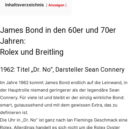
Inhaltsverzeichnis
Anzeigen
James Bond in den 60er und 70er
Jahren:
Rolex und Breitling
1962: Titel „Dr. No”, Darsteller Sean Connery
Im Jahre 1962 kommt James Bond endlich auf die Leinwand, in
der Hauptrolle niemand geringerer als der legendäre Sean
Connery. Für viele ist und bleibt er der einzig wirkliche Bond:
smart, gutaussehend und mit dem gewissen Extra, das zu
definieren ist.
Die Uhr in „Dr. No” ist ganz nach Ian Flemings Geschmack eine
Rolex. Allerdings handelt es sich nicht um die Rolex Oyster