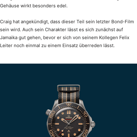
Gehäuse wirkt besonders edel.
Craig hat angekündigt, dass dieser Teil sein letzter Bond-Film
sein wird. Auch sein Charakter lässt es sich zunächst auf
Jamaika gut gehen, bevor er sich von seinem Kollegen Felix
Leiter noch einmal zu einem Einsatz überreden lässt.