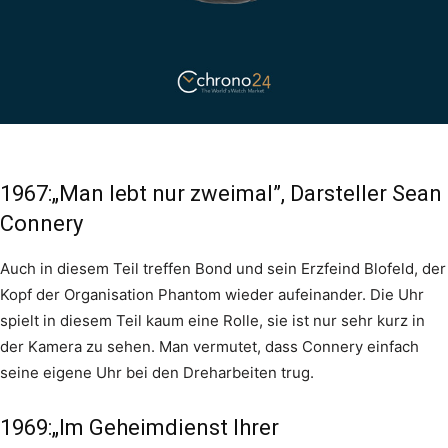
1967:„Man lebt nur zweimal”, Darsteller Sean
Connery
Auch in diesem Teil treffen Bond und sein Erzfeind Blofeld, der
Kopf der Organisation Phantom wieder aufeinander. Die Uhr
spielt in diesem Teil kaum eine Rolle, sie ist nur sehr kurz in
der Kamera zu sehen. Man vermutet, dass Connery einfach
seine eigene Uhr bei den Dreharbeiten trug.
1969:„Im Geheimdienst Ihrer