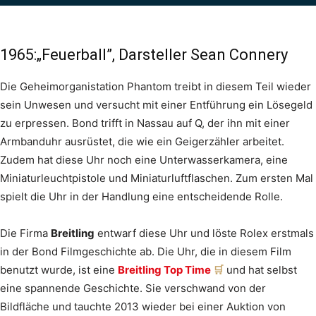
1965:„Feuerball”, Darsteller Sean Connery
Die Geheimorganistation Phantom treibt in diesem Teil wieder
sein Unwesen und versucht mit einer Entführung ein Lösegeld
zu erpressen. Bond trifft in Nassau auf Q, der ihn mit einer
Armbanduhr ausrüstet, die wie ein Geigerzähler arbeitet.
Zudem hat diese Uhr noch eine Unterwasserkamera, eine
Miniaturleuchtpistole und Miniaturluftflaschen. Zum ersten Mal
spielt die Uhr in der Handlung eine entscheidende Rolle.
Die Firma
Breitling
entwarf diese Uhr und löste Rolex erstmals
in der Bond Filmgeschichte ab. Die Uhr, die in diesem Film
benutzt wurde, ist eine
Breitling Top Time
und hat selbst
eine spannende Geschichte. Sie verschwand von der
Bildfläche und tauchte 2013 wieder bei einer Auktion von