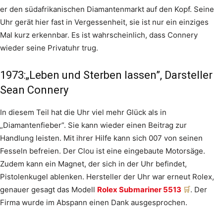
er den südafrikanischen Diamantenmarkt auf den Kopf. Seine
Uhr gerät hier fast in Vergessenheit, sie ist nur ein einziges
Mal kurz erkennbar. Es ist wahrscheinlich, dass Connery
wieder seine Privatuhr trug.
1973:„Leben und Sterben lassen”, Darsteller
Sean Connery
In diesem Teil hat die Uhr viel mehr Glück als in
„Diamantenfieber”. Sie kann wieder einen Beitrag zur
Handlung leisten. Mit ihrer Hilfe kann sich 007 von seinen
Fesseln befreien. Der Clou ist eine eingebaute Motorsäge.
Zudem kann ein Magnet, der sich in der Uhr befindet,
Pistolenkugel ablenken. Hersteller der Uhr war erneut Rolex,
genauer gesagt das Modell
Rolex Submariner 5513
. Der
Firma wurde im Abspann einen Dank ausgesprochen.