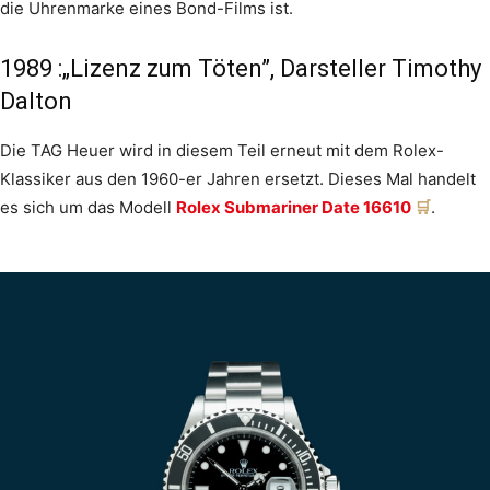
die Uhrenmarke eines Bond-Films ist.
1989 :„Lizenz zum Töten”, Darsteller Timothy
Dalton
Die TAG Heuer wird in diesem Teil erneut mit dem Rolex-
Klassiker aus den 1960-er Jahren ersetzt. Dieses Mal handelt
es sich um das Modell
Rolex Submariner Date 16610
.