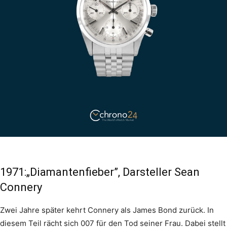
1971:„Diamantenfieber”, Darsteller Sean
Connery
Zwei Jahre später kehrt Connery als James Bond zurück. In
diesem Teil rächt sich 007 für den Tod seiner Frau. Dabei stellt