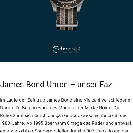
James Bond Uhren – unser Fazit
Im Laufe der Zeit trug James Bond eine Vielzahl verschiedener
Uhren. Zu Beginn waren es Modelle der Marke Rolex. Die
Rolex zieht sich durch die ganze Bond-Geschichte bis in die
1980-Jahre. Ab 1995 übernahm Omega das Ruder und entwarf
eine Vielzahl an Sondermodellen für alle 007-Fans. In einigen