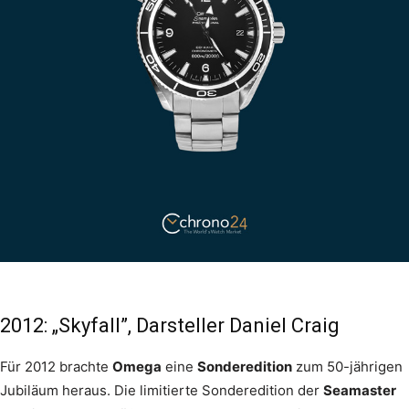
2012: „Skyfall”, Darsteller Daniel Craig
Für 2012 brachte
Omega
eine
Sonderedition
zum 50-jährigen
Jubiläum heraus. Die limitierte Sonderedition der
Seamaster