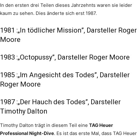
In den ersten drei Teilen dieses Jahrzehnts waren sie leider
kaum zu sehen. Dies änderte sich erst 1987.
1981 :„In tödlicher Mission”, Darsteller Roger
Moore
1983 :„Octopussy”, Darsteller Roger Moore
1985 :„Im Angesicht des Todes”, Darsteller
Roger Moore
1987 :„Der Hauch des Todes”, Darsteller
Timothy Dalton
Timothy Dalton trägt in diesem Teil eine
TAG Heuer
Professional Night-Dive
. Es ist das erste Mal, dass TAG Heuer