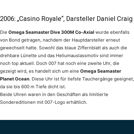
2006: „Casino Royale“, Darsteller Daniel Craig
Die
Omega Seamaster Dive 300M Co-Axial
wurde ebenfalls
von Bond getragen, nachdem der Hauptdarsteller erneut
gewechselt hatte. Sowohl das blaue Ziffernblatt als auch die
drehbare Lünette und das Heliumauslassmotiv sind immer
noch top aktuell. Doch 007 hat noch eine zweite Uhr, die
gezeigt wird, es handelt sich um eine
Omega Seamaster
Planet Ocean
. Diese Uhr ist für tiefste Tauchergänge geeignet,
da sie bis 600 m Tiefe dicht ist.
Beide Uhren waren in den Geschäften als limitierte
Sondereditionen mit 007-Logo erhältlich.