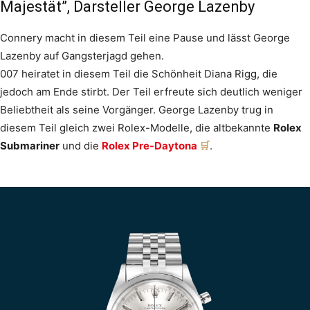
Majestät”, Darsteller George Lazenby
Connery macht in diesem Teil eine Pause und lässt George
Lazenby auf Gangsterjagd gehen.
007 heiratet in diesem Teil die Schönheit Diana Rigg, die
jedoch am Ende stirbt. Der Teil erfreute sich deutlich weniger
Beliebtheit als seine Vorgänger. George Lazenby trug in
diesem Teil gleich zwei Rolex-Modelle, die altbekannte
Rolex
Submariner
und die
Rolex Pre-Daytona
.