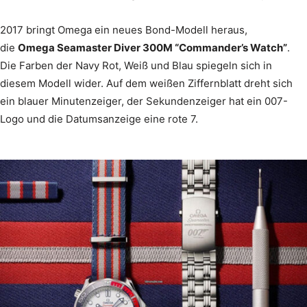
2017 bringt Omega ein neues Bond-Modell heraus,
die
Omega Seamaster Diver 300M “Commander’s Watch”
.
Die Farben der Navy Rot, Weiß und Blau spiegeln sich in
diesem Modell wider. Auf dem weißen Ziffernblatt dreht sich
ein blauer Minutenzeiger, der Sekundenzeiger hat ein 007-
Logo und die Datumsanzeige eine rote 7.