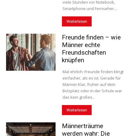
viele Stunden vor Notebook,
Smartphone und Fernseher....
Weiterlesen
Freunde finden – wie
Männer echte
Freundschaften
knüpfen
Mal ehrlich: Freunde finden klingt
einfacher, als es ist. Gerade für
Männer.Klar, früher auf dem
Bolzplatz oder in der Schule war
das kein großes...
Weiterlesen
Männerträume
werden wahr: Die