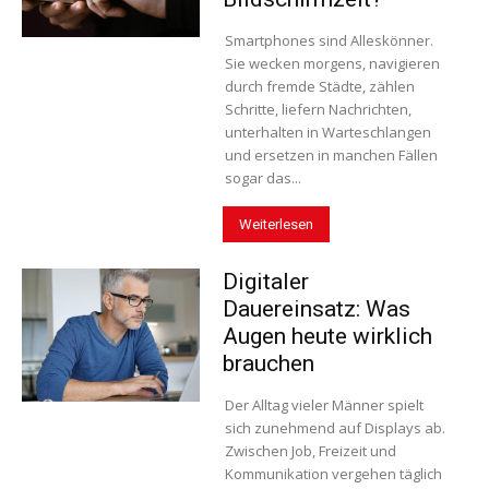
Smartphones sind Alleskönner.
Sie wecken morgens, navigieren
durch fremde Städte, zählen
Schritte, liefern Nachrichten,
unterhalten in Warteschlangen
und ersetzen in manchen Fällen
sogar das...
Weiterlesen
Digitaler
Dauereinsatz: Was
Augen heute wirklich
brauchen
Der Alltag vieler Männer spielt
sich zunehmend auf Displays ab.
Zwischen Job, Freizeit und
Kommunikation vergehen täglich