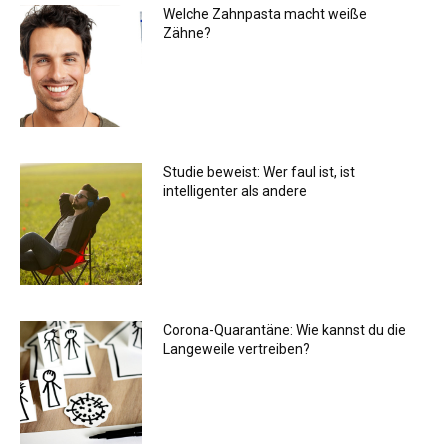
Welche Zahnpasta macht weiße
Zähne?
Studie beweist: Wer faul ist, ist
intelligenter als andere
Corona-Quarantäne: Wie kannst du die
Langeweile vertreiben?