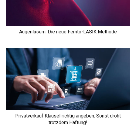
Augenlasern: Die neue Femto-LASIK Methode
Privatverkauf Klausel richtig angeben. Sonst droht
trotzdem Haftung!