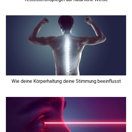
Wie deine Körperhaltung deine Stimmung beeinflusst