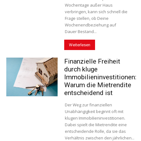
Wochentage außer Haus
verbringen, kann sich schnell die
Frage stellen, ob Deine
Wochenendbeziehung auf
Dauer Bestand...
Weiterlesen
Finanzielle Freiheit
durch kluge
Immobilieninvestitionen:
Warum die Mietrendite
entscheidend ist
Der Weg zur finanziellen
Unabhängigkeit beginnt oft mit
klugen Immobilieninvestitionen.
Dabei spielt die Mietrendite eine
entscheidende Rolle, da sie das
Verhältnis zwischen den jährlichen...