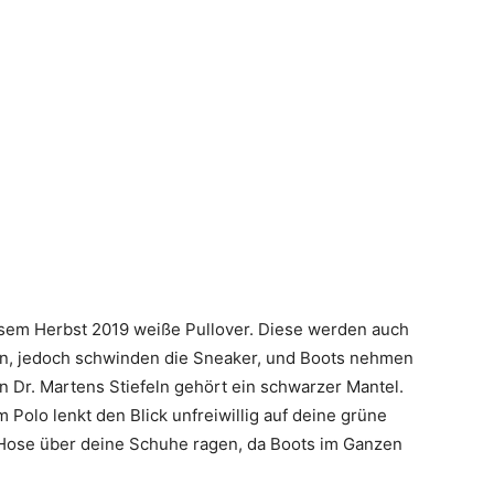
esem Herbst 2019 weiße Pullover. Diese werden auch
n, jedoch schwinden die Sneaker, und Boots nehmen
 Dr. Martens Stiefeln gehört ein schwarzer Mantel.
 Polo lenkt den Blick unfreiwillig auf deine grüne
e Hose über deine Schuhe ragen, da Boots im Ganzen