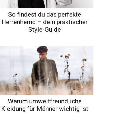
So findest du das perfekte
Herrenhemd – dein praktischer
Style-Guide
Warum umweltfreundliche
Kleidung für Männer wichtig ist