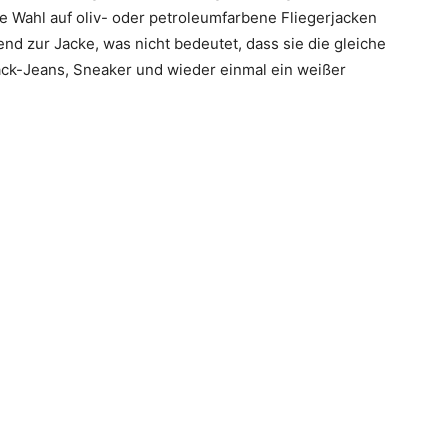
ste Wahl auf oliv- oder petroleumfarbene Fliegerjacken
end zur Jacke, was nicht bedeutet, dass sie die gleiche
ck-Jeans, Sneaker und wieder einmal ein weißer