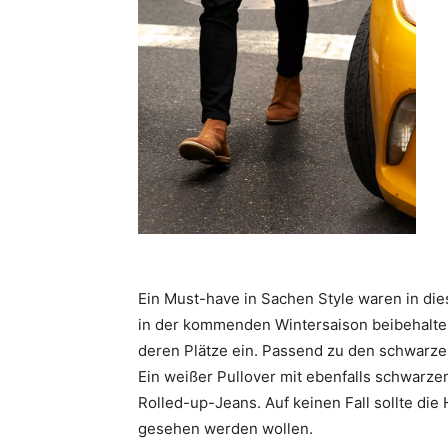
Ein Must-have in Sachen Style waren in di
in der kommenden Wintersaison beibehalte
deren Plätze ein. Passend zu den schwarzen
Ein weißer Pullover mit ebenfalls schwarzem
Rolled-up-Jeans. Auf keinen Fall sollte di
gesehen werden wollen.