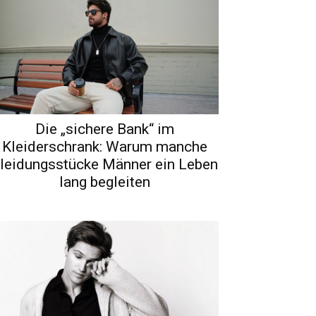
Die „sichere Bank“ im
Kleiderschrank: Warum manche
leidungsstücke Männer ein Leben
lang begleiten