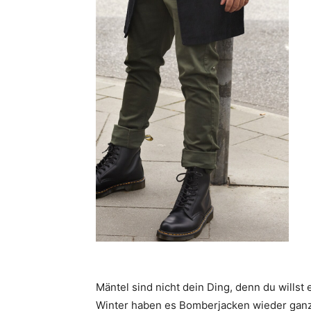
Mäntel sind nicht dein Ding, denn du willst
Winter haben es Bomberjacken wieder ganz