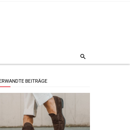
ERWANDTE BEITRÄGE