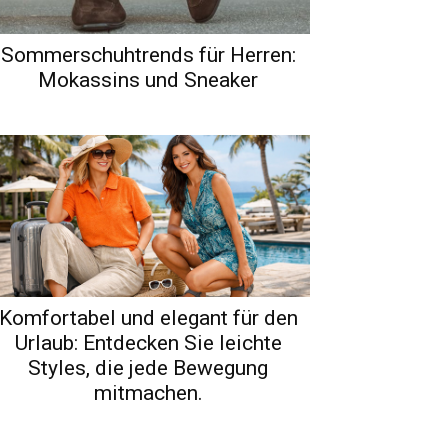
Sommerschuhtrends für Herren:
Mokassins und Sneaker
Komfortabel und elegant für den
Urlaub: Entdecken Sie leichte
Styles, die jede Bewegung
mitmachen.