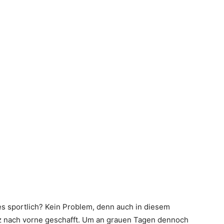
 es sportlich? Kein Problem, denn auch in diesem
 nach vorne geschafft. Um an grauen Tagen dennoch