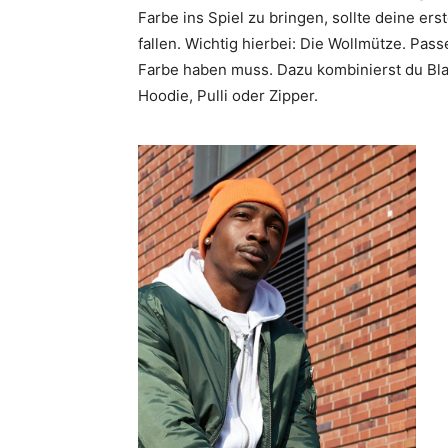
Farbe ins Spiel zu bringen, sollte deine er
fallen. Wichtig hierbei: Die Wollmütze. Pass
Farbe haben muss. Dazu kombinierst du Bla
Hoodie, Pulli oder Zipper.